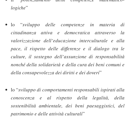
logiche
”
lo “
sviluppo delle competenze in materia di
cittadinanza attiva e democratica attraverso la
valorizzazione dell’educazione interculturale e alla
pace, il rispetto delle differenze e il dialogo tra le
culture, il sostegno dell’assunzione di responsabilità
nonché della solidarietà e della cura dei beni comuni e
della consapevolezza dei diritti e dei doveri
”
lo “
sviluppo di comportamenti responsabili ispirati alla
conoscenza e al rispetto della legalità, della
sostenibilità ambientale, dei beni paesaggistici, del
patrimonio e delle attività culturali
”