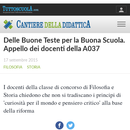
Delle Buone Teste per la Buona Scuola.
Appello dei docenti della A037
17 settembre 2015
FILOSOFIA
STORIA
I docenti della classe di concorso di Filosofia e
Storia chiedono che non si tradiscano i principi di
'curiosità per il mondo e pensiero critico' alla base
della riforma