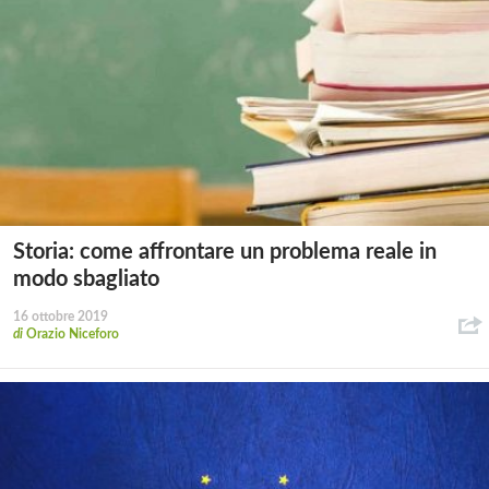
Storia: come affrontare un problema reale in
modo sbagliato
16 ottobre 2019
di
Orazio Niceforo