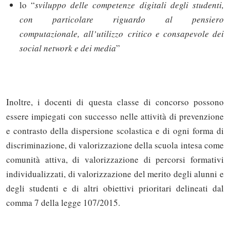
lo “
sviluppo delle competenze digitali degli studenti,
con particolare riguardo al pensiero
computazionale, all’utilizzo critico e consapevole dei
social network e dei media
”
Inoltre, i docenti di questa classe di concorso possono
essere impiegati con successo nelle attività di prevenzione
e contrasto della dispersione scolastica e di ogni forma di
discriminazione, di valorizzazione della scuola intesa come
comunità attiva, di valorizzazione di percorsi formativi
individualizzati, di valorizzazione del merito degli alunni e
degli studenti e di altri obiettivi prioritari delineati dal
comma 7 della legge 107/2015.