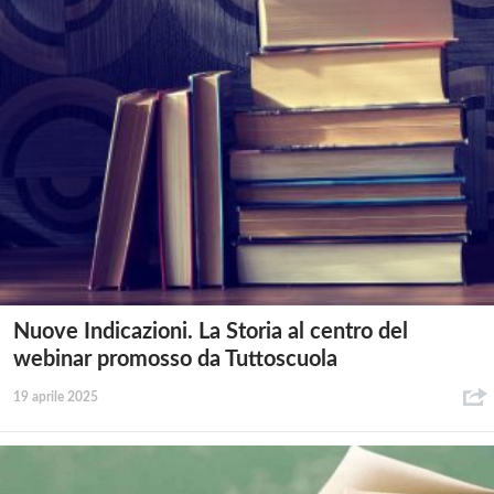
Nuove Indicazioni. La Storia al centro del
webinar promosso da Tuttoscuola
19 aprile 2025