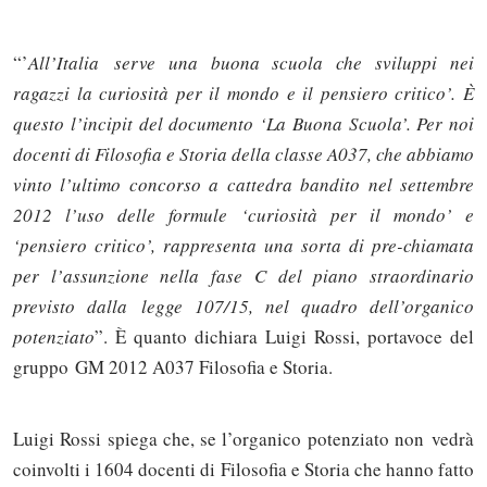
“’
All’Italia serve una buona scuola che sviluppi nei
ragazzi la curiosità per il mondo e il pensiero critico’. È
questo l’incipit del documento ‘La Buona Scuola’. Per noi
docenti di Filosofia e Storia della classe A037, che abbiamo
vinto l’ultimo concorso a cattedra bandito nel settembre
2012 l’uso delle formule ‘curiosità per il mondo’ e
‘pensiero critico’, rappresenta una sorta di pre-chiamata
per l’assunzione nella fase C del piano straordinario
previsto dalla legge 107/15, nel quadro dell’organico
potenziato
”. È quanto dichiara Luigi Rossi, portavoce del
gruppo GM 2012 A037 Filosofia e Storia.
Luigi Rossi spiega che, se l’organico potenziato non vedrà
coinvolti i 1604 docenti di Filosofia e Storia che hanno fatto