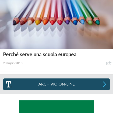
Perché serve una scuola europea
20 luglio 2018
ARCHIVIO ON-LINE