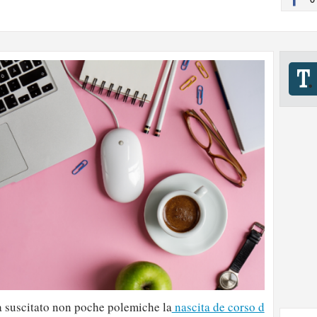
a suscitato non poche polemiche la
nascita de corso d