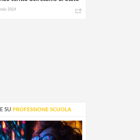
raio 2024
E SU
PROFESSIONE SCUOLA