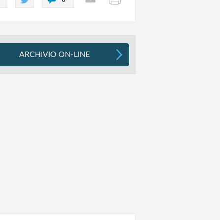
ARCHIVIO ON-LINE