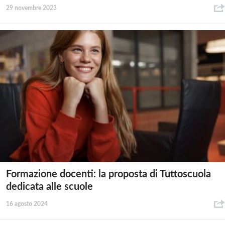
29 novembre 2023
Formazione docenti: la proposta di Tuttoscuola
dedicata alle scuole
16 agosto 2024