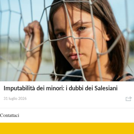
Imputabilità dei minori: i dubbi dei Salesiani
31 luglio 2026
Contattaci