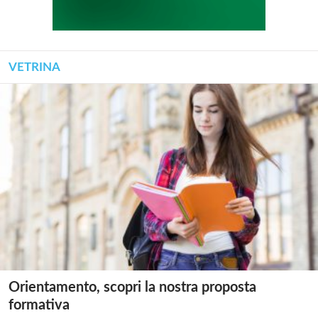
VETRINA
Orientamento, scopri la nostra proposta
formativa