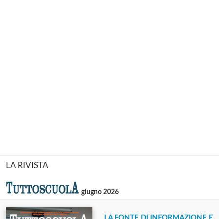
LA RIVISTA
giugno 2026
LA FONTE DI INFORMAZIONE E