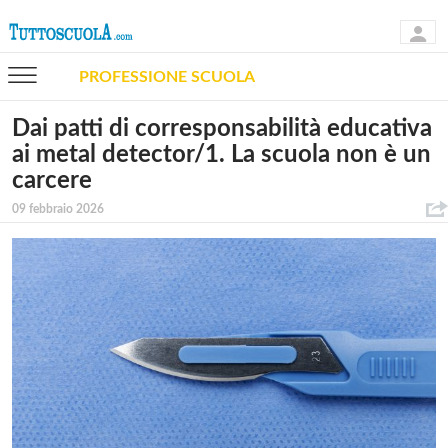
PROFESSIONE SCUOLA
Dai patti di corresponsabilità educativa
ai metal detector/1. La scuola non è un
carcere
09 febbraio 2026