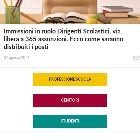
Immissioni in ruolo Dirigenti Scolastici, via
libera a 365 assunzioni. Ecco come saranno
distribuiti i posti
07 agosto 2026
PROFESSIONE SCUOLA
GENITORI
STUDENTI