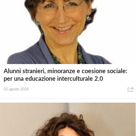
Alunni stranieri, minoranze e coesione sociale:
per una educazione interculturale 2.0
02 agosto 2026