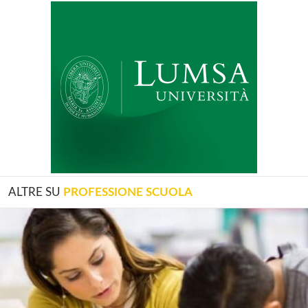
ALTRE SU
PROFESSIONE SCUOLA