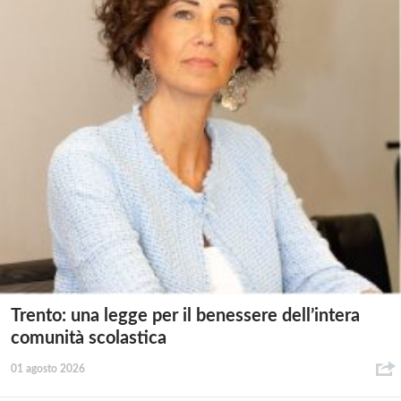
Trento: una legge per il benessere dell’intera
comunità scolastica
01 agosto 2026