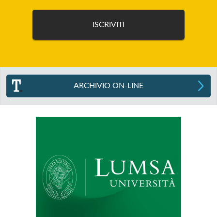
ARCHIVIO ON-LINE