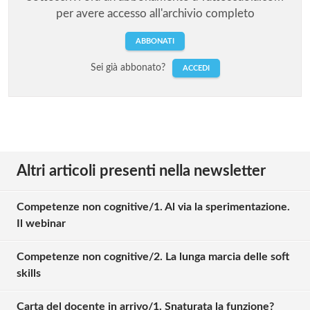
per avere accesso all'archivio completo
ABBONATI
Sei già abbonato?
ACCEDI
Altri articoli presenti nella newsletter
Competenze non cognitive/1. Al via la sperimentazione.
Il webinar
Competenze non cognitive/2. La lunga marcia delle soft
skills
Carta del docente in arrivo/1. Snaturata la funzione?