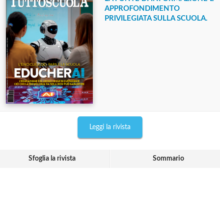
APPROFONDIMENTO
PRIVILEGIATA SULLA SCUOLA.
Leggi la rivista
Sfoglia la rivista
Sommario