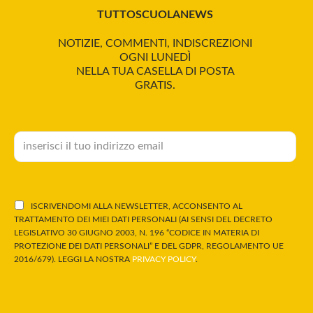
TUTTOSCUOLANEWS
NOTIZIE, COMMENTI, INDISCREZIONI
OGNI LUNEDÌ
NELLA TUA CASELLA DI POSTA
GRATIS.
ISCRIVENDOMI ALLA NEWSLETTER, ACCONSENTO AL
TRATTAMENTO DEI MIEI DATI PERSONALI (AI SENSI DEL DECRETO
LEGISLATIVO 30 GIUGNO 2003, N. 196 “CODICE IN MATERIA DI
PROTEZIONE DEI DATI PERSONALI” E DEL GDPR, REGOLAMENTO UE
2016/679). LEGGI LA NOSTRA
PRIVACY POLICY
.