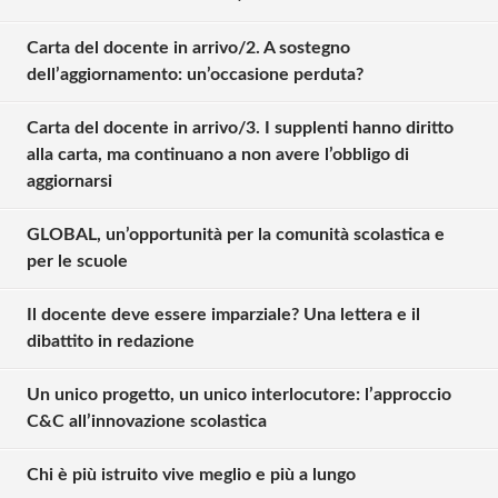
Carta del docente in arrivo/2. A sostegno
dell’aggiornamento: un’occasione perduta?
Carta del docente in arrivo/3. I supplenti hanno diritto
alla carta, ma continuano a non avere l’obbligo di
aggiornarsi
GLOBAL, un’opportunità per la comunità scolastica e
per le scuole
Il docente deve essere imparziale? Una lettera e il
dibattito in redazione
Un unico progetto, un unico interlocutore: l’approccio
C&C all’innovazione scolastica
Chi è più istruito vive meglio e più a lungo