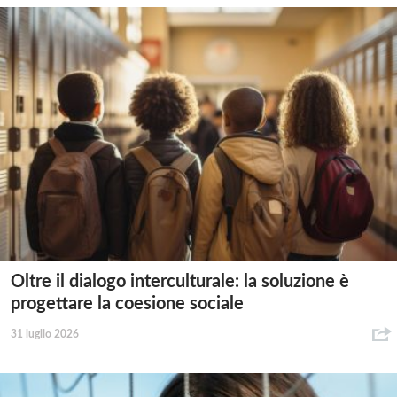
Oltre il dialogo interculturale: la soluzione è
progettare la coesione sociale
31 luglio 2026