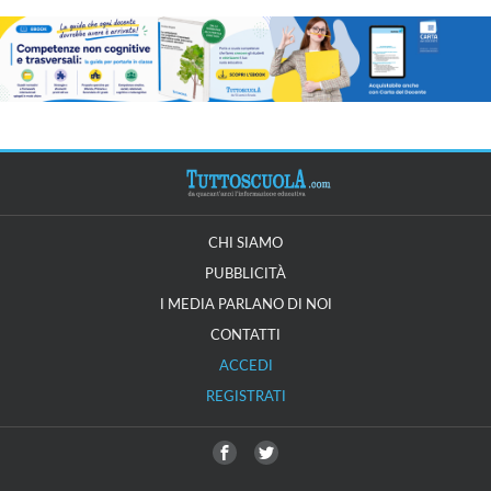
CHI SIAMO
PUBBLICITÀ
I MEDIA PARLANO DI NOI
CONTATTI
ACCEDI
REGISTRATI