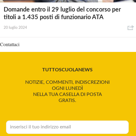
Domande entro il 29 luglio del concorso per
titoli a 1.435 posti di funzionario ATA
20 luglio 2024
Contattaci
TUTTOSCUOLANEWS
NOTIZIE, COMMENTI, INDISCREZIONI
OGNI LUNEDÌ
NELLA TUA CASELLA DI POSTA
GRATIS.