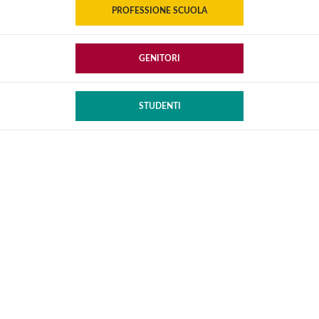
PROFESSIONE SCUOLA
GENITORI
STUDENTI