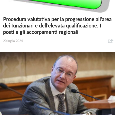
Procedura valutativa per la progressione all’area
dei funzionari e dell’elevata qualificazione. I
posti e gli accorpamenti regionali
20 luglio 2024