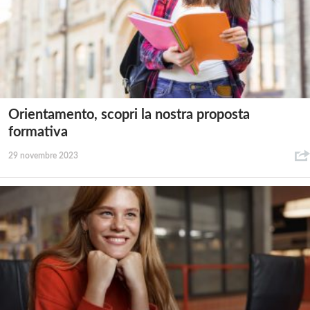
Orientamento, scopri la nostra proposta
formativa
29 novembre 2023