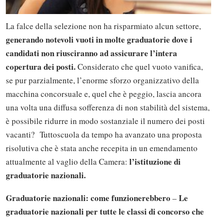
La falce della selezione non ha risparmiato alcun settore,
generando notevoli vuoti in molte graduatorie dove i
candidati non riusciranno ad assicurare l’intera
copertura dei posti.
Considerato che quel vuoto vanifica,
se pur parzialmente, l’enorme sforzo organizzativo della
macchina concorsuale e, quel che è peggio, lascia ancora
una volta una diffusa sofferenza di non stabilità del sistema,
è possibile ridurre in modo sostanziale il numero dei posti
vacanti? Tuttoscuola da tempo ha avanzato una proposta
risolutiva che è stata anche recepita in un emendamento
l’istituzione di
attualmente al vaglio della Camera:
graduatorie nazionali.
Graduatorie nazionali: come funzionerebbero
Le
–
graduatorie nazionali per tutte le classi di concorso che