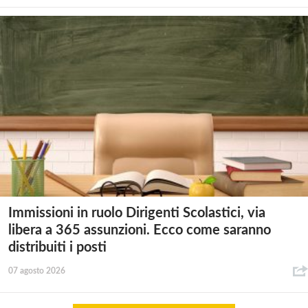
Immissioni in ruolo Dirigenti Scolastici, via
libera a 365 assunzioni. Ecco come saranno
distribuiti i posti
07 agosto 2026