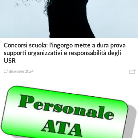
Concorsi scuola: l’ingorgo mette a dura prova
supporti organizzativi e responsabilità degli
USR
17 dicembre 2024