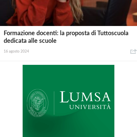
Formazione docenti: la proposta di Tuttoscuola
dedicata alle scuole
16 agosto 2024