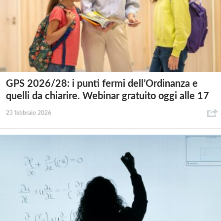
GPS 2026/28: i punti fermi dell’Ordinanza e
quelli da chiarire. Webinar gratuito oggi alle 17
23 febbraio 2026