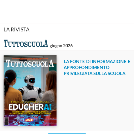
LA RIVISTA
giugno 2026
LA FONTE DI INFORMAZIONE E
APPROFONDIMENTO
PRIVILEGIATA SULLA SCUOLA.