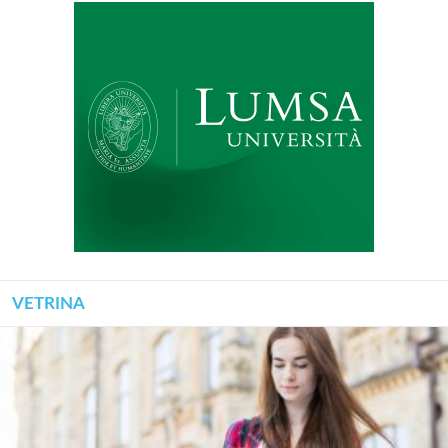
VETRINA