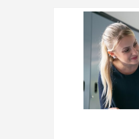
CONTENUTI CORRELATI