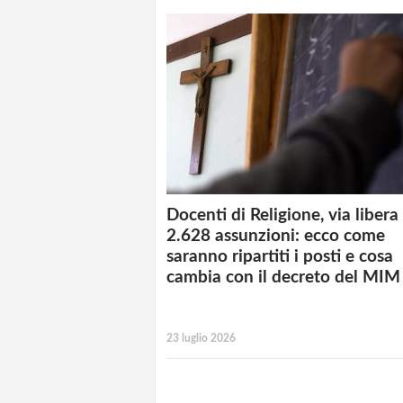
Docenti di Religione, via libera
2.628 assunzioni: ecco come
saranno ripartiti i posti e cosa
cambia con il decreto del MIM
23 luglio 2026