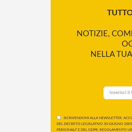
TUTT
NOTIZIE, COM
OG
NELLA TUA
ISCRIVENDOMI ALLA NEWSLETTER, ACCO
DEL DECRETO LEGISLATIVO 30 GIUGNO 2003,
PERSONALI” E DEL GDPR, REGOLAMENTO UE 