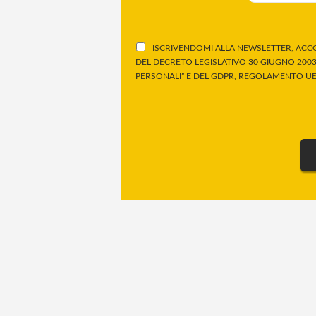
ISCRIVENDOMI ALLA NEWSLETTER, ACCO
DEL DECRETO LEGISLATIVO 30 GIUGNO 2003,
PERSONALI” E DEL GDPR, REGOLAMENTO UE 