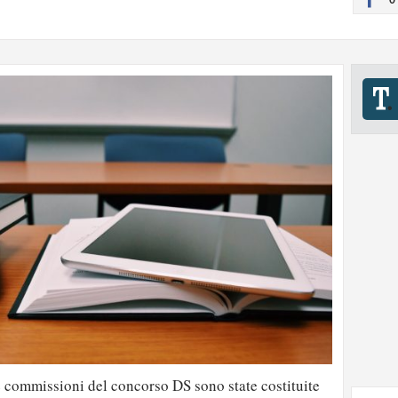
e commissioni del concorso DS sono state costituite