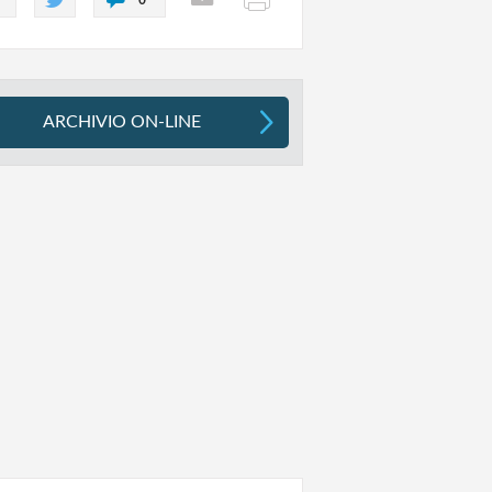
ARCHIVIO ON-LINE