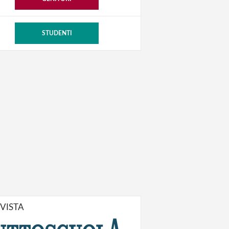
STUDENTI
IVISTA