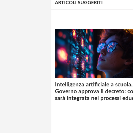
ARTICOLI SUGGERITI
Intelligenza artificiale a scuola, 
Governo approva il decreto: c
sarà integrata nei processi edu