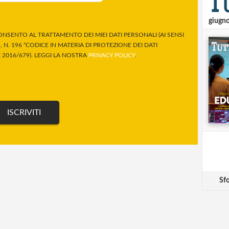
giugn
NSENTO AL TRATTAMENTO DEI MIEI DATI PERSONALI (AI SENSI
 N. 196 “CODICE IN MATERIA DI PROTEZIONE DEI DATI
2016/679). LEGGI LA NOSTRA
PRIVACY POLICY
.
Sfo