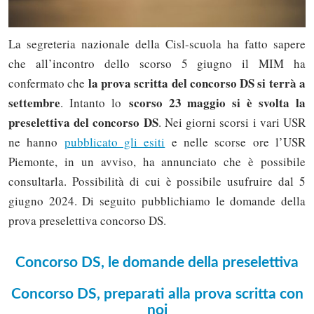
La segreteria nazionale della Cisl-scuola ha fatto sapere
che all’incontro dello scorso 5 giugno il MIM ha
la prova scritta del concorso DS si terrà a
confermato che
settembre
scorso 23 maggio si è svolta la
. Intanto lo
preselettiva del concorso DS
. Nei giorni scorsi i vari USR
ne hanno
pubblicato gli esiti
e nelle scorse ore l’USR
Piemonte, in un avviso, ha annunciato che è possibile
consultarla. Possibilità di cui è possibile usufruire dal 5
giugno 2024. Di seguito pubblichiamo le domande della
prova preselettiva concorso DS.
Concorso DS, le domande della preselettiva
Concorso DS, preparati alla prova scritta con
noi