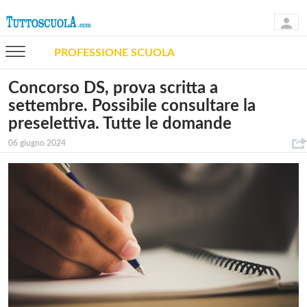
PROFESSIONE SCUOLA
Concorso DS, prova scritta a
settembre. Possibile consultare la
preselettiva. Tutte le domande
06 giugno 2024