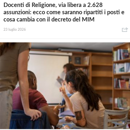
Docenti di Religione, via libera a 2.628
assunzioni: ecco come saranno ripartiti i posti e
cosa cambia con il decreto del MIM
23 luglio 2026