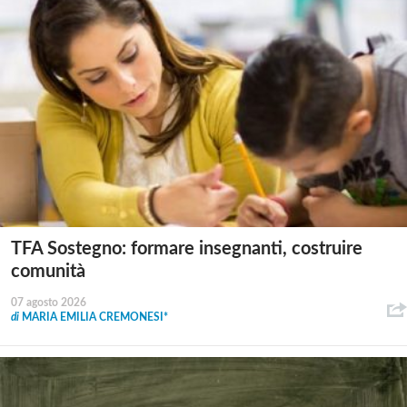
TFA Sostegno: formare insegnanti, costruire
comunità
07 agosto 2026
di
MARIA EMILIA CREMONESI*