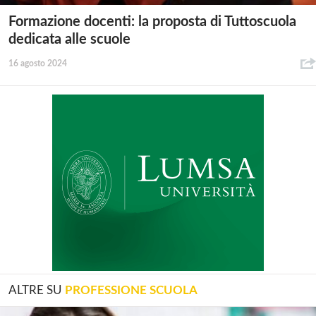
Formazione docenti: la proposta di Tuttoscuola
dedicata alle scuole
16 agosto 2024
ALTRE SU
PROFESSIONE SCUOLA