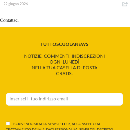
22 giugno 2026
Contattaci
TUTTOSCUOLANEWS
NOTIZIE, COMMENTI, INDISCREZIONI
OGNI LUNEDÌ
NELLA TUA CASELLA DI POSTA
GRATIS.
ISCRIVENDOMI ALLA NEWSLETTER, ACCONSENTO AL
TRATTAMENTO DEI MIEI DATI PERSONALI (AI SENSI DEL DECRETO