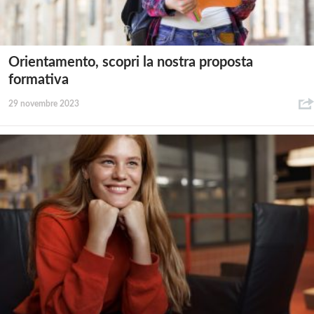
Orientamento, scopri la nostra proposta
formativa
29 novembre 2023