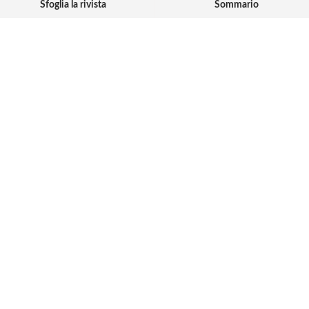
Sfoglia la rivista
Sommario