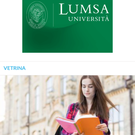
VETRINA