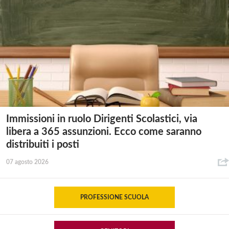
Immissioni in ruolo Dirigenti Scolastici, via
libera a 365 assunzioni. Ecco come saranno
distribuiti i posti
07 agosto 2026
PROFESSIONE SCUOLA