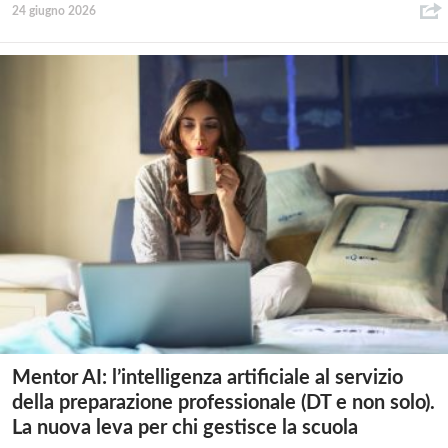
24 giugno 2026
Mentor AI: l’intelligenza artificiale al servizio
della preparazione professionale (DT e non solo).
La nuova leva per chi gestisce la scuola