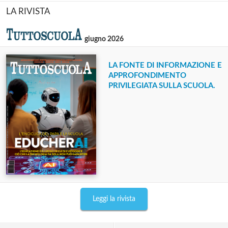
LA RIVISTA
giugno 2026
LA FONTE DI INFORMAZIONE E
APPROFONDIMENTO
PRIVILEGIATA SULLA SCUOLA.
Leggi la rivista