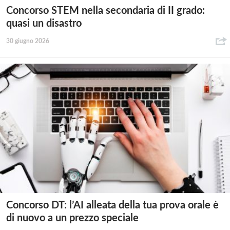
Concorso STEM nella secondaria di II grado:
quasi un disastro
30 giugno 2026
Concorso DT: l’AI alleata della tua prova orale è
di nuovo a un prezzo speciale