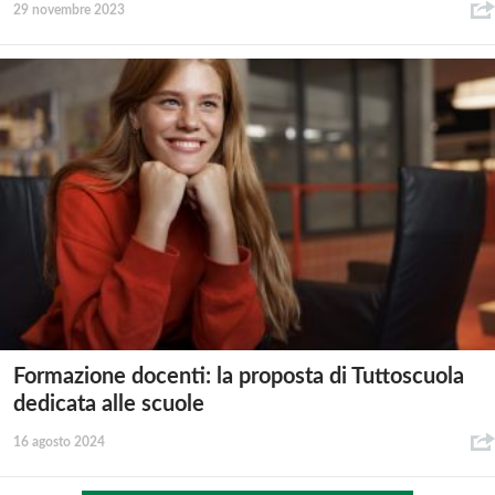
29 novembre 2023
Formazione docenti: la proposta di Tuttoscuola
dedicata alle scuole
16 agosto 2024