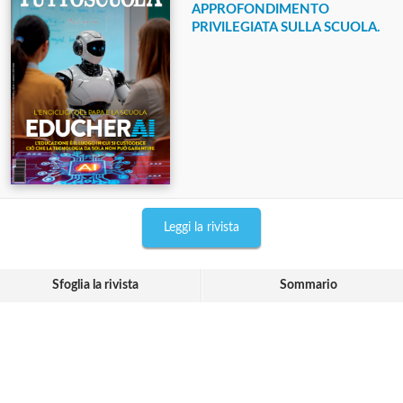
APPROFONDIMENTO
PRIVILEGIATA SULLA SCUOLA.
Leggi la rivista
Sfoglia la rivista
Sommario