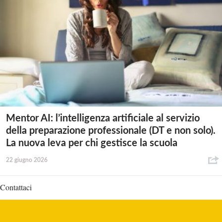
Mentor AI: l’intelligenza artificiale al servizio
della preparazione professionale (DT e non solo).
La nuova leva per chi gestisce la scuola
22 giugno 2026
Contattaci