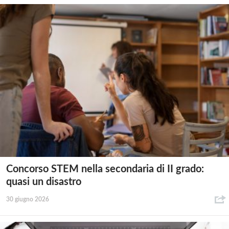
Concorso STEM nella secondaria di II grado:
quasi un disastro
30 giugno 2026