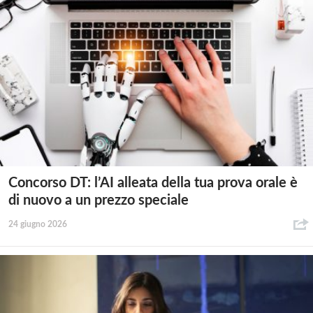
Concorso DT: l’AI alleata della tua prova orale è
di nuovo a un prezzo speciale
24 giugno 2026