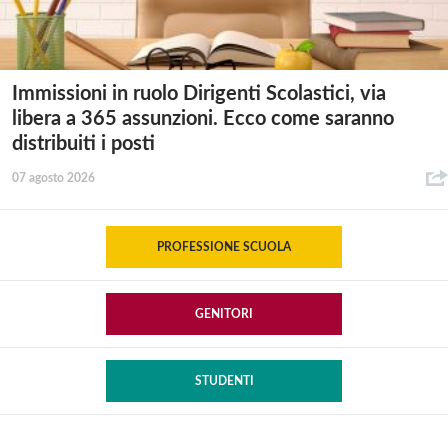
Immissioni in ruolo Dirigenti Scolastici, via
libera a 365 assunzioni. Ecco come saranno
distribuiti i posti
07 agosto 2026
PROFESSIONE SCUOLA
GENITORI
STUDENTI