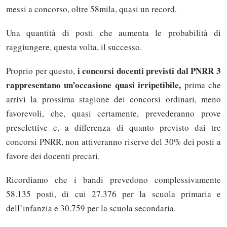
messi a concorso, oltre 58mila, quasi un record.
Una quantità di posti che aumenta le probabilità di
raggiungere, questa volta, il successo.
i concorsi docenti previsti dal PNRR 3
Proprio per questo,
rappresentano un’occasione quasi irripetibile,
prima che
arrivi la prossima stagione dei concorsi ordinari, meno
favorevoli, che, quasi certamente, prevederanno prove
preselettive e, a differenza di quanto previsto dai tre
concorsi PNRR, non attiveranno riserve del 30% dei posti a
favore dei docenti precari.
Ricordiamo che i bandi prevedono complessivamente
58.135 posti, di cui 27.376 per la scuola primaria e
dell’infanzia e 30.759 per la scuola secondaria.