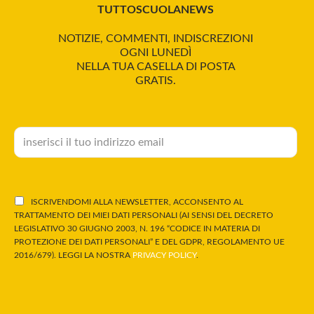
TUTTOSCUOLANEWS
NOTIZIE, COMMENTI, INDISCREZIONI
OGNI LUNEDÌ
NELLA TUA CASELLA DI POSTA
GRATIS.
ISCRIVENDOMI ALLA NEWSLETTER, ACCONSENTO AL
TRATTAMENTO DEI MIEI DATI PERSONALI (AI SENSI DEL DECRETO
LEGISLATIVO 30 GIUGNO 2003, N. 196 “CODICE IN MATERIA DI
PROTEZIONE DEI DATI PERSONALI” E DEL GDPR, REGOLAMENTO UE
2016/679). LEGGI LA NOSTRA
PRIVACY POLICY
.