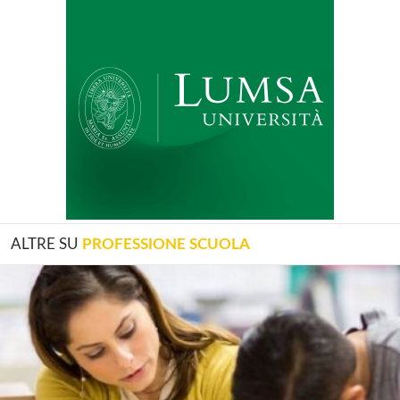
ALTRE SU
PROFESSIONE SCUOLA