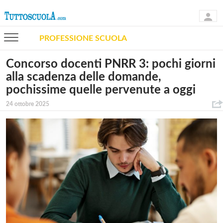
PROFESSIONE SCUOLA
Concorso docenti PNRR 3: pochi giorni
alla scadenza delle domande,
pochissime quelle pervenute a oggi
24 ottobre 2025