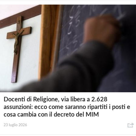
Docenti di Religione, via libera a 2.628
assunzioni: ecco come saranno ripartiti i posti e
cosa cambia con il decreto del MIM
23 luglio 2026