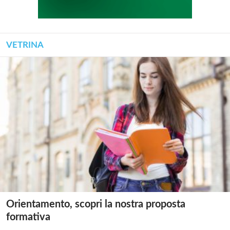
VETRINA
Orientamento, scopri la nostra proposta
formativa