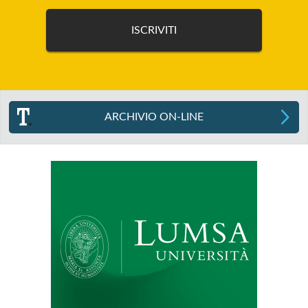
ARCHIVIO ON-LINE