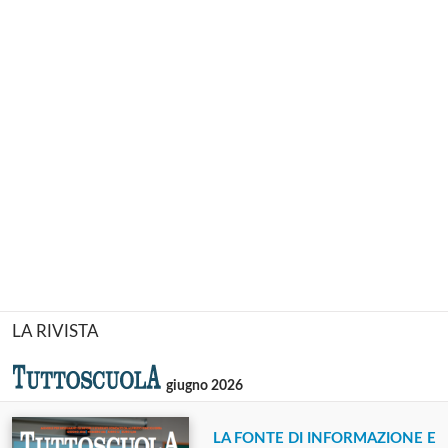
LA RIVISTA
giugno 2026
LA FONTE DI INFORMAZIONE E