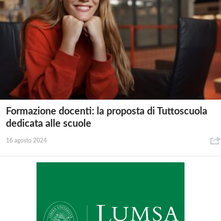
Formazione docenti: la proposta di Tuttoscuola
dedicata alle scuole
16 agosto 2024