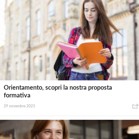
Orientamento, scopri la nostra proposta
formativa
29 novembre 2023