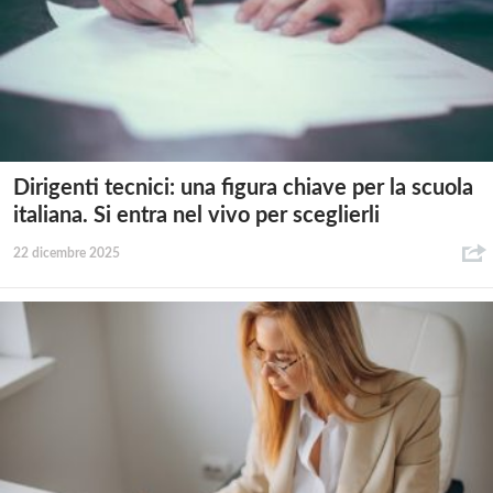
Dirigenti tecnici: una figura chiave per la scuola
italiana. Si entra nel vivo per sceglierli
22 dicembre 2025