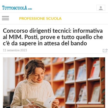
PROFESSIONE SCUOLA
Concorso dirigenti tecnici: informativa
al MIM. Posti, prove e tutto quello che
c’è da sapere in attesa del bando
11 settembre 2023