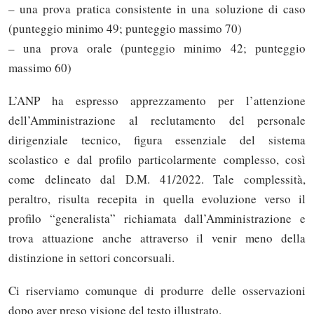
– una prova pratica consistente in una soluzione di caso
(punteggio minimo 49; punteggio massimo 70)
– una prova orale (punteggio minimo 42; punteggio
massimo 60)
L’ANP ha espresso apprezzamento per l’attenzione
dell’Amministrazione al reclutamento del personale
dirigenziale tecnico, figura essenziale del sistema
scolastico e dal profilo particolarmente complesso, così
come delineato dal D.M. 41/2022. Tale complessità,
peraltro, risulta recepita in quella evoluzione verso il
profilo “generalista” richiamata dall’Amministrazione e
trova attuazione anche attraverso il venir meno della
distinzione in settori concorsuali.
Ci riserviamo comunque di produrre delle osservazioni
dopo aver preso visione del testo illustrato.