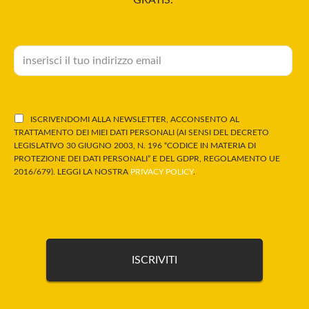
GRATIS.
ISCRIVENDOMI ALLA NEWSLETTER, ACCONSENTO AL
TRATTAMENTO DEI MIEI DATI PERSONALI (AI SENSI DEL DECRETO
LEGISLATIVO 30 GIUGNO 2003, N. 196 “CODICE IN MATERIA DI
PROTEZIONE DEI DATI PERSONALI” E DEL GDPR, REGOLAMENTO UE
2016/679). LEGGI LA NOSTRA
PRIVACY POLICY
.