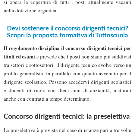
si opera la copertura di tutti i posti attualmente vacanti
nella dotazione organica.
Devi sostenere il concorso dirigenti tecnici?
Scopri la proposta formativa di Tuttoscuola
Il regolamento disciplina il concorso dirigenti tecnici per
titoli ed esami
e prevede che i posti non siano più suddivisi
tra settori e sottosettori: il dirigente tecnico evolve verso un
profilo generalista, in parallelo con quanto avvenuto per il
dirigente scolastico. Possono accedervi dirigenti scolastici
e docenti di ruolo con dieci anni di anzianità, maturati
anche con contratti a tempo determinato.
Concorso dirigenti tecnici: la preselettiva
La preselettiva è prevista nel caso di istanze pari a tre volte