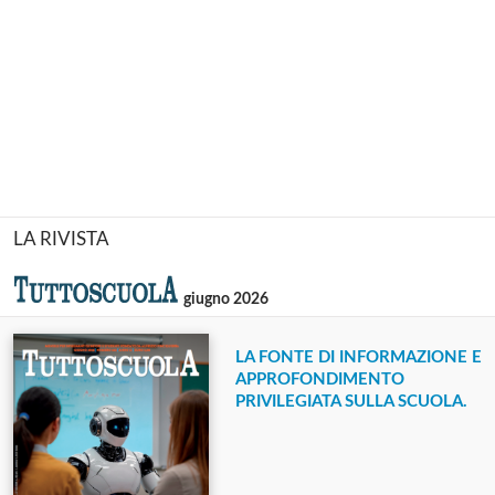
LA RIVISTA
giugno 2026
LA FONTE DI INFORMAZIONE E
APPROFONDIMENTO
PRIVILEGIATA SULLA SCUOLA.