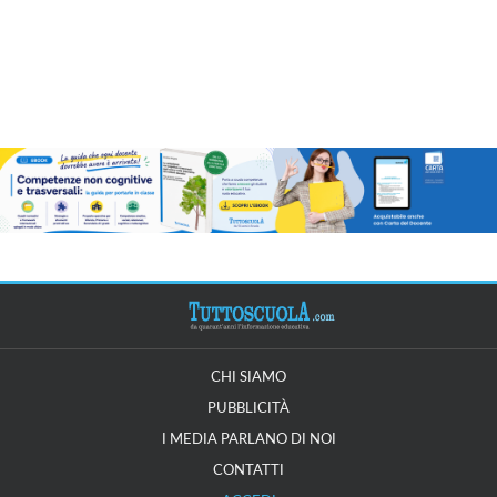
CHI SIAMO
PUBBLICITÀ
I MEDIA PARLANO DI NOI
CONTATTI