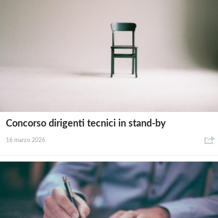
Concorso dirigenti tecnici in stand-by
16 marzo 2026