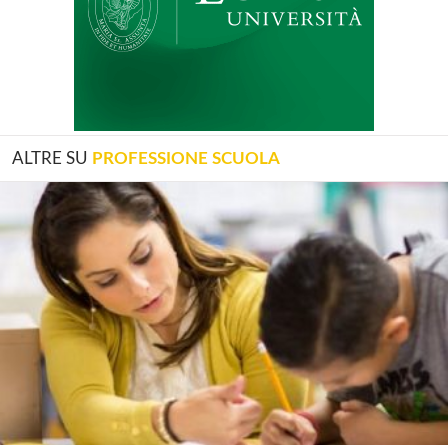
ALTRE SU
PROFESSIONE SCUOLA