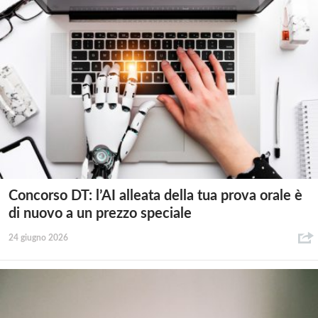
Concorso DT: l’AI alleata della tua prova orale è
di nuovo a un prezzo speciale
24 giugno 2026