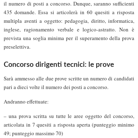
il numero di posti a concorso. Dunque, saranno sufficienti
435 domande. Essa si articolerà in 60 quesiti a risposta
multipla aventi a oggetto: pedagogia, diritto, informatica,
inglese, ragionamento verbale e logico-astratto. Non è
prevista una soglia minima per il superamento della prova
preselettiva.
Concorso dirigenti tecnici: le prove
Sarà ammesso alle due prove scritte un numero di candidati
pari a dieci volte il numero dei posti a concorso.
Andranno effettuate:
– una prova scritta su tutte le aree oggetto del concorso,
articolata in 7 quesiti a risposta aperta (punteggio minimo
49; punteggio massimo 70)