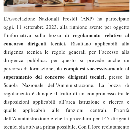
L’Associazione Nazionali Presidi (ANP) ha partecipato
oggi, 11 settembre 2023, alla riunione avente per oggetto
regolamento relativo al
l’informativa sulla bozza di
concorso dirigenti tecnici.
Risultano applicabili alla
dirigenza tecnica le regole generali per l’accesso alla
dirigenza pubblica: per questo si prevede anche un
da compiersi successivamente al
percorso di formazione,
superamento del concorso dirigenti tecnici,
presso la
Scuola Nazionale dell’Amministrazione. La bozza di
regolamento è dunque il frutto di un compromesso tra le
disposizioni applicabili all’area istruzione e ricerca e
quelle applicabili alle funzioni centrali. Priorità
dell’Amministrazione è che la procedura per 145 dirigenti
tecnici sia attivata prima possibile. Con il loro reclutamento