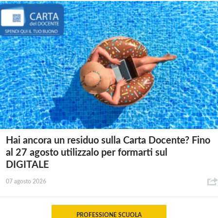
Hai ancora un residuo sulla Carta Docente? Fino
al 27 agosto utilizzalo per formarti sul
DIGITALE
07 agosto 2026
PROFESSIONE SCUOLA