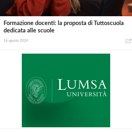
Formazione docenti: la proposta di Tuttoscuola
dedicata alle scuole
16 agosto 2024