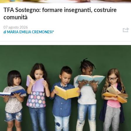
TFA Sostegno: formare insegnanti, costruire
comunità
07 agosto 2026
di
MARIA EMILIA CREMONESI*