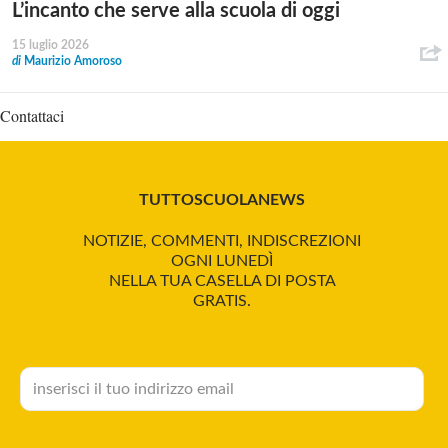
L’incanto che serve alla scuola di oggi
15 luglio 2026
di
Maurizio Amoroso
Contattaci
TUTTOSCUOLANEWS
NOTIZIE, COMMENTI, INDISCREZIONI
OGNI LUNEDÌ
NELLA TUA CASELLA DI POSTA
GRATIS.