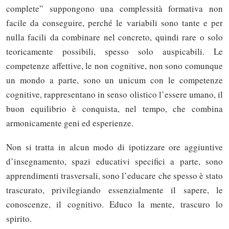
complete” suppongono una complessità formativa non
facile da conseguire, perché le variabili sono tante e per
nulla facili da combinare nel concreto, quindi rare o solo
teoricamente possibili, spesso solo auspicabili. Le
competenze affettive, le non cognitive, non sono comunque
un mondo a parte, sono un unicum con le competenze
cognitive, rappresentano in senso olistico l’essere umano, il
buon equilibrio è conquista, nel tempo, che combina
armonicamente geni ed esperienze.
Non si tratta in alcun modo di ipotizzare ore aggiuntive
d’insegnamento, spazi educativi specifici a parte, sono
apprendimenti trasversali, sono l’educare che spesso è stato
trascurato, privilegiando essenzialmente il sapere, le
conoscenze, il cognitivo. Educo la mente, trascuro lo
spirito.