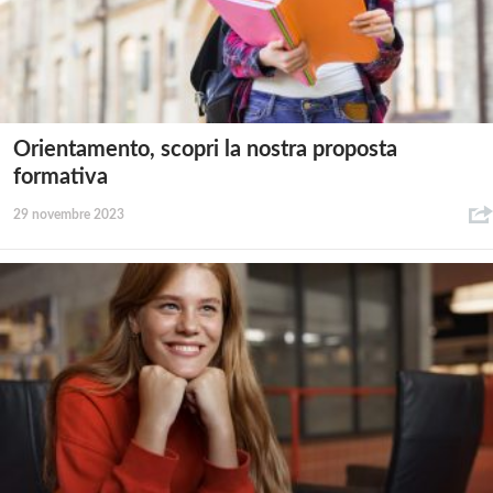
Orientamento, scopri la nostra proposta
formativa
29 novembre 2023