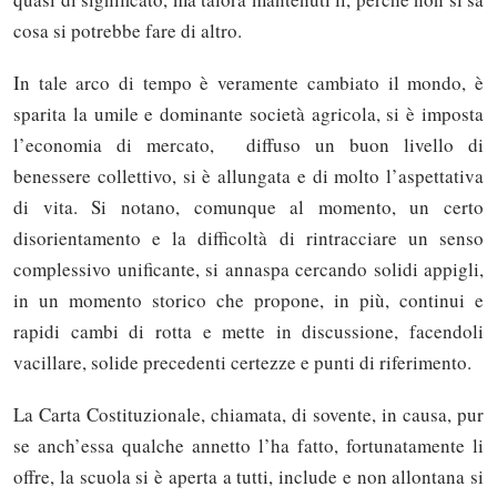
cosa si potrebbe fare di altro.
In tale arco di tempo è veramente cambiato il mondo, è
sparita la umile e dominante società agricola, si è imposta
l’economia di mercato, diffuso un buon livello di
benessere collettivo, si è allungata e di molto l’aspettativa
di vita. Si notano, comunque al momento, un certo
disorientamento e la difficoltà di rintracciare un senso
complessivo unificante, si annaspa cercando solidi appigli,
in un momento storico che propone, in più, continui e
rapidi cambi di rotta e mette in discussione, facendoli
vacillare, solide precedenti certezze e punti di riferimento.
La Carta Costituzionale, chiamata, di sovente, in causa, pur
se anch’essa qualche annetto l’ha fatto, fortunatamente li
offre, la scuola si è aperta a tutti, include e non allontana si