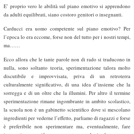
E’ proprio vero le abilità sul piano emotivo si apprendono
da adulti equilibrati, siano costoro genitori o insegnanti.
Carducci era uomo competente sul piano emotivo? Per
l’epoca lo era eccome, forse non del tutto per i nostri tempi,
ma……
Ecco allora che le tante parole non di rado si traducono in
nulla, sono soltanto teoria, sperimentazione talora molto
discutibile e improvvisata, priva di un retroterra
culturalmente significativo, di una idea d’insieme che la
sorregga e di un oltre che la illumini. Per altro il termine
sperimentazione rimane ingombrante in ambito scolastico,
la scuola non è un gabinetto scientifico dove si mescolano
ingredienti per vederne l’effetto, parliamo di ragazzi e forse
è preferibile non sperimentare ma, eventualmente, fare