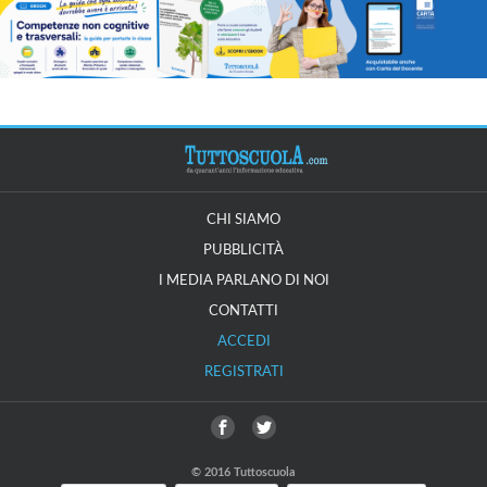
CHI SIAMO
PUBBLICITÀ
I MEDIA PARLANO DI NOI
CONTATTI
ACCEDI
REGISTRATI
© 2016 Tuttoscuola