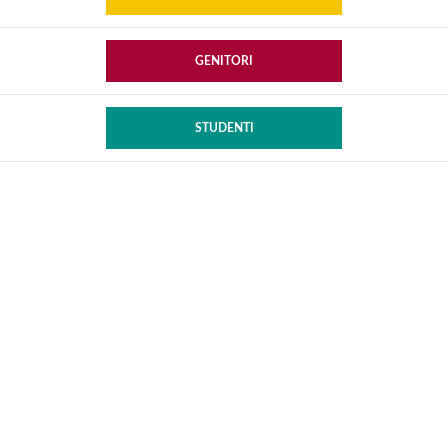
GENITORI
STUDENTI