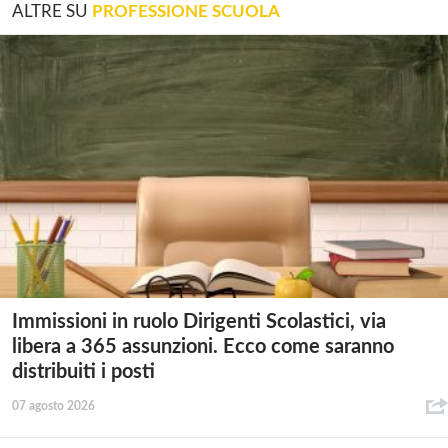
ALTRE SU
PROFESSIONE SCUOLA
Immissioni in ruolo Dirigenti Scolastici, via
libera a 365 assunzioni. Ecco come saranno
distribuiti i posti
07 agosto 2026