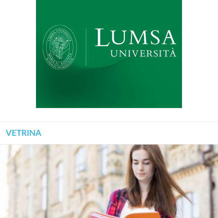
VETRINA