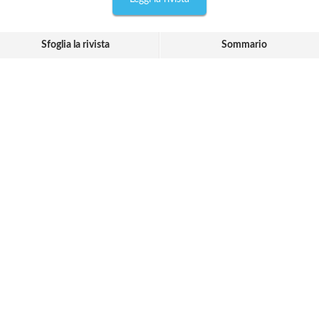
Sfoglia la rivista
Sommario