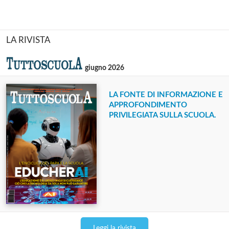
LA RIVISTA
giugno 2026
LA FONTE DI INFORMAZIONE E
APPROFONDIMENTO
PRIVILEGIATA SULLA SCUOLA.
Leggi la rivista