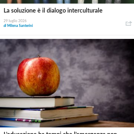
La soluzione è il dialogo interculturale
29 luglio 2026
di
Milena Santerini