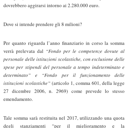
dovrebbero aggirarsi intorno ai 2.280.000 euro.
Dove si intende prendere gli 8 milioni?
Per quanto riguarda l’anno finanziario in corso la somma
verrà prelevata dal
“Fondo per le competenze dovute al
personale delle istituzioni scolastiche, con esclusione delle
spese per stipendi del personale a tempo indeterminato e
determinato” e “Fondo per il funzionamento delle
istituzioni scolastiche”
(articolo 1, comma 601, della legge
27 dicembre 2006, n. 2969) come prevede lo stesso
emendamento.
Tale somma sarà restituita nel 2017, utilizzando una quota
Solo gli utenti registrati possono
degli stanziamenti “per il miglioramento e la