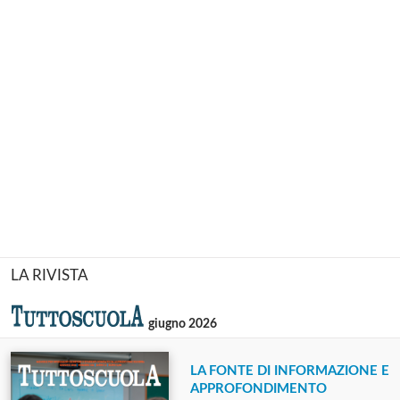
LA RIVISTA
giugno 2026
LA FONTE DI INFORMAZIONE E
APPROFONDIMENTO