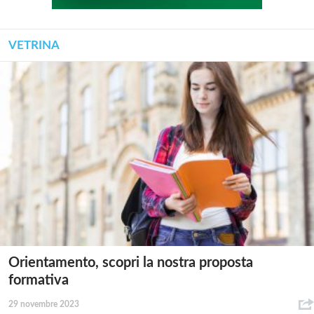
VETRINA
Orientamento, scopri la nostra proposta
formativa
29 novembre 2023