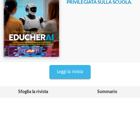
PRIVILEGIATA SULLA SCUOLA.
Leggi la rivista
Sfoglia la rivista
Sommario