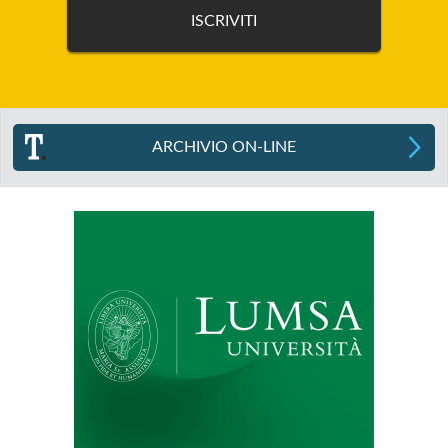
ARCHIVIO ON-LINE