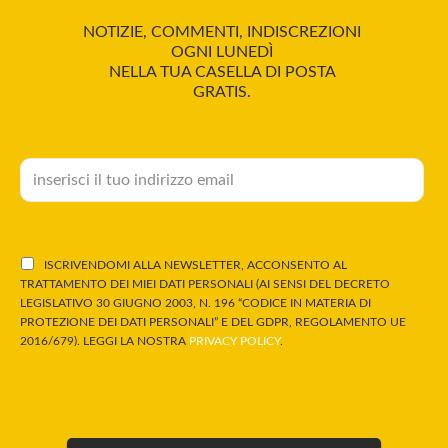
NOTIZIE, COMMENTI, INDISCREZIONI
OGNI LUNEDÌ
NELLA TUA CASELLA DI POSTA
GRATIS.
ISCRIVENDOMI ALLA NEWSLETTER, ACCONSENTO AL
TRATTAMENTO DEI MIEI DATI PERSONALI (AI SENSI DEL DECRETO
LEGISLATIVO 30 GIUGNO 2003, N. 196 “CODICE IN MATERIA DI
PROTEZIONE DEI DATI PERSONALI” E DEL GDPR, REGOLAMENTO UE
2016/679). LEGGI LA NOSTRA
PRIVACY POLICY
.