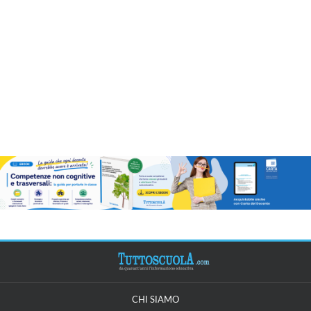
CHI SIAMO