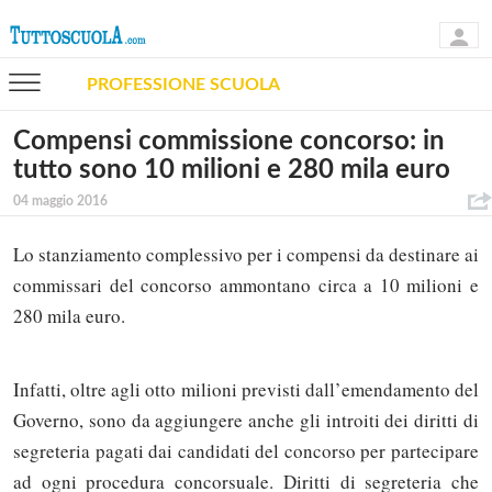
PROFESSIONE SCUOLA
Compensi commissione concorso: in
tutto sono 10 milioni e 280 mila euro
04 maggio 2016
Lo stanziamento complessivo per i compensi da destinare ai
commissari del concorso ammontano circa a 10 milioni e
280 mila euro.
Infatti, oltre agli otto milioni previsti dall’emendamento del
Governo, sono da aggiungere anche gli introiti dei diritti di
segreteria pagati dai candidati del concorso per partecipare
ad ogni procedura concorsuale. Diritti di segreteria che