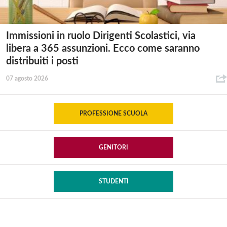
Immissioni in ruolo Dirigenti Scolastici, via
libera a 365 assunzioni. Ecco come saranno
distribuiti i posti
07 agosto 2026
PROFESSIONE SCUOLA
GENITORI
STUDENTI