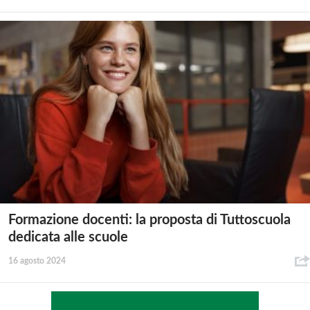
Formazione docenti: la proposta di Tuttoscuola
dedicata alle scuole
16 agosto 2024