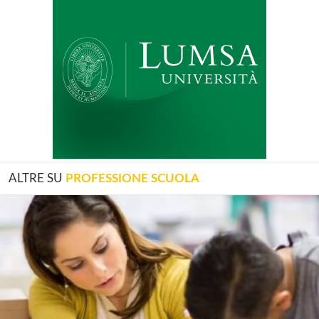
ALTRE SU
PROFESSIONE SCUOLA