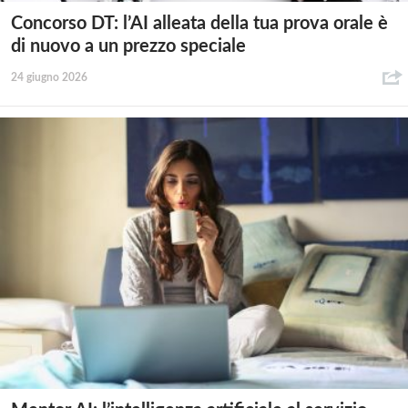
Concorso DT: l’AI alleata della tua prova orale è
di nuovo a un prezzo speciale
24 giugno 2026