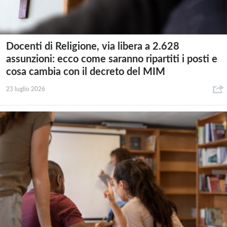
Docenti di Religione, via libera a 2.628
assunzioni: ecco come saranno ripartiti i posti e
cosa cambia con il decreto del MIM
23 luglio 2026