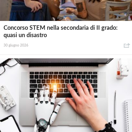
Concorso STEM nella secondaria di II grado:
quasi un disastro
30 giugno 2026