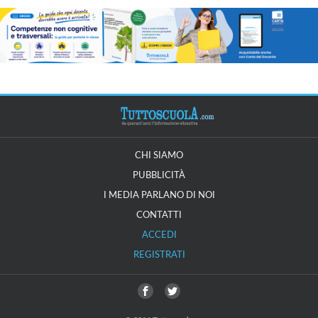
CHI SIAMO
PUBBLICITÀ
I MEDIA PARLANO DI NOI
CONTATTI
ACCEDI
REGISTRATI