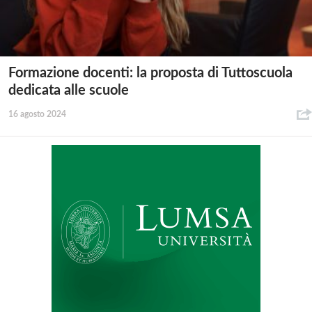
Formazione docenti: la proposta di Tuttoscuola
dedicata alle scuole
16 agosto 2024