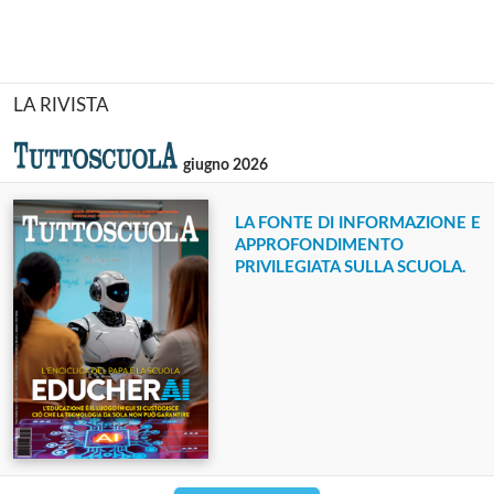
LA RIVISTA
giugno 2026
LA FONTE DI INFORMAZIONE E
APPROFONDIMENTO
PRIVILEGIATA SULLA SCUOLA.