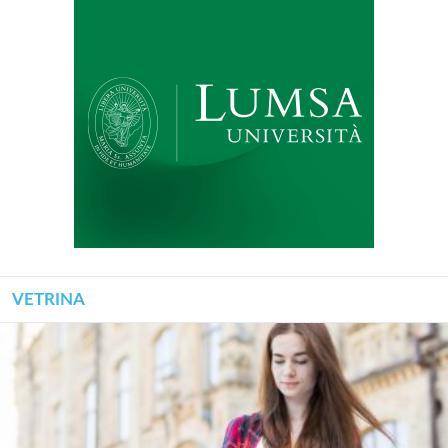
VETRINA