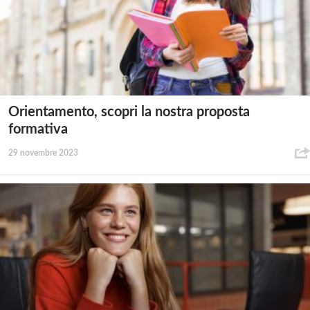
Orientamento, scopri la nostra proposta
formativa
29 novembre 2023