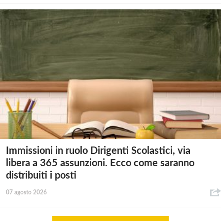
Immissioni in ruolo Dirigenti Scolastici, via
libera a 365 assunzioni. Ecco come saranno
distribuiti i posti
07 agosto 2026