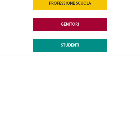
PROFESSIONE SCUOLA
GENITORI
STUDENTI