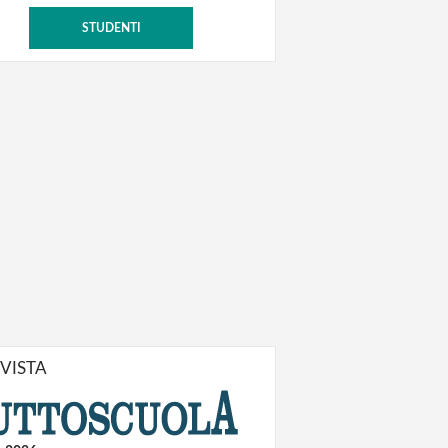
STUDENTI
IVISTA