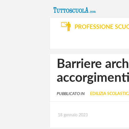
PROFESSIONE SCU
Barriere arch
accorgimenti
PUBBLICATO IN
EDILIZIA SCOLASTI
18 gennaio 2023