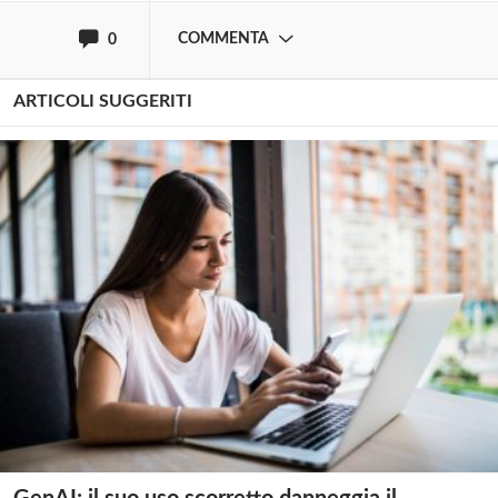
COMMENTA
0
ARTICOLI SUGGERITI