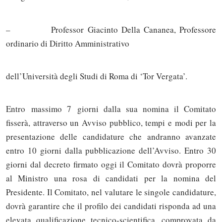
– Professor Giacinto Della Cananea, Professore
ordinario di Diritto Amministrativo
dell’Università degli Studi di Roma di ‘Tor Vergata’.
Entro massimo 7 giorni dalla sua nomina il Comitato
fisserà, attraverso un Avviso pubblico, tempi e modi per la
presentazione delle candidature che andranno avanzate
entro 10 giorni dalla pubblicazione dell’Avviso. Entro 30
giorni dal decreto firmato oggi il Comitato dovrà proporre
al Ministro una rosa di candidati per la nomina del
Presidente. Il Comitato, nel valutare le singole candidature,
dovrà garantire che il profilo dei candidati risponda ad una
elevata qualificazione tecnico-scientifica, comprovata da