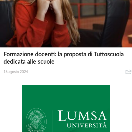
Formazione docenti: la proposta di Tuttoscuola
dedicata alle scuole
16 agosto 2024