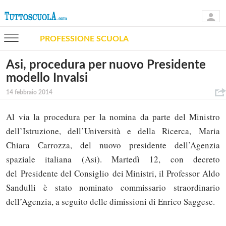
PROFESSIONE SCUOLA
Asi, procedura per nuovo Presidente
modello Invalsi
14 febbraio 2014
Al via la procedura per la nomina da parte del Ministro
dell’Istruzione, dell’Università e della Ricerca, Maria
Chiara Carrozza, del nuovo presidente dell’Agenzia
spaziale italiana (Asi). Martedì 12, con decreto
del Presidente del Consiglio dei Ministri, il Professor Aldo
Sandulli è stato nominato commissario straordinario
dell’Agenzia, a seguito delle dimissioni di Enrico Saggese.