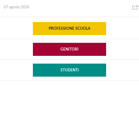
07 agosto 2026
PROFESSIONE SCUOLA
GENITORI
STUDENTI