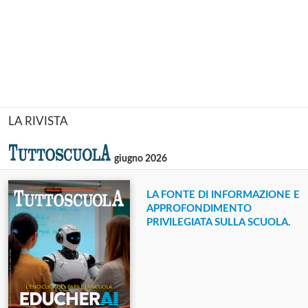
LA RIVISTA
giugno 2026
LA FONTE DI INFORMAZIONE E
APPROFONDIMENTO
PRIVILEGIATA SULLA SCUOLA.