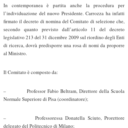
In contemporanea è partita anche la procedura per
l’individuazione del nuovo Presidente. Carrozza ha infatti
firmato il decreto di nomina del Comitato di selezione che,
secondo quanto previsto dall’articolo 11 del decreto
legislativo 213 del 31 dicembre 2009 sul riordino degli Enti
di ricerca, dovrà predisporre una rosa di nomi da proporre
al Ministro.
Il Comitato è composto da:
– Professor Fabio Beltram, Direttore della Scuola
Normale Superiore di Pisa (coordinatore);
– Professoressa Donatella Sciuto, Prorettore
delegato del Politecnico di Milano;