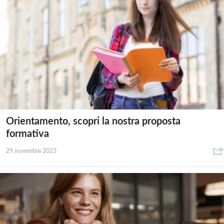
Orientamento, scopri la nostra proposta
formativa
29 novembre 2023