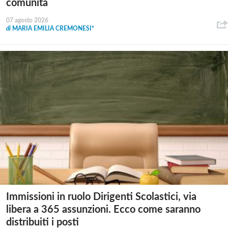
comunità
07 agosto 2026
di
MARIA EMILIA CREMONESI*
Immissioni in ruolo Dirigenti Scolastici, via
libera a 365 assunzioni. Ecco come saranno
distribuiti i posti