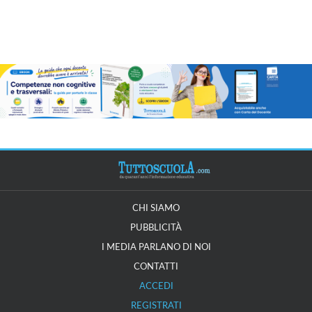
CHI SIAMO
PUBBLICITÀ
I MEDIA PARLANO DI NOI
CONTATTI
ACCEDI
REGISTRATI