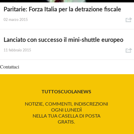
Paritarie: Forza Italia per la detrazione fiscale
02 marzo 2015
Lanciato con successo il mini-shuttle europeo
11 febbraio 2015
Contattaci
TUTTOSCUOLANEWS
NOTIZIE, COMMENTI, INDISCREZIONI
OGNI LUNEDÌ
NELLA TUA CASELLA DI POSTA
GRATIS.