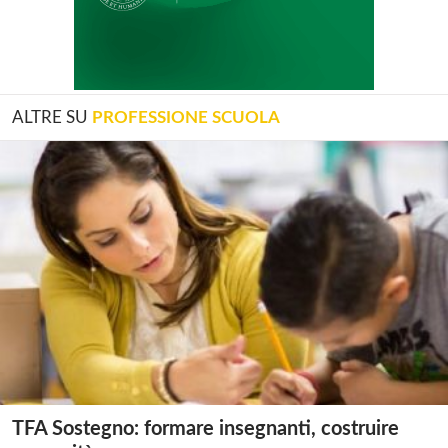
ALTRE SU
PROFESSIONE SCUOLA
TFA Sostegno: formare insegnanti, costruire