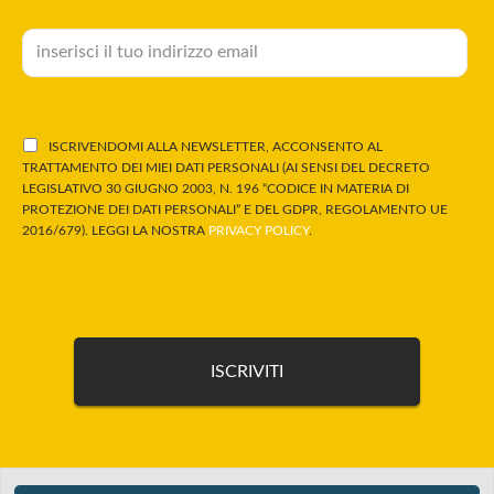
ISCRIVENDOMI ALLA NEWSLETTER, ACCONSENTO AL
TRATTAMENTO DEI MIEI DATI PERSONALI (AI SENSI DEL DECRETO
LEGISLATIVO 30 GIUGNO 2003, N. 196 “CODICE IN MATERIA DI
PROTEZIONE DEI DATI PERSONALI” E DEL GDPR, REGOLAMENTO UE
2016/679). LEGGI LA NOSTRA
PRIVACY POLICY
.