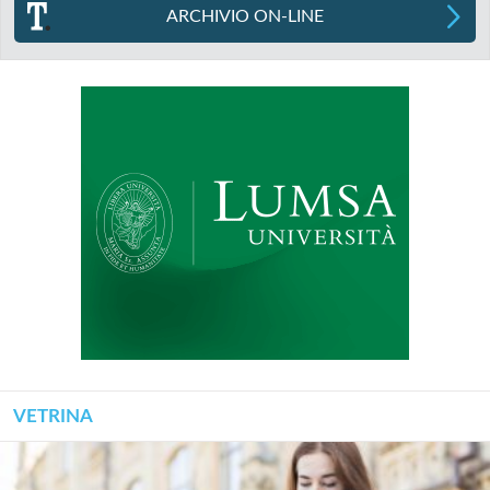
ARCHIVIO ON-LINE
VETRINA