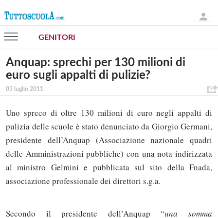
GENITORI
Anquap: sprechi per 130 milioni di
euro sugli appalti di pulizie?
03 luglio 2011
Uno spreco di oltre 130 milioni di euro negli appalti di
pulizia delle scuole è stato denunciato da Giorgio Germani,
presidente dell’Anquap (Associazione nazionale quadri
delle Amministrazioni pubbliche) con una nota indirizzata
al ministro Gelmini e pubblicata sul sito della Fnada,
associazione professionale dei direttori s.g.a.
Secondo il presidente dell’Anquap “
una somma