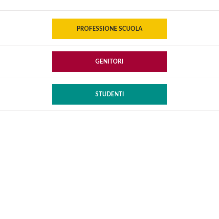
PROFESSIONE SCUOLA
GENITORI
STUDENTI