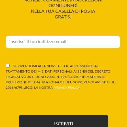
OGNI LUNEDÌ
NELLA TUA CASELLA DI POSTA
GRATIS.
ISCRIVENDOMI ALLA NEWSLETTER, ACCONSENTO AL
TRATTAMENTO DEI MIEI DATI PERSONALI (AI SENSI DEL DECRETO
LEGISLATIVO 30 GIUGNO 2003, N. 196 “CODICE IN MATERIA DI
PROTEZIONE DEI DATI PERSONALI” E DEL GDPR, REGOLAMENTO UE
2016/679). LEGGI LA NOSTRA
PRIVACY POLICY
.