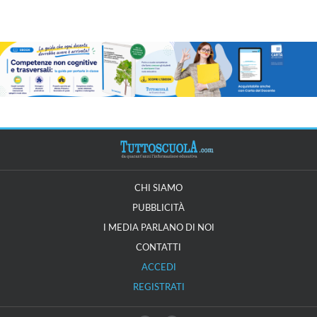
CHI SIAMO
PUBBLICITÀ
I MEDIA PARLANO DI NOI
CONTATTI
ACCEDI
REGISTRATI