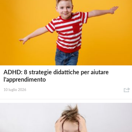
ADHD: 8 strategie didattiche per aiutare
l’apprendimento
10 luglio 2026