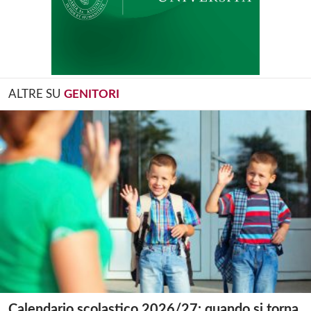
ALTRE SU
GENITORI
Calendario scolastico 2026/27: quando si torna