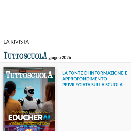
LA RIVISTA
giugno 2026
LA FONTE DI INFORMAZIONE E
APPROFONDIMENTO
PRIVILEGIATA SULLA SCUOLA.