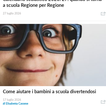
a scuola Regione per Regione
27 luglio 2026
Come aiutare i bambini a scuola divertendosi
17 luglio 2026
di
Elisabetta Cassese