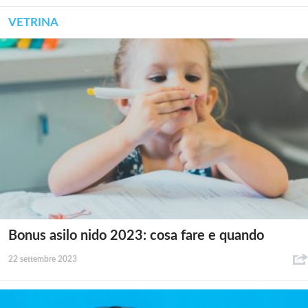
VETRINA
Bonus asilo nido 2023: cosa fare e quando
22 settembre 2023