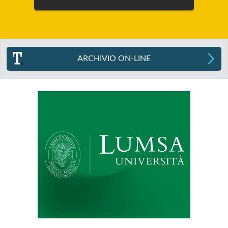
ARCHIVIO ON-LINE