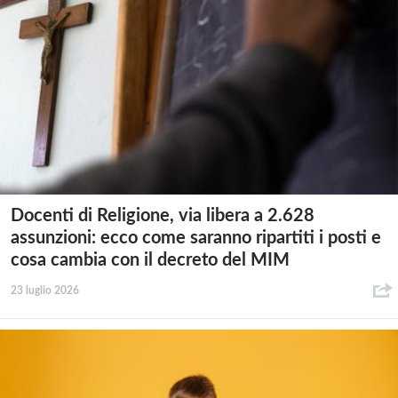
Docenti di Religione, via libera a 2.628
assunzioni: ecco come saranno ripartiti i posti e
cosa cambia con il decreto del MIM
23 luglio 2026