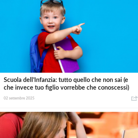
Scuola dell’Infanzia: tutto quello che non sai (e
che invece tuo figlio vorrebbe che conoscessi)
02 settembre 2025