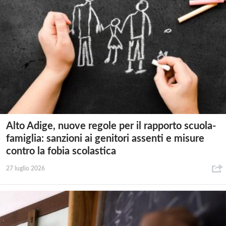
Alto Adige, nuove regole per il rapporto scuola-
famiglia: sanzioni ai genitori assenti e misure
contro la fobia scolastica
27 luglio 2026