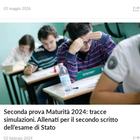
01 maggio 2026
Seconda prova Maturità 2024: tracce
simulazioni. Allenati per il secondo scritto
dell’esame di Stato
02 febbraio 2024