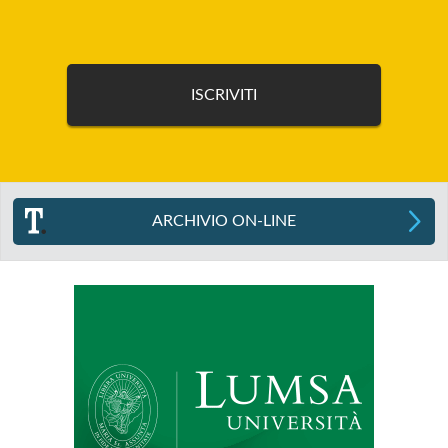
ARCHIVIO ON-LINE