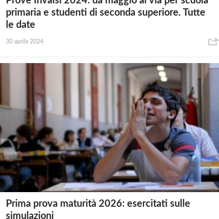
Prove Invalsi 2024: da maggio al via per scuola
primaria e studenti di seconda superiore. Tutte
le date
30 aprile 2024
Prima prova maturità 2026: esercitati sulle
simulazioni