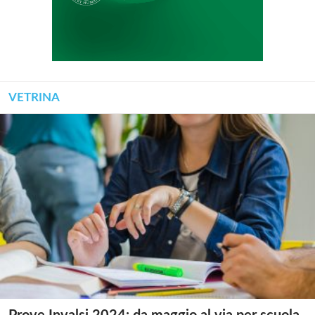
VETRINA