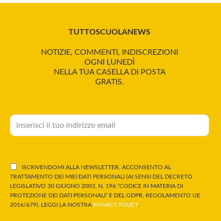
TUTTOSCUOLANEWS
NOTIZIE, COMMENTI, INDISCREZIONI
OGNI LUNEDÌ
NELLA TUA CASELLA DI POSTA
GRATIS.
ISCRIVENDOMI ALLA NEWSLETTER, ACCONSENTO AL
TRATTAMENTO DEI MIEI DATI PERSONALI (AI SENSI DEL DECRETO
LEGISLATIVO 30 GIUGNO 2003, N. 196 “CODICE IN MATERIA DI
PROTEZIONE DEI DATI PERSONALI” E DEL GDPR, REGOLAMENTO UE
2016/679). LEGGI LA NOSTRA
PRIVACY POLICY
.