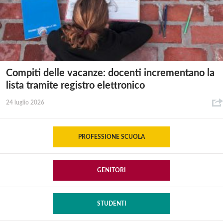
Compiti delle vacanze: docenti incrementano la
lista tramite registro elettronico
24 luglio 2026
PROFESSIONE SCUOLA
GENITORI
STUDENTI