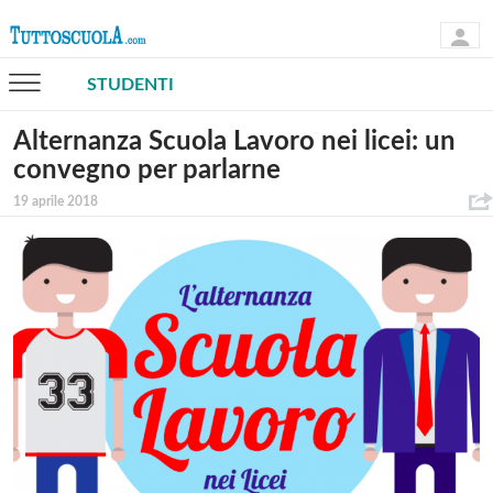
STUDENTI
Alternanza Scuola Lavoro nei licei: un
convegno per parlarne
19 aprile 2018