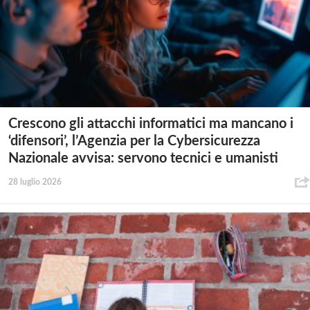
Crescono gli attacchi informatici ma mancano i
‘difensori’, l’Agenzia per la Cybersicurezza
Nazionale avvisa: servono tecnici e umanisti
28 luglio 2026