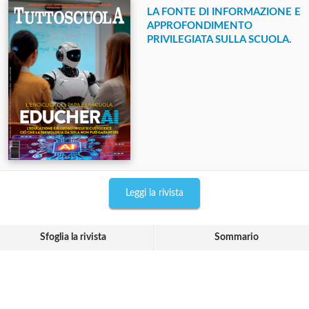
LA FONTE DI INFORMAZIONE E
APPROFONDIMENTO
PRIVILEGIATA SULLA SCUOLA.
Leggi la rivista
Sfoglia la rivista
Sommario