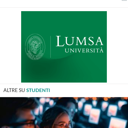
ALTRE SU
STUDENTI