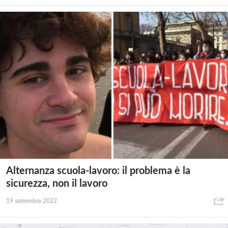
Alternanza scuola-lavoro: il problema è la
sicurezza, non il lavoro
19 settembre 2022