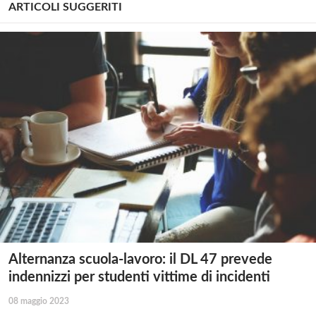
ARTICOLI SUGGERITI
Alternanza scuola-lavoro: il DL 47 prevede
indennizzi per studenti vittime di incidenti
08 maggio 2023