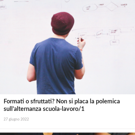
Formati o sfruttati? Non si placa la polemica
sull’alternanza scuola-lavoro/1
27 giugno 2022