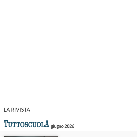
LA RIVISTA
giugno 2026