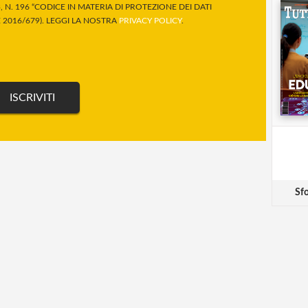
 N. 196 “CODICE IN MATERIA DI PROTEZIONE DEI DATI
2016/679). LEGGI LA NOSTRA
PRIVACY POLICY
.
Sfo