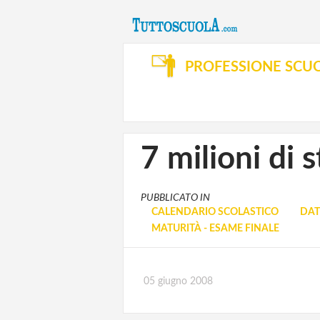
PROFESSIONE SCU
7 milioni di 
PUBBLICATO IN
CALENDARIO SCOLASTICO
DAT
MATURITÀ - ESAME FINALE
05 giugno 2008