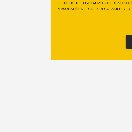
DEL DECRETO LEGISLATIVO 30 GIUGNO 2003,
PERSONALI” E DEL GDPR, REGOLAMENTO UE 