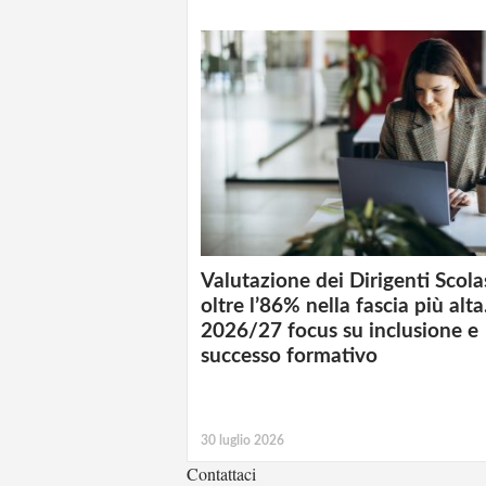
Valutazione dei Dirigenti Scolas
oltre l’86% nella fascia più alta
2026/27 focus su inclusione e
successo formativo
30 luglio 2026
Contattaci