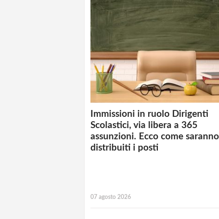
Immissioni in ruolo Dirigenti
Scolastici, via libera a 365
assunzioni. Ecco come saranno
distribuiti i posti
07 agosto 2026