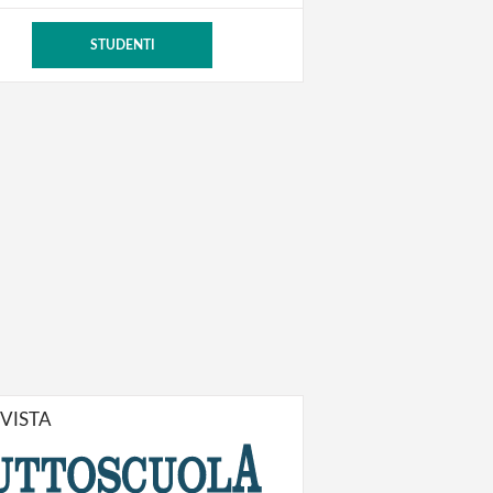
STUDENTI
IVISTA