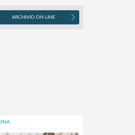
ARCHIVIO ON-LINE
RINA