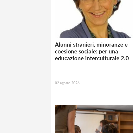
Alunni stranieri, minoranze e
coesione sociale: per una
educazione interculturale 2.0
02 agosto 2026