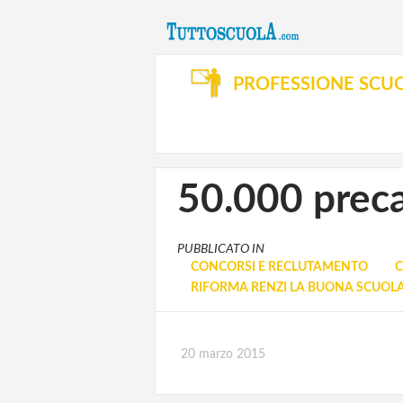
PROFESSIONE SCU
50.000 precar
PUBBLICATO IN
CONCORSI E RECLUTAMENTO
C
RIFORMA RENZI LA BUONA SCUOL
20 marzo 2015