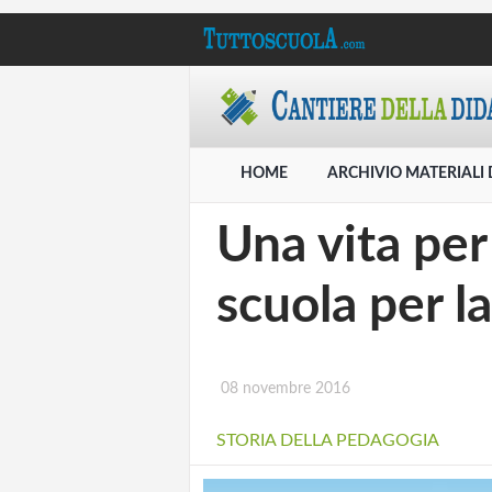
HOME
ARCHIVIO MATERIALI 
Una vita per
scuola per la
08 novembre 2016
STORIA DELLA PEDAGOGIA