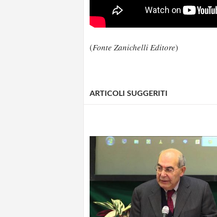
(
Fonte Zanichelli Editore
)
ARTICOLI SUGGERITI