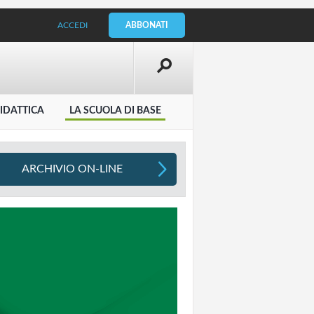
ACCEDI
ABBONATI
IDATTICA
LA SCUOLA DI BASE
ARCHIVIO ON-LINE