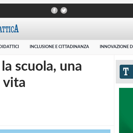
DIDATTICI
INCLUSIONE E CITTADINANZA
INNOVAZIONE D
 la scuola, una
 vita