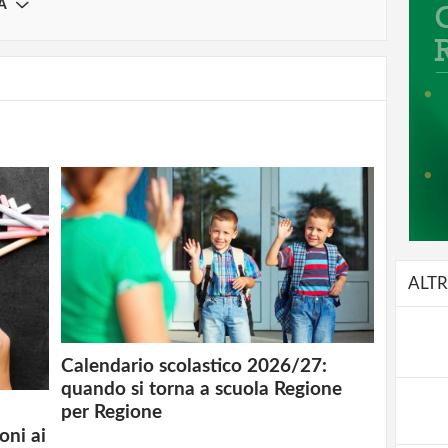
A
ALTR
Calendario scolastico 2026/27:
quando si torna a scuola Regione
per Regione
oni ai