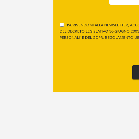
ISCRIVENDOMI ALLA NEWSLETTER, ACCO
DEL DECRETO LEGISLATIVO 30 GIUGNO 2003,
PERSONALI” E DEL GDPR, REGOLAMENTO UE 