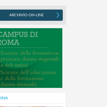
ARCHIVIO ON-LINE
RINA