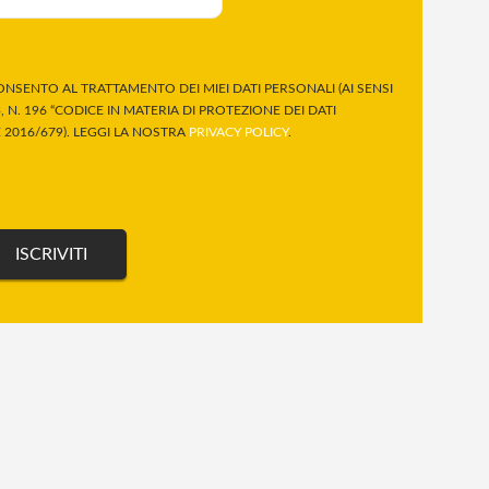
NSENTO AL TRATTAMENTO DEI MIEI DATI PERSONALI (AI SENSI
 N. 196 “CODICE IN MATERIA DI PROTEZIONE DEI DATI
2016/679). LEGGI LA NOSTRA
PRIVACY POLICY
.