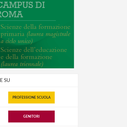
E SU
PROFESSIONE SCUOLA
GENITORI