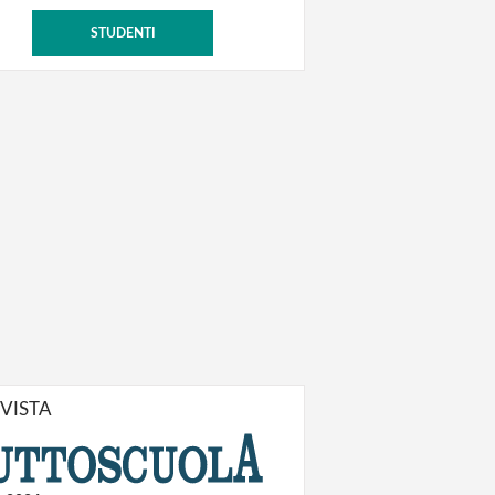
STUDENTI
IVISTA