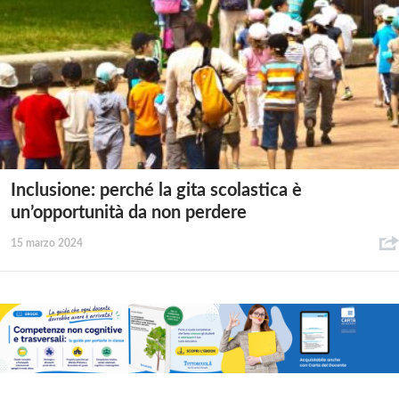
Inclusione: perché la gita scolastica è
un’opportunità da non perdere
15 marzo 2024