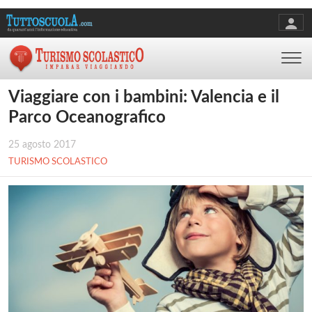
Viaggiare con i bambini: Valencia e il
Parco Oceanografico
25 agosto 2017
TURISMO SCOLASTICO