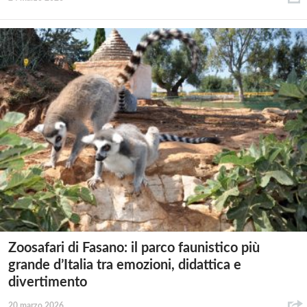
Zoosafari di Fasano: il parco faunistico più
grande d’Italia tra emozioni, didattica e
divertimento
20 marzo 2026