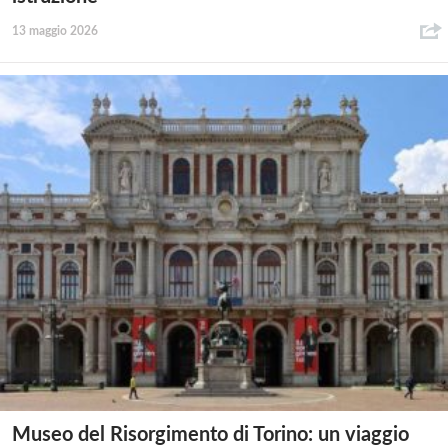
13 maggio 2026
Museo del Risorgimento di Torino: un viaggio