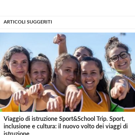
ARTICOLI SUGGERITI
Viaggio di istruzione Sport&School Trip. Sport,
inclusione e cultura: il nuovo volto dei viaggi di
istruzione