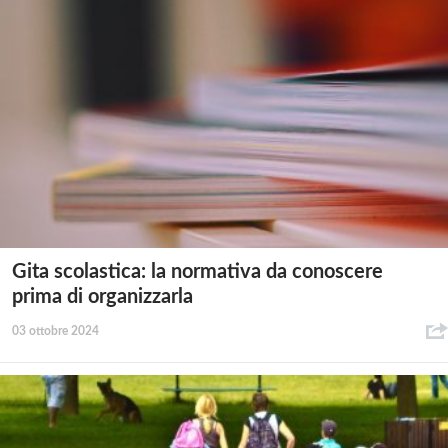
Gita scolastica: la normativa da conoscere
prima di organizzarla
03 ottobre 2024