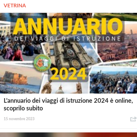
VETRINA
L’annuario dei viaggi di istruzione 2024 è online,
scoprilo subito
15 novembre 2023