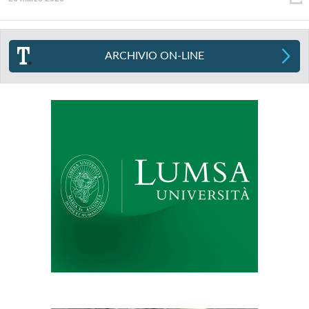
ARCHIVIO ON-LINE