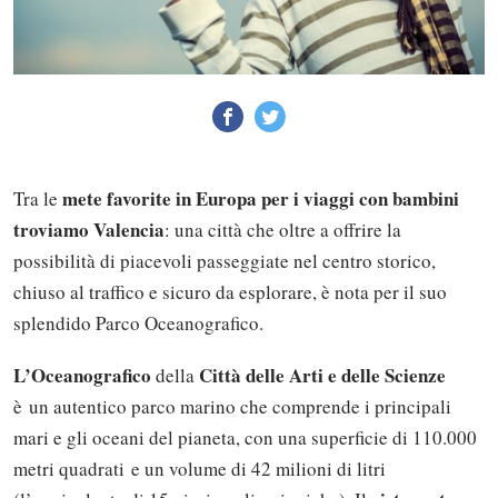
mete favorite in Europa per i viaggi con bambini
Tra le
troviamo Valencia
: una città che oltre a offrire la
possibilità di piacevoli passeggiate nel centro storico,
chiuso al traffico e sicuro da esplorare, è nota per il suo
splendido Parco Oceanografico.
L’Oceanografico
Città delle Arti e delle Scienze
della
è un autentico parco marino che comprende i principali
mari e gli oceani del pianeta, con una superficie di 110.000
metri quadrati e un volume di 42 milioni di litri