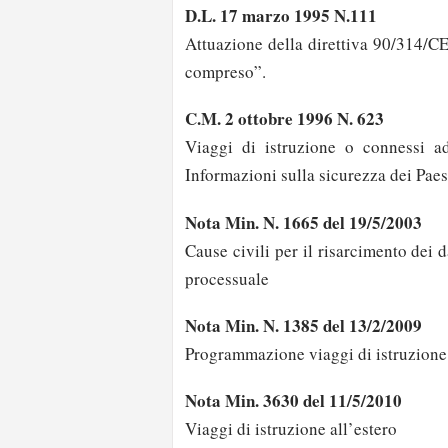
D.L. 17 marzo 1995 N.111
Attuazione della direttiva 90/314/CEE
compreso”.
C.M. 2 ottobre 1996 N. 623
Viaggi di istruzione o connessi ad 
Informazioni sulla sicurezza dei Paes
Nota Min. N. 1665 del 19/5/2003
Cause civili per il risarcimento dei 
processuale
Nota Min. N. 1385 del 13/2/2009
Programmazione viaggi di istruzione
Nota Min. 3630 del 11/5/2010
Viaggi di istruzione all’estero