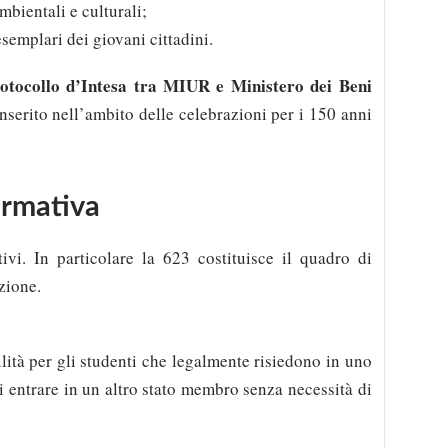
mbientali e culturali;
semplari dei giovani cittadini.
otocollo d’Intesa tra MIUR e Ministero dei Beni
nserito nell’ambito delle celebrazioni per i 150 anni
ormativa
ivi. In particolare la 623 costituisce il quadro di
zione.
ilità per gli studenti che legalmente risiedono in uno
entrare in un altro stato membro senza necessità di