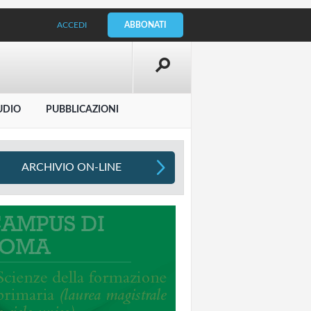
ACCEDI
ABBONATI
UDIO
PUBBLICAZIONI
ARCHIVIO ON-LINE