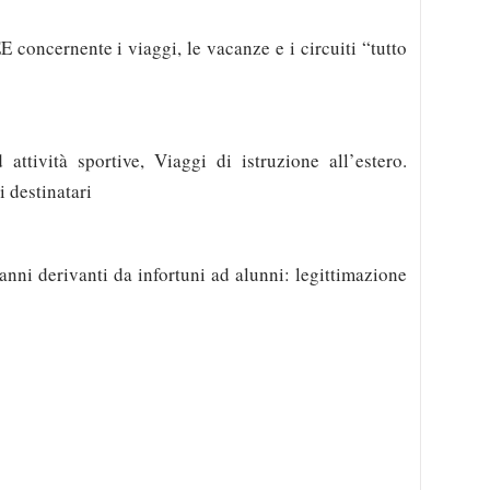
 concernente i viaggi, le vacanze e i circuiti “tutto
attività sportive, Viaggi di istruzione all’estero.
i destinatari
danni derivanti da infortuni ad alunni: legittimazione