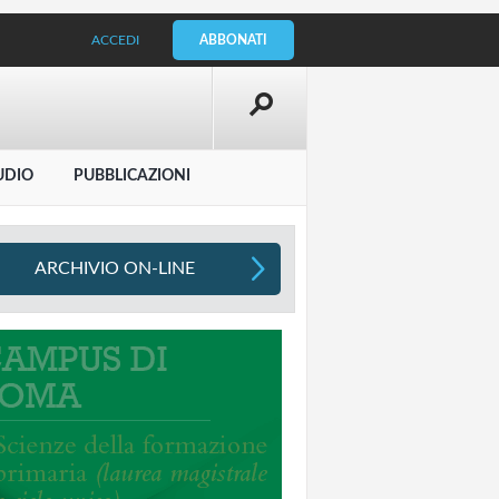
ACCEDI
ABBONATI
UDIO
PUBBLICAZIONI
ARCHIVIO ON-LINE