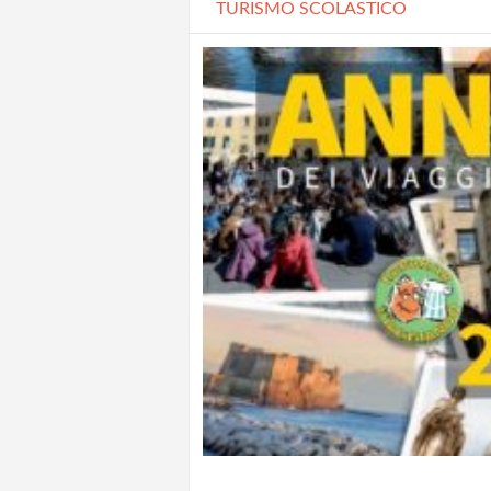
TURISMO SCOLASTICO