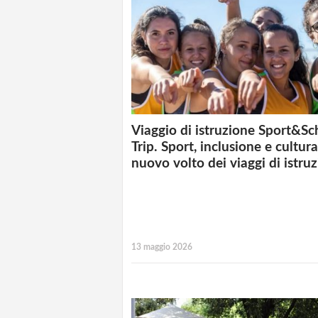
Viaggio di istruzione Sport&Sc
Trip. Sport, inclusione e cultura:
nuovo volto dei viaggi di istru
13 maggio 2026