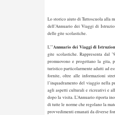
Lo storico aiuto di Tuttoscuola alla m
dell’Annuario dei Viaggi di Istruzio
delle gite scolastiche.
Annuario dei Viaggi di Istruzio
L’”
gite scolastiche. Rappresenta dal 
promuovono e progettano la gita, p
turistico particolarmente adatti ad es
fornite, oltre alle informazioni str
l’inquadramento del viaggio nella p
agli aspetti culturali e ricreativi e 
dopo la visita. L’Annuario riporta i
di tutte le norme che regolano la mat
provvedimenti emanati da diverse fon