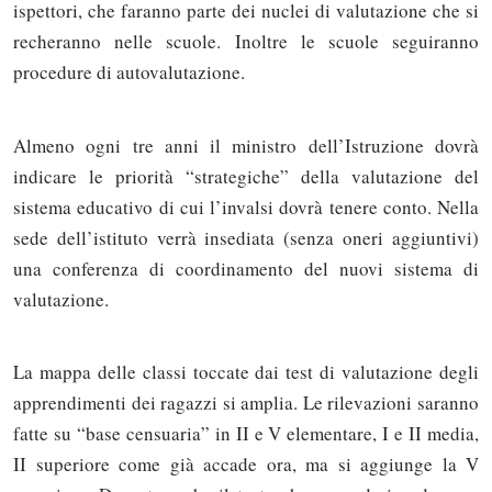
ispettori, che faranno parte dei nuclei di valutazione che si
recheranno nelle scuole. Inoltre le scuole seguiranno
procedure di autovalutazione.
Almeno ogni tre anni il ministro dell’Istruzione dovrà
indicare le priorità “strategiche” della valutazione del
sistema educativo di cui l’invalsi dovrà tenere conto. Nella
sede dell’istituto verrà insediata (senza oneri aggiuntivi)
una conferenza di coordinamento del nuovi sistema di
valutazione.
La mappa delle classi toccate dai test di valutazione degli
apprendimenti dei ragazzi si amplia. Le rilevazioni saranno
fatte su “base censuaria” in II e V elementare, I e II media,
II superiore come già accade ora, ma si aggiunge la V