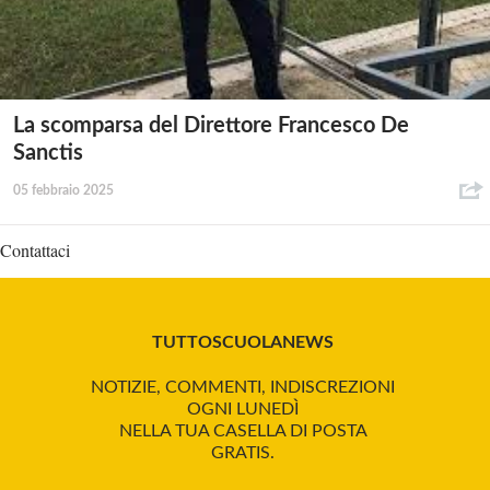
La scomparsa del Direttore Francesco De
Sanctis
05 febbraio 2025
Contattaci
TUTTOSCUOLANEWS
NOTIZIE, COMMENTI, INDISCREZIONI
OGNI LUNEDÌ
NELLA TUA CASELLA DI POSTA
GRATIS.