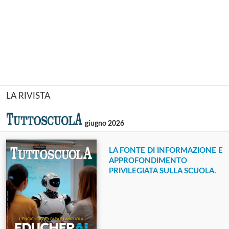
LA RIVISTA
giugno 2026
LA FONTE DI INFORMAZIONE E
APPROFONDIMENTO
PRIVILEGIATA SULLA SCUOLA.