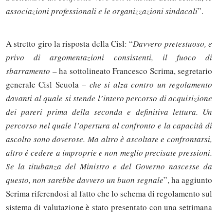
associazioni professionali e le organizzazioni sindacali
”.
A stretto giro la risposta della Cisl: “
Davvero pretestuoso, e
privo di argomentazioni consistenti, il fuoco di
sbarramento
– ha sottolineato Francesco Scrima, segretario
generale Cisl Scuola –
che si alza contro un regolamento
davanti al quale si stende l’intero percorso di acquisizione
dei pareri prima della seconda e definitiva lettura. Un
percorso nel quale l’apertura al confronto e la capacità di
ascolto sono doverose. Ma altro è ascoltare e confrontarsi,
altro è cedere a improprie e non meglio precisate pressioni.
Se la titubanza del Ministro e del Governo nascesse da
questo, non sarebbe davvero un buon segnale
”, ha aggiunto
Scrima riferendosi al fatto che lo schema di regolamento sul
sistema di valutazione è stato presentato con una settimana