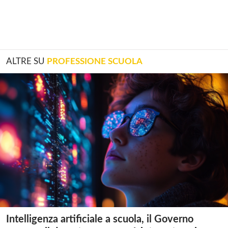
ALTRE SU
PROFESSIONE SCUOLA
Intelligenza artificiale a scuola, il Governo