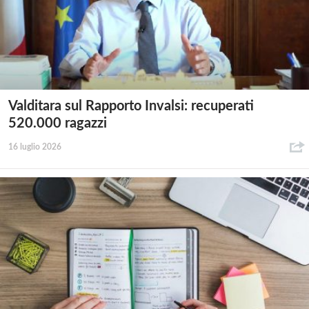
Valditara sul Rapporto Invalsi: recuperati
520.000 ragazzi
16 luglio 2026