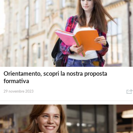
Orientamento, scopri la nostra proposta
formativa
29 novembre 2023