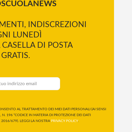
OSCUOLANEWS
MENTI, INDISCREZIONI
NI LUNEDÌ
 CASELLA DI POSTA
GRATIS.
NSENTO AL TRATTAMENTO DEI MIEI DATI PERSONALI (AI SENSI
 N. 196 “CODICE IN MATERIA DI PROTEZIONE DEI DATI
2016/679). LEGGI LA NOSTRA
PRIVACY POLICY
.