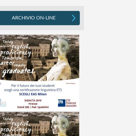
ARCHIVIO ON-LINE