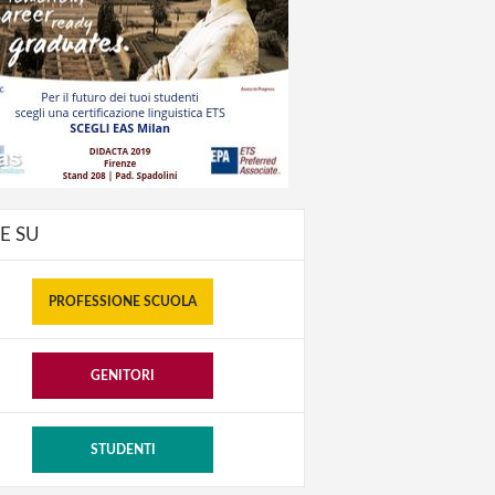
E SU
PROFESSIONE SCUOLA
GENITORI
STUDENTI