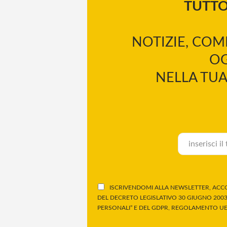
TUTT
NOTIZIE, COM
OG
NELLA TUA
ISCRIVENDOMI ALLA NEWSLETTER, ACCO
DEL DECRETO LEGISLATIVO 30 GIUGNO 2003,
PERSONALI” E DEL GDPR, REGOLAMENTO UE 