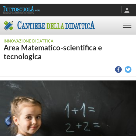
INNOVAZIONE DIDATTICA
Area Matematico-scientifica e
tecnologica