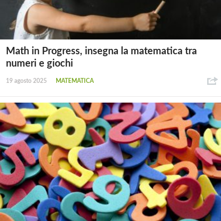
Math in Progress, insegna la matematica tra
numeri e giochi
19 agosto 2025
MATEMATICA