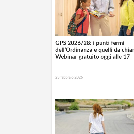
GPS 2026/28: i punti fermi
dell’Ordinanza e quelli da chiar
Webinar gratuito oggi alle 17
23 febbraio 2026