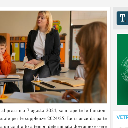
o al prossimo 7 agosto 2024, sono aperte le funzioni
VET
scuole per le supplenze 2024/25. Le istanze da parte
 a un contratto a tempo determinato dovranno essere