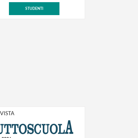
STUDENTI
IVISTA