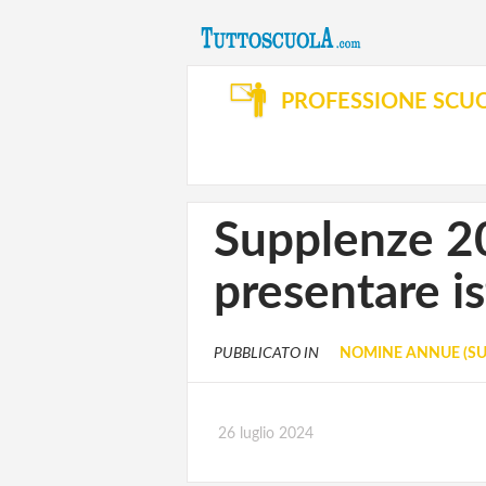
PROFESSIONE SCU
Supplenze 20
presentare is
PUBBLICATO IN
NOMINE ANNUE (SU
26 luglio 2024