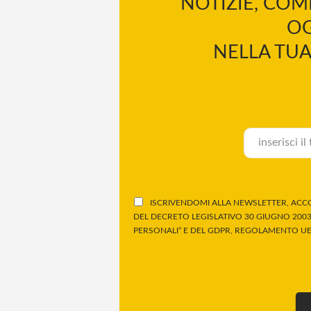
NOTIZIE, COM
OG
NELLA TUA
ISCRIVENDOMI ALLA NEWSLETTER, ACCO
DEL DECRETO LEGISLATIVO 30 GIUGNO 2003,
PERSONALI” E DEL GDPR, REGOLAMENTO UE 