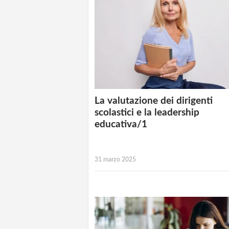
La valutazione dei dirigenti
scolastici e la leadership
educativa/1
31 marzo 2025