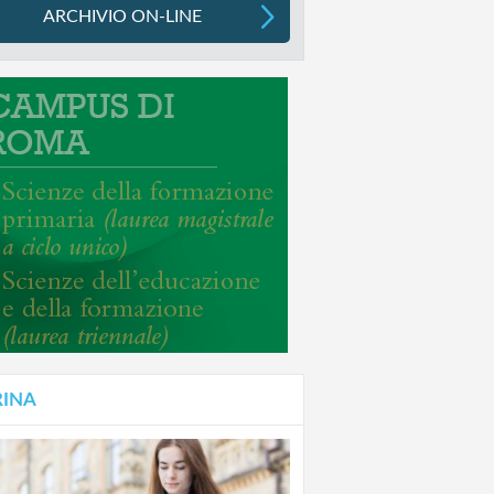
ARCHIVIO ON-LINE
RINA