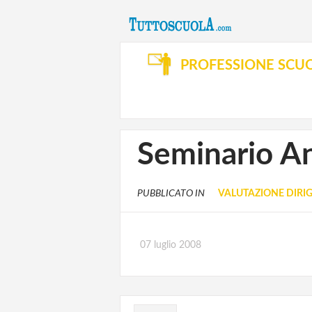
PROFESSIONE SCU
Seminario An
PUBBLICATO IN
VALUTAZIONE DIRIG
07 luglio 2008