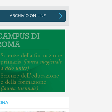
ARCHIVIO ON-LINE
RINA