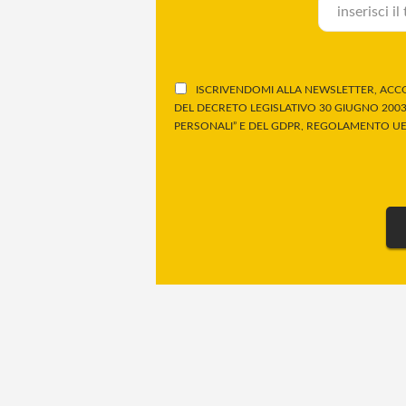
ISCRIVENDOMI ALLA NEWSLETTER, ACCO
DEL DECRETO LEGISLATIVO 30 GIUGNO 2003,
PERSONALI” E DEL GDPR, REGOLAMENTO UE 