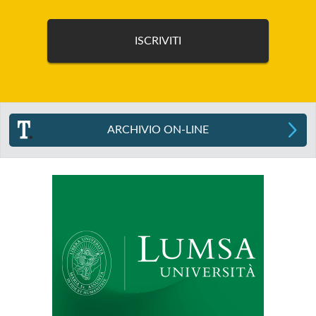
ARCHIVIO ON-LINE