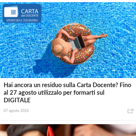
Hai ancora un residuo sulla Carta Docente? Fino
al 27 agosto utilizzalo per formarti sul
DIGITALE
07 agosto 2026