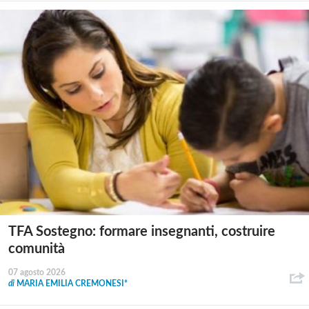
TFA Sostegno: formare insegnanti, costruire
comunità
07 agosto 2026
di
MARIA EMILIA CREMONESI*