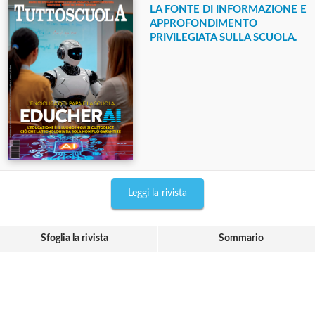
LA FONTE DI INFORMAZIONE E
APPROFONDIMENTO
PRIVILEGIATA SULLA SCUOLA.
Leggi la rivista
Sfoglia la rivista
Sommario