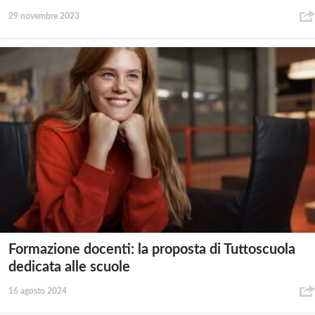
29 novembre 2023
Formazione docenti: la proposta di Tuttoscuola
dedicata alle scuole
16 agosto 2024