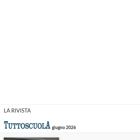
LA RIVISTA
giugno 2026