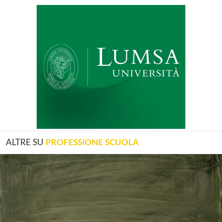
ALTRE SU
PROFESSIONE SCUOLA