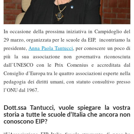
In occasione della prossima iniziativa in Campidoglio del
29 marzo, organizzata per le scuole da EIP, incontriamo la
presidente,
Anna Paola Tantucci
, per conoscere un poco di
più la sua associazione non governativa riconosciuta
dall`UNESCO con le Prix Comenius e accreditata dal
Consiglio d’Europa tra le quattro associazioni esperte nella
pedagogia dei diritti umani, con statuto consultivo presso
l’ONU dal 1967.
Dott.ssa Tantucci, vuole spiegare la vostra
storia a tutte le scuole d’Italia che ancora non
conoscono EIP?