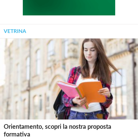
VETRINA
Orientamento, scopri la nostra proposta
formativa