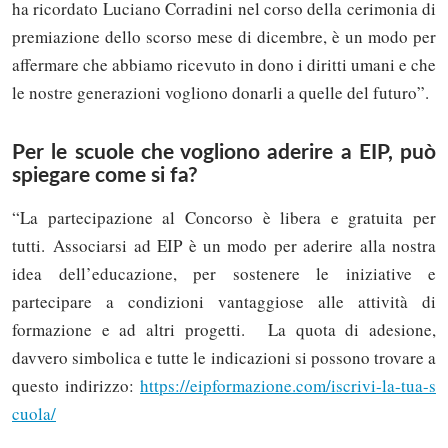
ha ricordato Luciano Corradini nel corso della cerimonia di
premiazione dello scorso mese di dicembre, è un modo per
affermare che abbiamo ricevuto in dono i diritti umani e che
le nostre generazioni vogliono donarli a quelle del futuro”.
Per le scuole che vogliono aderire a EIP, può
spiegare come si fa?
“La partecipazione al Concorso è libera e gratuita per
tutti. Associarsi ad EIP è un modo per aderire alla nostra
idea dell’educazione, per sostenere le iniziative e
partecipare a condizioni vantaggiose alle attività di
formazione e ad altri progetti. La quota di adesione,
davvero simbolica e tutte le indicazioni si possono trovare a
questo indirizzo:
https://eipformazione.com/iscrivi-la-tua-s
cuola/