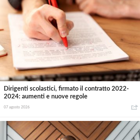
Dirigenti scolastici, firmato il contratto 2022-
2024: aumenti e nuove regole
07 agosto 2026