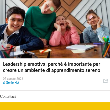
Leadership emotiva, perché è importante per
creare un ambiente di apprendimento sereno
07 agosto 2026
di
Genio Net
Contattaci