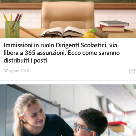
Immissioni in ruolo Dirigenti Scolastici, via
libera a 365 assunzioni. Ecco come saranno
distribuiti i posti
07 agosto 2026