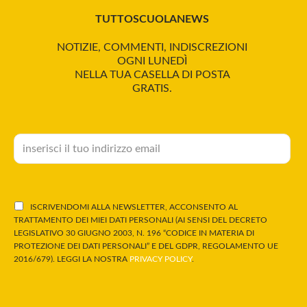
TUTTOSCUOLANEWS
NOTIZIE, COMMENTI, INDISCREZIONI
OGNI LUNEDÌ
NELLA TUA CASELLA DI POSTA
GRATIS.
ISCRIVENDOMI ALLA NEWSLETTER, ACCONSENTO AL
TRATTAMENTO DEI MIEI DATI PERSONALI (AI SENSI DEL DECRETO
LEGISLATIVO 30 GIUGNO 2003, N. 196 “CODICE IN MATERIA DI
PROTEZIONE DEI DATI PERSONALI” E DEL GDPR, REGOLAMENTO UE
2016/679). LEGGI LA NOSTRA
PRIVACY POLICY
.