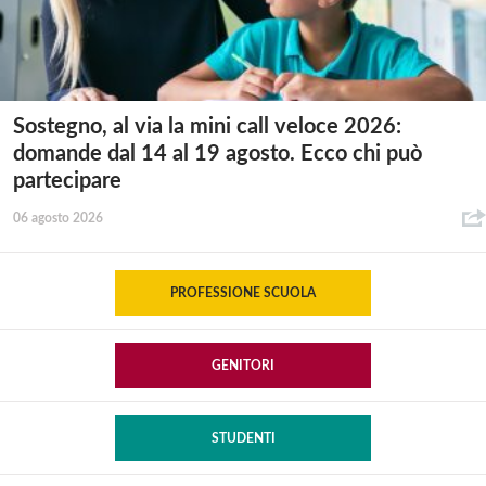
Sostegno, al via la mini call veloce 2026:
domande dal 14 al 19 agosto. Ecco chi può
partecipare
06 agosto 2026
PROFESSIONE SCUOLA
GENITORI
STUDENTI