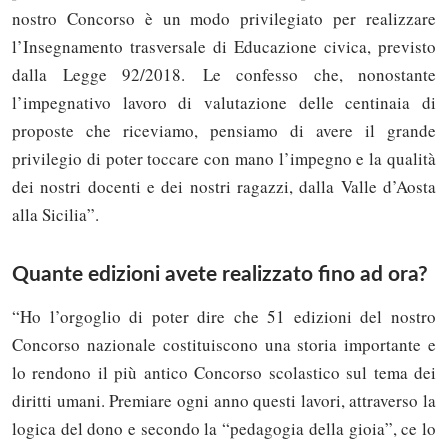
nostro Concorso è un modo privilegiato per realizzare
l’Insegnamento trasversale di Educazione civica, previsto
dalla Legge 92/2018. Le confesso che, nonostante
l’impegnativo lavoro di valutazione delle centinaia di
proposte che riceviamo, pensiamo di avere il grande
privilegio di poter toccare con mano l’impegno e la qualità
dei nostri docenti e dei nostri ragazzi, dalla Valle d’Aosta
alla Sicilia”.
Quante edizioni avete realizzato fino ad ora?
“Ho l’orgoglio di poter dire che 51 edizioni del nostro
Concorso nazionale costituiscono una storia importante e
lo rendono il più antico Concorso scolastico sul tema dei
diritti umani. Premiare ogni anno questi lavori, attraverso la
logica del dono e secondo la “pedagogia della gioia”, ce lo