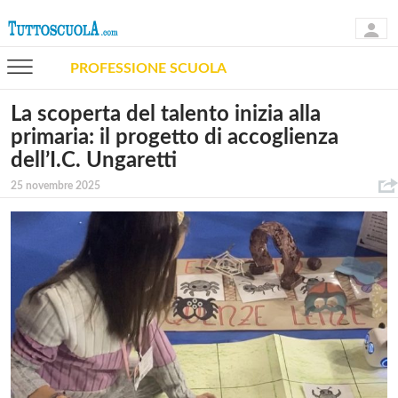
PROFESSIONE SCUOLA
La scoperta del talento inizia alla
primaria: il progetto di accoglienza
dell’I.C. Ungaretti
25 novembre 2025