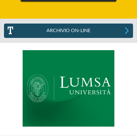
ARCHIVIO ON-LINE