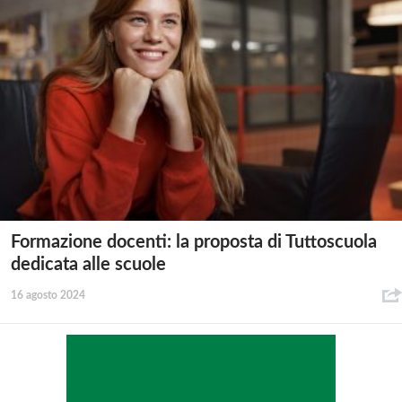
Formazione docenti: la proposta di Tuttoscuola
dedicata alle scuole
16 agosto 2024