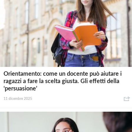
Orientamento: come un docente può aiutare i
ragazzi a fare la scelta giusta. Gli effetti della
‘persuasione’
11 dicembre 2025