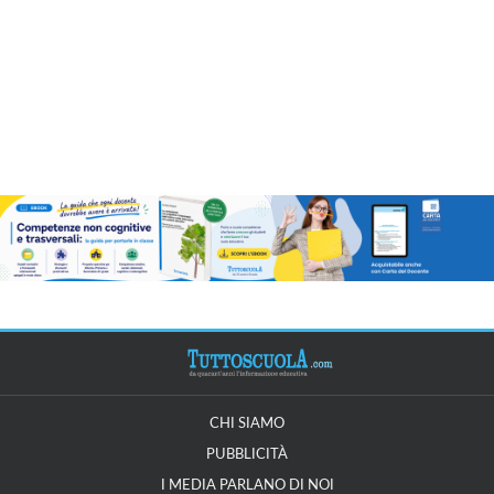
CHI SIAMO
PUBBLICITÀ
I MEDIA PARLANO DI NOI