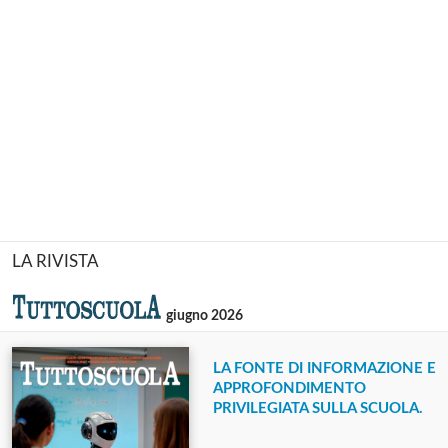
LA RIVISTA
giugno 2026
LA FONTE DI INFORMAZIONE E
APPROFONDIMENTO
PRIVILEGIATA SULLA SCUOLA.