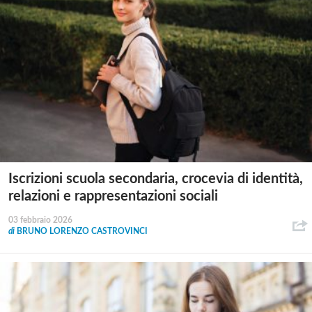
Iscrizioni scuola secondaria, crocevia di identità,
relazioni e rappresentazioni sociali
03 febbraio 2026
di
BRUNO LORENZO CASTROVINCI