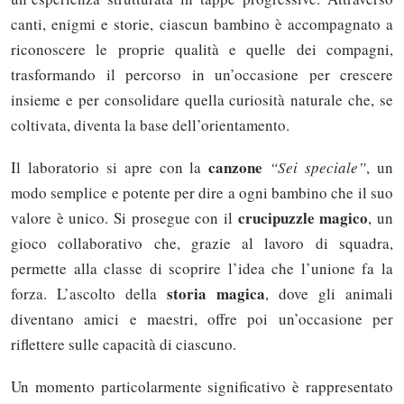
canti, enigmi e storie, ciascun bambino è accompagnato a
riconoscere le proprie qualità e quelle dei compagni,
trasformando il percorso in un’occasione per crescere
insieme e per consolidare quella curiosità naturale che, se
coltivata, diventa la base dell’orientamento.
canzone
Il laboratorio si apre con la
“Sei speciale”
, un
modo semplice e potente per dire a ogni bambino che il suo
crucipuzzle magico
valore è unico. Si prosegue con il
, un
gioco collaborativo che, grazie al lavoro di squadra,
permette alla classe di scoprire l’idea che l’unione fa la
storia magica
forza. L’ascolto della
, dove gli animali
diventano amici e maestri, offre poi un’occasione per
riflettere sulle capacità di ciascuno.
Un momento particolarmente significativo è rappresentato