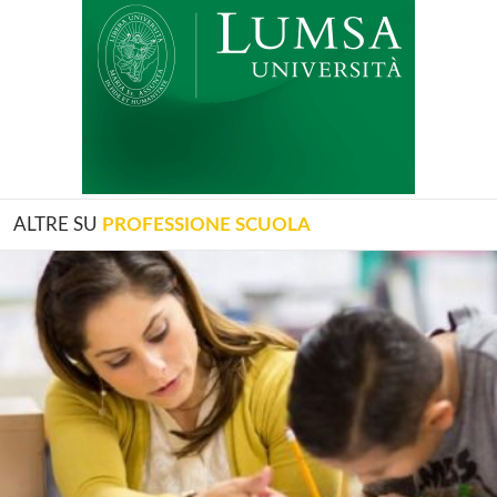
ALTRE SU
PROFESSIONE SCUOLA