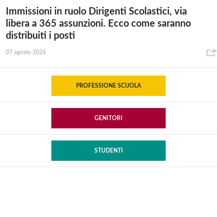
Immissioni in ruolo Dirigenti Scolastici, via
libera a 365 assunzioni. Ecco come saranno
distribuiti i posti
07 agosto 2026
PROFESSIONE SCUOLA
GENITORI
STUDENTI