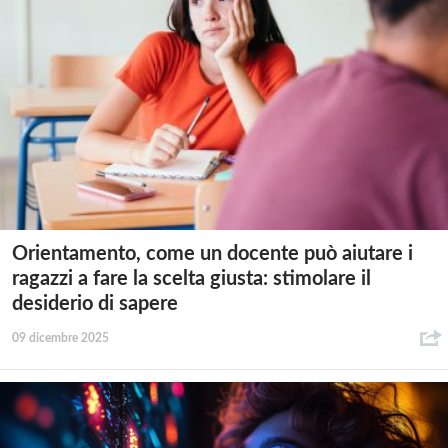
Orientamento, come un docente può aiutare i
ragazzi a fare la scelta giusta: stimolare il
desiderio di sapere
09 dicembre 2025