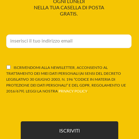
OGNI LUNEDÌ
NELLA TUA CASELLA DI POSTA
GRATIS.
ISCRIVENDOMI ALLA NEWSLETTER, ACCONSENTO AL
TRATTAMENTO DEI MIEI DATI PERSONALI (AI SENSI DEL DECRETO
LEGISLATIVO 30 GIUGNO 2003, N. 196 “CODICE IN MATERIA DI
PROTEZIONE DEI DATI PERSONALI” E DEL GDPR, REGOLAMENTO UE
2016/679). LEGGI LA NOSTRA
PRIVACY POLICY
.