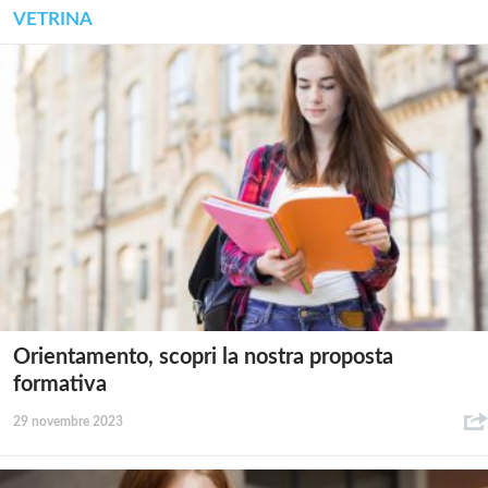
VETRINA
Orientamento, scopri la nostra proposta
formativa
29 novembre 2023