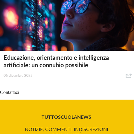
Educazione, orientamento e intelligenza
artificiale: un connubio possibile
05 dicembre 2025
Contattaci
TUTTOSCUOLANEWS
NOTIZIE, COMMENTI, INDISCREZIONI