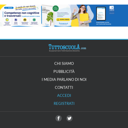
CHI SIAMO
PUBBLICITÀ
I MEDIA PARLANO DI NOI
CONTATTI
ACCEDI
REGISTRATI