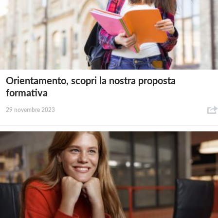
Orientamento, scopri la nostra proposta
formativa
29 novembre 2023