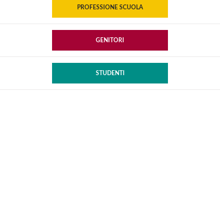
PROFESSIONE SCUOLA
GENITORI
STUDENTI