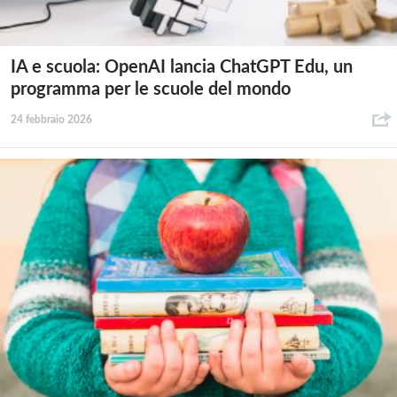
IA e scuola: OpenAI lancia ChatGPT Edu, un
programma per le scuole del mondo
24 febbraio 2026