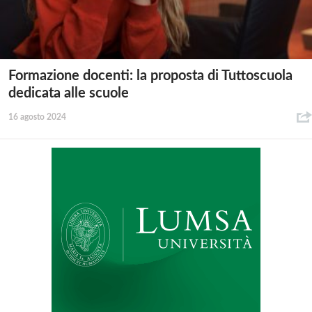
Formazione docenti: la proposta di Tuttoscuola
dedicata alle scuole
16 agosto 2024