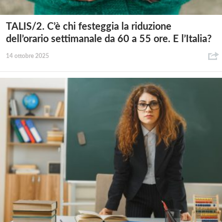
TALIS/2. C’è chi festeggia la riduzione
dell’orario settimanale da 60 a 55 ore. E l’Italia?
14 ottobre 2025