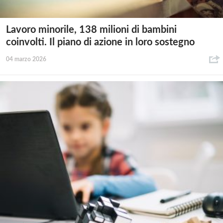
Lavoro minorile, 138 milioni di bambini
coinvolti. Il piano di azione in loro sostegno
04 marzo 2026