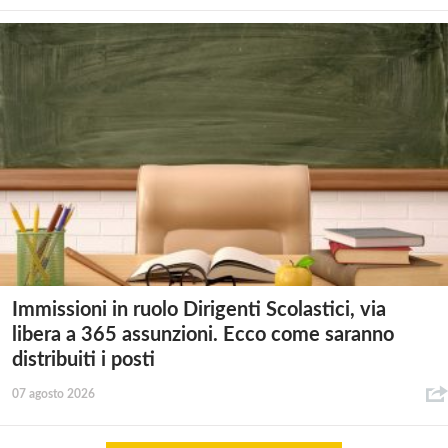
Immissioni in ruolo Dirigenti Scolastici, via
libera a 365 assunzioni. Ecco come saranno
distribuiti i posti
07 agosto 2026