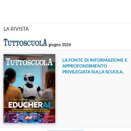
LA RIVISTA
giugno 2026
LA FONTE DI INFORMAZIONE E
APPROFONDIMENTO
PRIVILEGIATA SULLA SCUOLA.