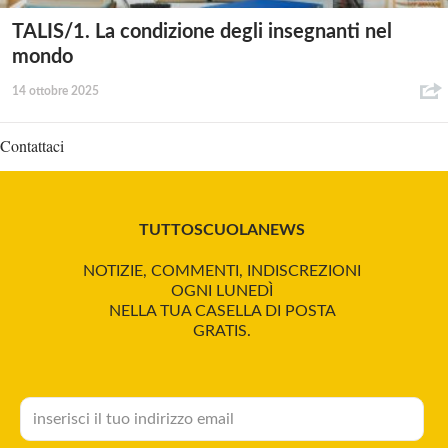
TALIS/1. La condizione degli insegnanti nel
mondo
14 ottobre 2025
Contattaci
TUTTOSCUOLANEWS
NOTIZIE, COMMENTI, INDISCREZIONI
OGNI LUNEDÌ
NELLA TUA CASELLA DI POSTA
GRATIS.