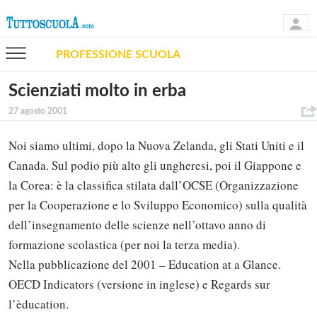
PROFESSIONE SCUOLA
Scienziati molto in erba
27 agosto 2001
Noi siamo ultimi, dopo la Nuova Zelanda, gli Stati Uniti e il
Canada. Sul podio più alto gli ungheresi, poi il Giappone e
la Corea: è la classifica stilata dall’OCSE (Organizzazione
per la Cooperazione e lo Sviluppo Economico) sulla qualità
dell’insegnamento delle scienze nell’ottavo anno di
formazione scolastica (per noi la terza media).
Nella pubblicazione del 2001 – Education at a Glance.
OECD Indicators (versione in inglese) e Regards sur
l’èducation.