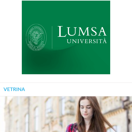
VETRINA