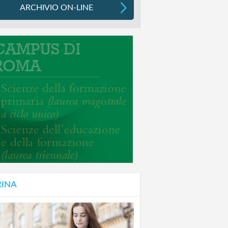
ARCHIVIO ON-LINE
RINA