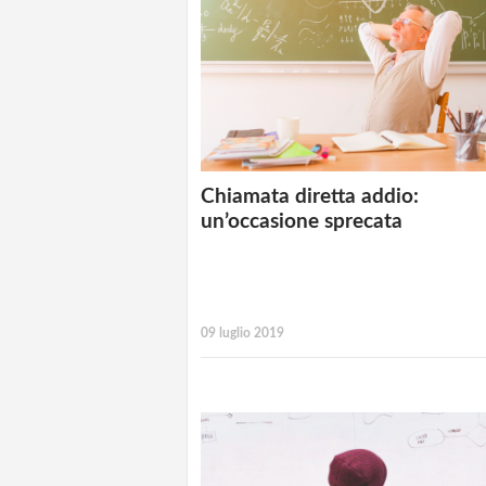
Chiamata diretta addio:
un’occasione sprecata
09 luglio 2019