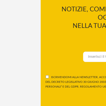
NOTIZIE, COM
OG
NELLA TUA
ISCRIVENDOMI ALLA NEWSLETTER, ACCO
DEL DECRETO LEGISLATIVO 30 GIUGNO 2003,
PERSONALI” E DEL GDPR, REGOLAMENTO UE 