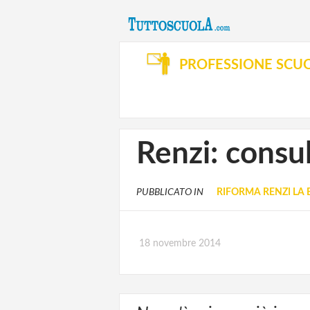
PROFESSIONE SCU
Renzi: consu
PUBBLICATO IN
RIFORMA RENZI LA
18 novembre 2014