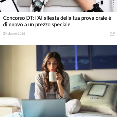
Concorso DT: l’AI alleata della tua prova orale è
di nuovo a un prezzo speciale
24 giugno 2026