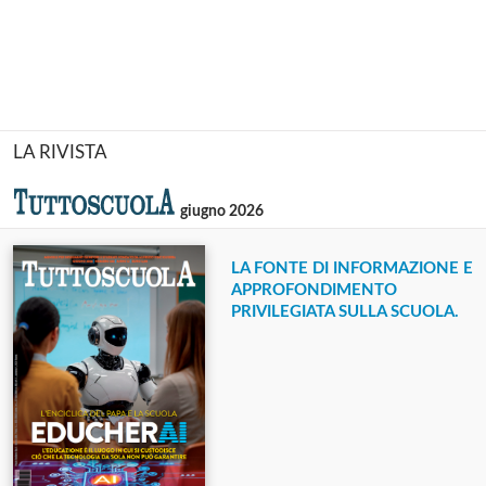
LA RIVISTA
giugno 2026
LA FONTE DI INFORMAZIONE E
APPROFONDIMENTO
PRIVILEGIATA SULLA SCUOLA.