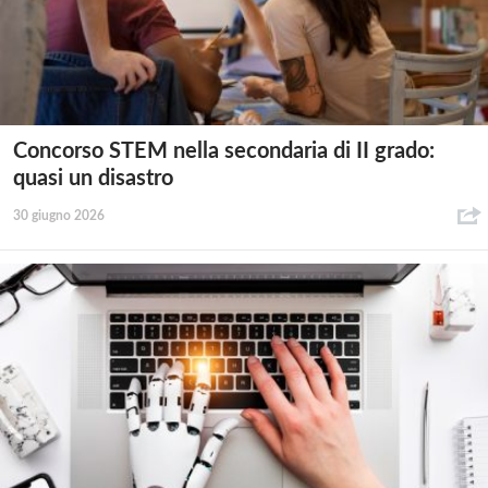
Concorso STEM nella secondaria di II grado:
quasi un disastro
30 giugno 2026