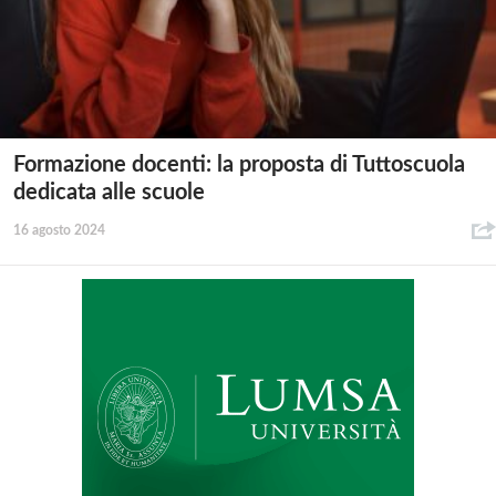
Formazione docenti: la proposta di Tuttoscuola
dedicata alle scuole
16 agosto 2024