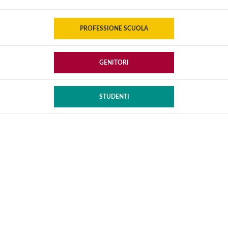
PROFESSIONE SCUOLA
GENITORI
STUDENTI