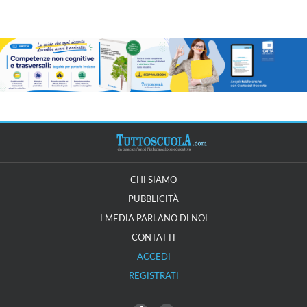
CHI SIAMO
PUBBLICITÀ
I MEDIA PARLANO DI NOI
CONTATTI
ACCEDI
REGISTRATI