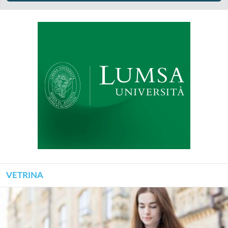
VETRINA