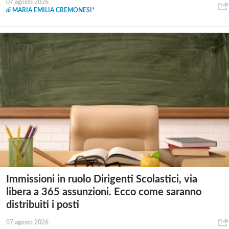
07 agosto 2026
di
MARIA EMILIA CREMONESI*
Immissioni in ruolo Dirigenti Scolastici, via
libera a 365 assunzioni. Ecco come saranno
distribuiti i posti
07 agosto 2026