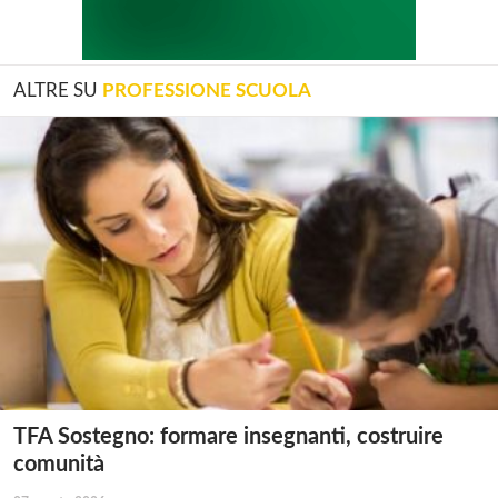
ALTRE SU
PROFESSIONE SCUOLA
TFA Sostegno: formare insegnanti, costruire
comunità