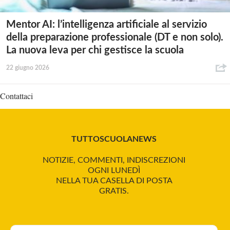
Mentor AI: l’intelligenza artificiale al servizio
della preparazione professionale (DT e non solo).
La nuova leva per chi gestisce la scuola
22 giugno 2026
Contattaci
TUTTOSCUOLANEWS
NOTIZIE, COMMENTI, INDISCREZIONI
OGNI LUNEDÌ
NELLA TUA CASELLA DI POSTA
GRATIS.