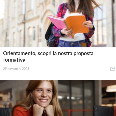
Orientamento, scopri la nostra proposta
formativa
29 novembre 2023