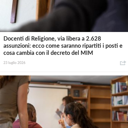
Docenti di Religione, via libera a 2.628
assunzioni: ecco come saranno ripartiti i posti e
cosa cambia con il decreto del MIM
23 luglio 2026