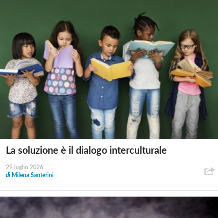
La soluzione è il dialogo interculturale
29 luglio 2026
di
Milena Santerini