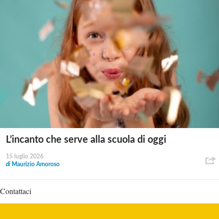
L’incanto che serve alla scuola di oggi
15 luglio 2026
di
Maurizio Amoroso
Contattaci