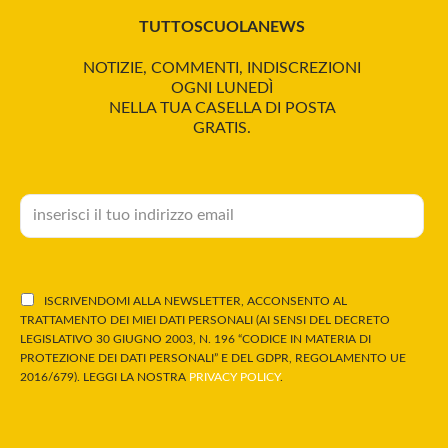
TUTTOSCUOLANEWS
NOTIZIE, COMMENTI, INDISCREZIONI
OGNI LUNEDÌ
NELLA TUA CASELLA DI POSTA
GRATIS.
ISCRIVENDOMI ALLA NEWSLETTER, ACCONSENTO AL
TRATTAMENTO DEI MIEI DATI PERSONALI (AI SENSI DEL DECRETO
LEGISLATIVO 30 GIUGNO 2003, N. 196 “CODICE IN MATERIA DI
PROTEZIONE DEI DATI PERSONALI” E DEL GDPR, REGOLAMENTO UE
2016/679). LEGGI LA NOSTRA
PRIVACY POLICY
.