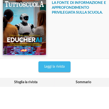
LA FONTE DI INFORMAZIONE E
APPROFONDIMENTO
PRIVILEGIATA SULLA SCUOLA.
Leggi la rivista
Sfoglia la rivista
Sommario