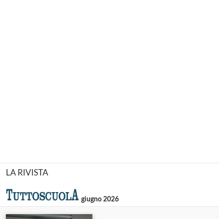
LA RIVISTA
giugno 2026