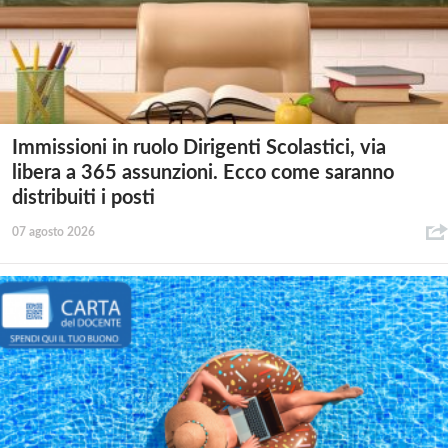
Immissioni in ruolo Dirigenti Scolastici, via
libera a 365 assunzioni. Ecco come saranno
distribuiti i posti
07 agosto 2026