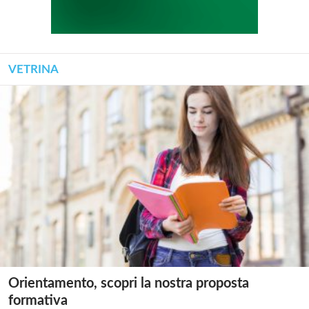
VETRINA
Orientamento, scopri la nostra proposta
formativa