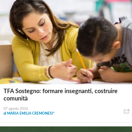
TFA Sostegno: formare insegnanti, costruire
comunità
07 agosto 2026
di
MARIA EMILIA CREMONESI*