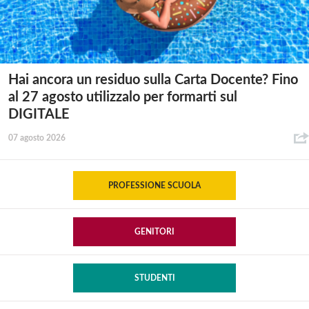
Hai ancora un residuo sulla Carta Docente? Fino
al 27 agosto utilizzalo per formarti sul
DIGITALE
07 agosto 2026
PROFESSIONE SCUOLA
GENITORI
STUDENTI