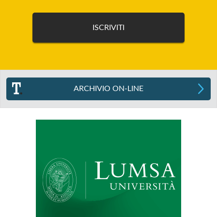
ARCHIVIO ON-LINE