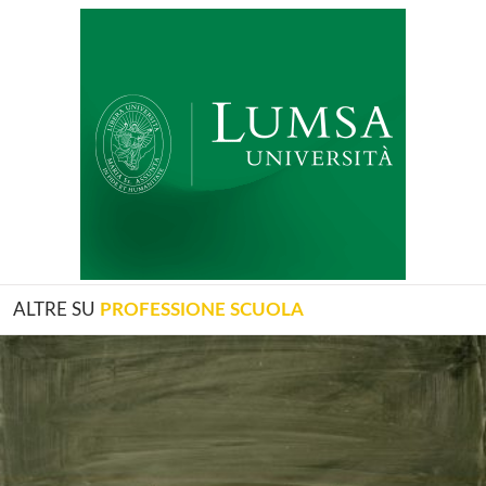
ALTRE SU
PROFESSIONE SCUOLA