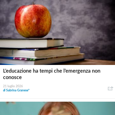
L’educazione ha tempi che l’emergenza non
conosce
21 luglio 2026
di
Sabrina Granese*