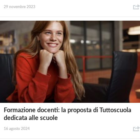
29 novembre 2023
Formazione docenti: la proposta di Tuttoscuola
dedicata alle scuole
16 agosto 2024