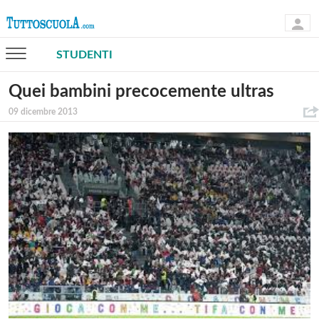
STUDENTI
Quei bambini precocemente ultras
09 dicembre 2013