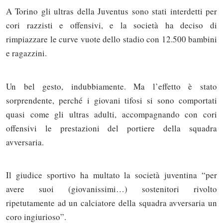
A Torino gli ultras della Juventus sono stati interdetti per
cori razzisti e offensivi, e la società ha deciso di
rimpiazzare le curve vuote dello stadio con 12.500 bambini
e ragazzini.
Un bel gesto, indubbiamente. Ma l’effetto è stato
sorprendente, perché i giovani tifosi si sono comportati
quasi come gli ultras adulti, accompagnando con cori
offensivi le prestazioni del portiere della squadra
avversaria.
Il giudice sportivo ha multato la società juventina “per
avere suoi (giovanissimi…) sostenitori rivolto
ripetutamente ad un calciatore della squadra avversaria un
coro ingiurioso”.