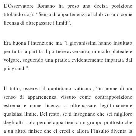
L’Osservatore Romano ha preso una decisa posizione
titolando così: “Senso di appartenenza al club vissuto come
licenza di oltrepassare i limiti”.
Era buona l’intenzione ma “i giovanissimi hanno insultato
per tutta la partita il portiere avversario, in modo plateale e
volgare, seguendo una pratica evidentemente imparata dai
più grandi”.
Il tutto, osserva il quotidiano vaticano, “in nome di un
senso di appartenenza vissuto come contrapposizione
estrema e come licenza a oltrepassare legittimamente
qualsiasi limite. Del resto, se ti insegnano che sei migliore
degli altri solo perché appartieni a un gruppo piuttosto che
a un altro, finisce che ci credi e allora l’insulto diventa la