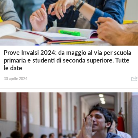
Prove Invalsi 2024: da maggio al via per scuola
primaria e studenti di seconda superiore. Tutte
le date
30 aprile 2024