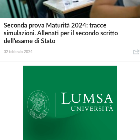
Seconda prova Maturità 2024: tracce
simulazioni. Allenati per il secondo scritto
dell’esame di Stato
02 febbraio 2024