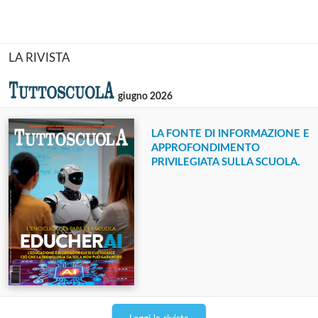
LA RIVISTA
giugno 2026
LA FONTE DI INFORMAZIONE E
APPROFONDIMENTO
PRIVILEGIATA SULLA SCUOLA.