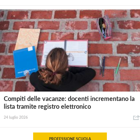
Compiti delle vacanze: docenti incrementano la
lista tramite registro elettronico
24 luglio 2026
PROFESSIONE SCUOLA