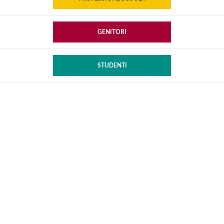
GENITORI
STUDENTI