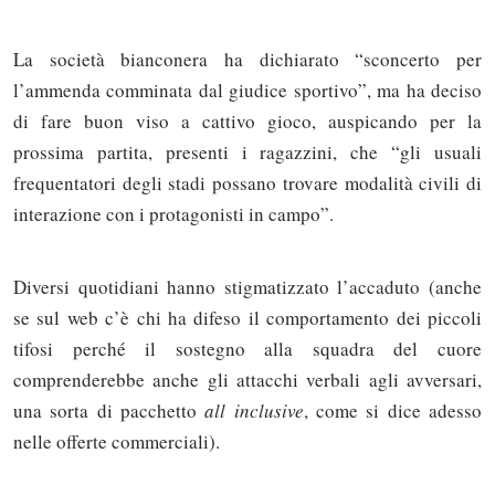
La società bianconera ha dichiarato “sconcerto per
l’ammenda comminata dal giudice sportivo”, ma ha deciso
di fare buon viso a cattivo gioco, auspicando per la
prossima partita, presenti i ragazzini, che “gli usuali
frequentatori degli stadi possano trovare modalità civili di
interazione con i protagonisti in campo”.
Diversi quotidiani hanno stigmatizzato l’accaduto (anche
se sul web c’è chi ha difeso il comportamento dei piccoli
tifosi perché il sostegno alla squadra del cuore
comprenderebbe anche gli attacchi verbali agli avversari,
una sorta di pacchetto
all inclusive
, come si dice adesso
nelle offerte commerciali).