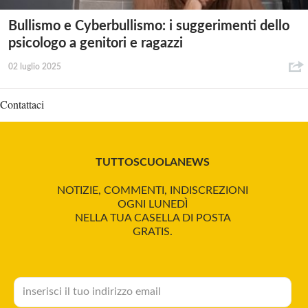
Bullismo e Cyberbullismo: i suggerimenti dello
psicologo a genitori e ragazzi
02 luglio 2025
Contattaci
TUTTOSCUOLANEWS
NOTIZIE, COMMENTI, INDISCREZIONI
OGNI LUNEDÌ
NELLA TUA CASELLA DI POSTA
GRATIS.