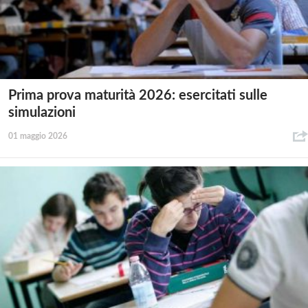
Prima prova maturità 2026: esercitati sulle
simulazioni
01 maggio 2026