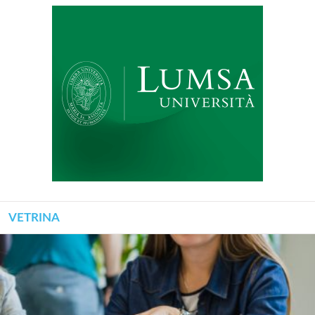
VETRINA