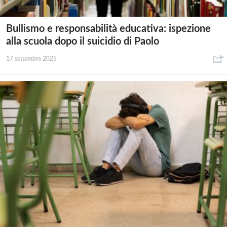
Bullismo e responsabilità educativa: ispezione
alla scuola dopo il suicidio di Paolo
17 settembre 2025