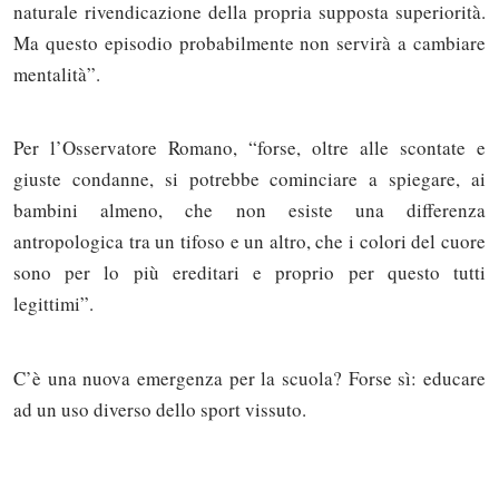
naturale rivendicazione della propria supposta superiorità.
Ma questo episodio probabilmente non servirà a cambiare
mentalità”.
Per l’Osservatore Romano, “forse, oltre alle scontate e
giuste condanne, si potrebbe cominciare a spiegare, ai
bambini almeno, che non esiste una differenza
antropologica tra un tifoso e un altro, che i colori del cuore
sono per lo più ereditari e proprio per questo tutti
legittimi”.
C’è una nuova emergenza per la scuola? Forse sì: educare
ad un uso diverso dello sport vissuto.
Solo gli utenti registrati possono
commentare!