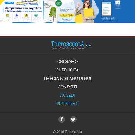
CHI SIAMO
PUBBLICITÀ
I MEDIA PARLANO DI NOI
CONTATTI
ACCEDI
REGISTRATI
© 2016 Tuttoscuola