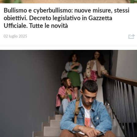
Bullismo e cyberbullismo: nuove misure, stessi
obiettivi. Decreto legislativo in Gazzetta
Ufficiale. Tutte le novità
02 luglio 2025