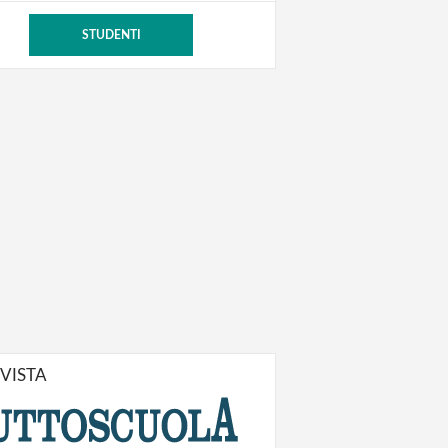
STUDENTI
IVISTA