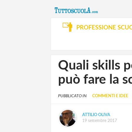
PROFESSIONE SCU
Quali skills 
può fare la s
PUBBLICATO IN
COMMENTI E IDEE
ATTILIO OLIVA
19 settembre 2017