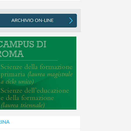
ARCHIVIO ON-LINE
RINA