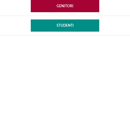
GENITORI
STUDENTI