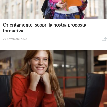
Orientamento, scopri la nostra proposta
formativa
29 novembre 2023