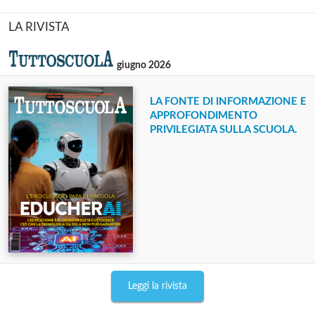
LA RIVISTA
giugno 2026
LA FONTE DI INFORMAZIONE E
APPROFONDIMENTO
PRIVILEGIATA SULLA SCUOLA.
Leggi la rivista