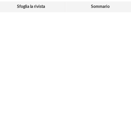
Sfoglia la rivista
Sommario