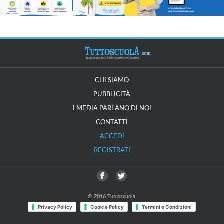
CHI SIAMO
PUBBLICITÀ
I MEDIA PARLANO DI NOI
CONTATTI
ACCEDI
REGISTRATI
© 2016 Tuttoscuola
Privacy Policy
Cookie Policy
Termini e Condizioni