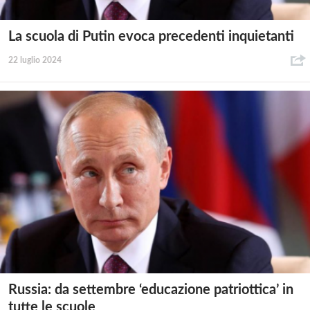
La scuola di Putin evoca precedenti inquietanti
22 luglio 2024
Russia: da settembre ‘educazione patriottica’ in
tutte le scuole