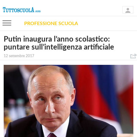
PROFESSIONE SCUOLA
Putin inaugura l’anno scolastico:
puntare sull’intelligenza artificiale
12 settembre 2017