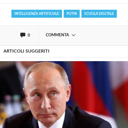
INTELLIGENZA ARTIFICIALE
PUTIN
SCUOLA DIGITALE
oppure accedi via
COMMENTA
0
ARTICOLI SUGGERITI