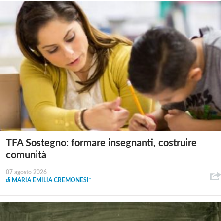
TFA Sostegno: formare insegnanti, costruire
comunità
07 agosto 2026
di
MARIA EMILIA CREMONESI*