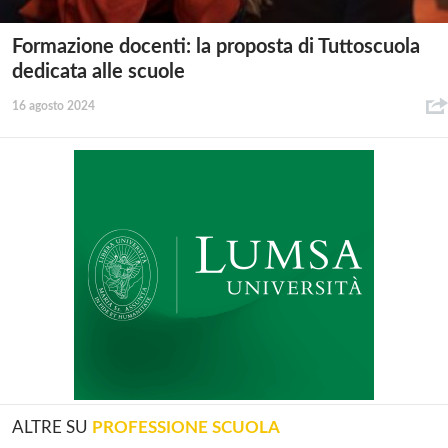
Formazione docenti: la proposta di Tuttoscuola
dedicata alle scuole
16 agosto 2024
ALTRE SU
PROFESSIONE SCUOLA