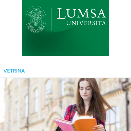
VETRINA