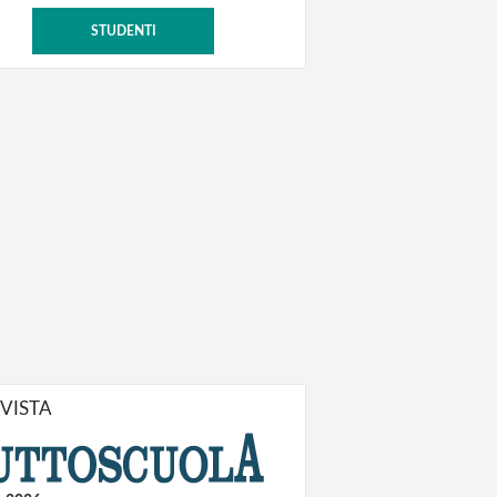
STUDENTI
IVISTA