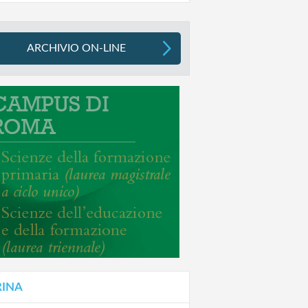
ARCHIVIO ON-LINE
RINA