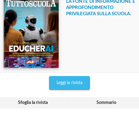
LA FONTE DI INFORMAZIONE E
APPROFONDIMENTO
PRIVILEGIATA SULLA SCUOLA.
Leggi la rivista
Sfoglia la rivista
Sommario