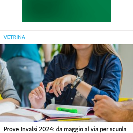
VETRINA
Prove Invalsi 2024: da maggio al via per scuola