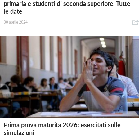
primaria e studenti di seconda superiore. Tutte
le date
30 aprile 2024
Prima prova maturità 2026: esercitati sulle
simulazioni