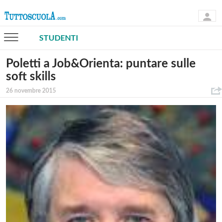
STUDENTI
Poletti a Job&Orienta: puntare sulle
soft skills
26 novembre 2015