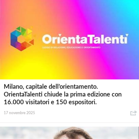
Milano, capitale dell’orientamento.
OrientaTalenti chiude la prima edizione con
16.000 visitatori e 150 espositori.
17 novembre 2025