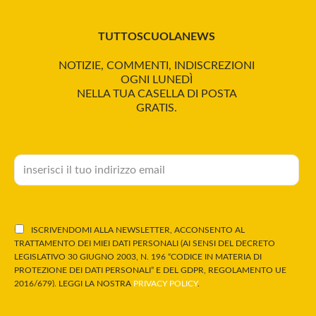
TUTTOSCUOLANEWS
NOTIZIE, COMMENTI, INDISCREZIONI
OGNI LUNEDÌ
NELLA TUA CASELLA DI POSTA
GRATIS.
ISCRIVENDOMI ALLA NEWSLETTER, ACCONSENTO AL
TRATTAMENTO DEI MIEI DATI PERSONALI (AI SENSI DEL DECRETO
LEGISLATIVO 30 GIUGNO 2003, N. 196 “CODICE IN MATERIA DI
PROTEZIONE DEI DATI PERSONALI” E DEL GDPR, REGOLAMENTO UE
2016/679). LEGGI LA NOSTRA
PRIVACY POLICY
.