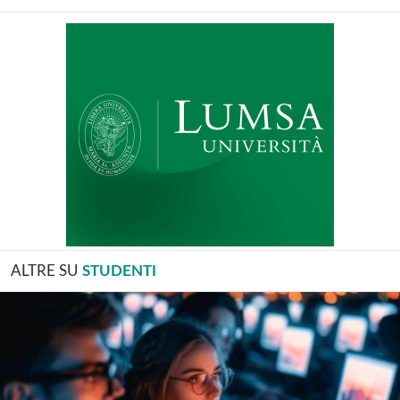
ALTRE SU
STUDENTI