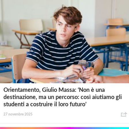
Orientamento, Giulio Massa: ‘Non è una
destinazione, ma un percorso: così aiutiamo gli
studenti a costruire il loro futuro’
27 novembre 2025