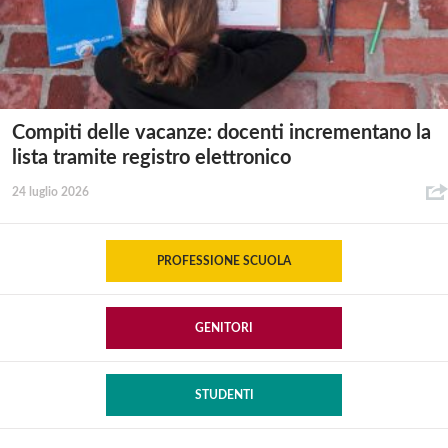
Compiti delle vacanze: docenti incrementano la
lista tramite registro elettronico
24 luglio 2026
PROFESSIONE SCUOLA
GENITORI
STUDENTI