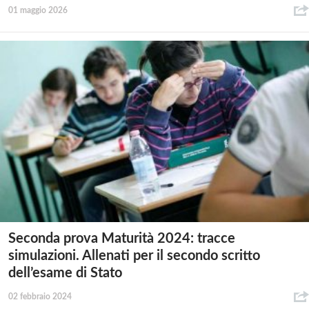
01 maggio 2026
Seconda prova Maturità 2024: tracce
simulazioni. Allenati per il secondo scritto
dell’esame di Stato
02 febbraio 2024