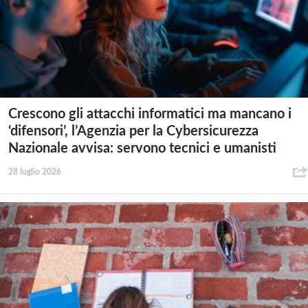
Crescono gli attacchi informatici ma mancano i
‘difensori’, l’Agenzia per la Cybersicurezza
Nazionale avvisa: servono tecnici e umanisti
28 luglio 2026