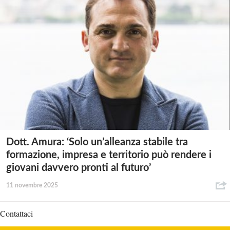
Dott. Amura: ‘Solo un’alleanza stabile tra
formazione, impresa e territorio può rendere i
giovani davvero pronti al futuro’
11 novembre 2025
Contattaci