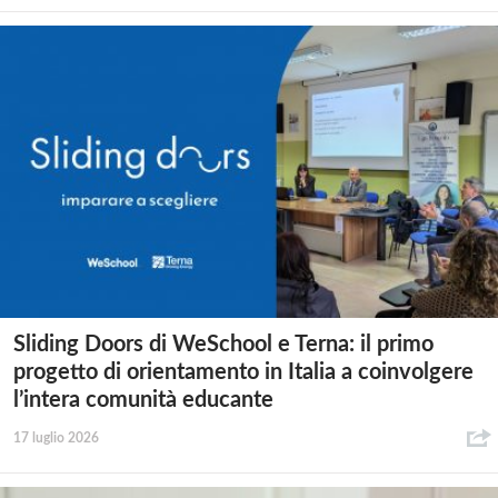
Sliding Doors di WeSchool e Terna: il primo
progetto di orientamento in Italia a coinvolgere
l’intera comunità educante
17 luglio 2026