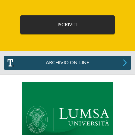
ARCHIVIO ON-LINE