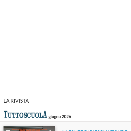
LA RIVISTA
giugno 2026