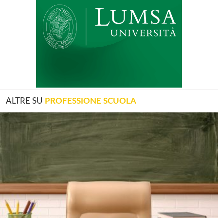
ALTRE SU
PROFESSIONE SCUOLA