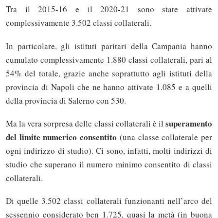
Tra il 2015-16 e il 2020-21 sono state attivate
complessivamente 3.502 classi collaterali.
In particolare, gli istituti paritari della Campania hanno
cumulato complessivamente 1.880 classi collaterali, pari al
54% del totale, grazie anche soprattutto agli istituti della
provincia di Napoli che ne hanno attivate 1.085 e a quelli
della provincia di Salerno con 530.
superamento
Ma la vera sorpresa delle classi collaterali è il
del limite numerico consentito
(una classe collaterale per
ogni indirizzo di studio). Ci sono, infatti, molti indirizzi di
studio che superano il numero minimo consentito di classi
collaterali.
Di quelle 3.502 classi collaterali funzionanti nell’arco del
sessennio considerato ben 1.725, quasi la metà (in buona