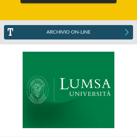
ARCHIVIO ON-LINE