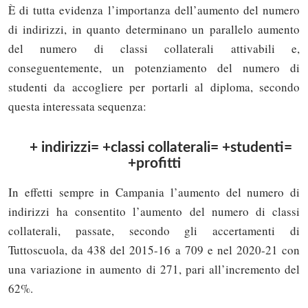
È di tutta evidenza l’importanza dell’aumento del numero
di indirizzi, in quanto determinano un parallelo aumento
del numero di classi collaterali attivabili e,
conseguentemente, un potenziamento del numero di
studenti da accogliere per portarli al diploma, secondo
questa interessata sequenza:
+ indirizzi= +classi collaterali= +studenti=
+profitti
In effetti sempre in Campania l’aumento del numero di
indirizzi ha consentito l’aumento del numero di classi
collaterali, passate, secondo gli accertamenti di
Tuttoscuola, da 438 del 2015-16 a 709 e nel 2020-21 con
una variazione in aumento di 271, pari all’incremento del
62%.