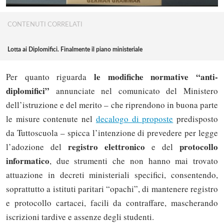
CONTENUTI CORRELATI
Lotta ai Diplomifici. Finalmente il piano ministeriale
le modifiche normative “anti-
Per quanto riguarda
diplomifici”
annunciate nel comunicato del Ministero
dell’istruzione e del merito – che riprendono in buona parte
le misure contenute nel
decalogo di proposte
predisposto
da Tuttoscuola – spicca l’intenzione di prevedere per legge
registro elettronico
protocollo
l’adozione del
e del
informatico
, due strumenti che non hanno mai trovato
attuazione in decreti ministeriali specifici, consentendo,
soprattutto a istituti paritari “opachi”, di mantenere registro
e protocollo cartacei, facili da contraffare, mascherando
iscrizioni tardive e assenze degli studenti.