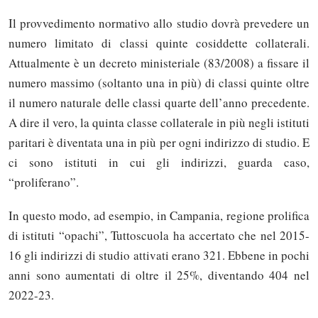
Il provvedimento normativo allo studio dovrà prevedere un
numero limitato di classi quinte cosiddette collaterali.
Attualmente è un decreto ministeriale (83/2008) a fissare il
numero massimo (soltanto una in più) di classi quinte oltre
il numero naturale delle classi quarte dell’anno precedente.
A dire il vero, la quinta classe collaterale in più negli istituti
paritari è diventata una in più per ogni indirizzo di studio. E
ci sono istituti in cui gli indirizzi, guarda caso,
“proliferano”.
In questo modo, ad esempio, in Campania, regione prolifica
di istituti “opachi”, Tuttoscuola ha accertato che nel 2015-
16 gli indirizzi di studio attivati erano 321. Ebbene in pochi
anni sono aumentati di oltre il 25%, diventando 404 nel
2022-23.