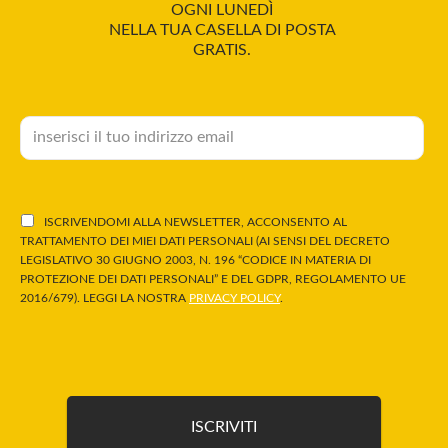
OGNI LUNEDÌ
NELLA TUA CASELLA DI POSTA
GRATIS.
ISCRIVENDOMI ALLA NEWSLETTER, ACCONSENTO AL
TRATTAMENTO DEI MIEI DATI PERSONALI (AI SENSI DEL DECRETO
LEGISLATIVO 30 GIUGNO 2003, N. 196 “CODICE IN MATERIA DI
PROTEZIONE DEI DATI PERSONALI” E DEL GDPR, REGOLAMENTO UE
2016/679). LEGGI LA NOSTRA
PRIVACY POLICY
.