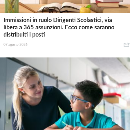
Immissioni in ruolo Dirigenti Scolastici, via
libera a 365 assunzioni. Ecco come saranno
distribuiti i posti
07 agosto 2026