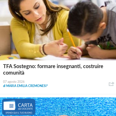
TFA Sostegno: formare insegnanti, costruire
comunità
07 agosto 2026
di
MARIA EMILIA CREMONESI*