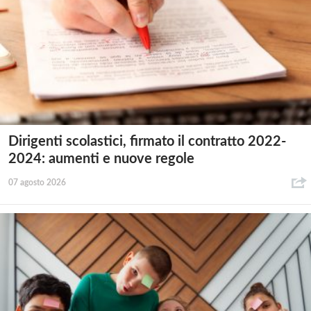
Dirigenti scolastici, firmato il contratto 2022-
2024: aumenti e nuove regole
07 agosto 2026