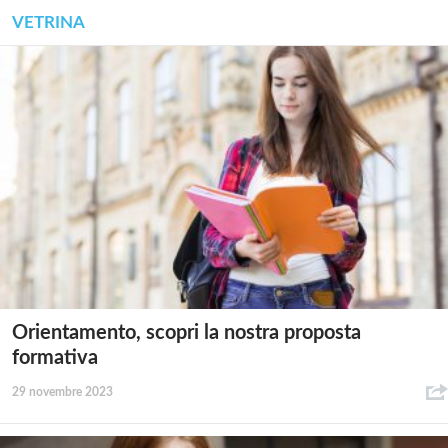
VETRINA
Orientamento, scopri la nostra proposta
formativa
29 novembre 2023