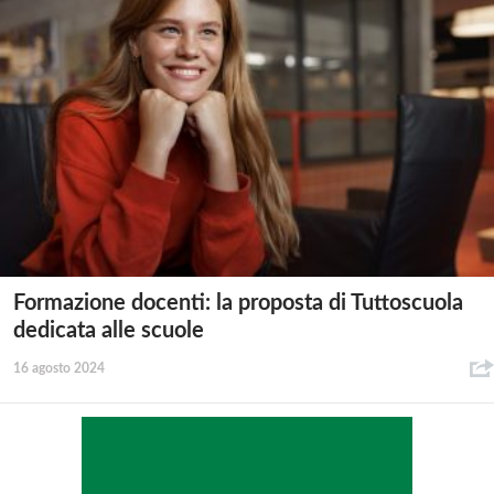
Formazione docenti: la proposta di Tuttoscuola
dedicata alle scuole
16 agosto 2024