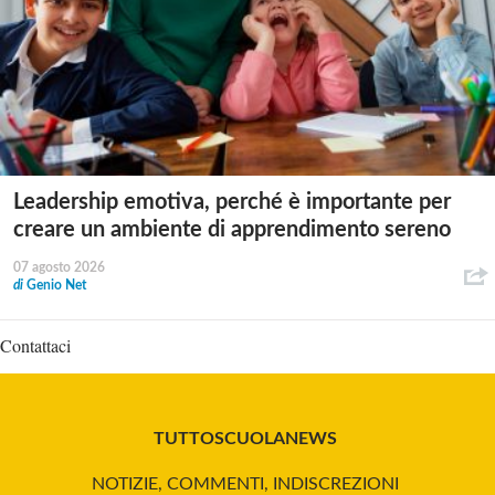
Leadership emotiva, perché è importante per
creare un ambiente di apprendimento sereno
07 agosto 2026
di
Genio Net
Contattaci
TUTTOSCUOLANEWS
NOTIZIE, COMMENTI, INDISCREZIONI