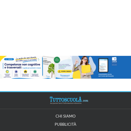
CHI SIAMO
PUBBLICITÀ