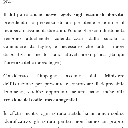
più.
nuove regole sugli esami di idoneità
Il ddl porrà anche
,
prevedendo la presenza di un presidente esterno e il
recupero massimo di due anni. Poiché gli esami di idoneità
vengono attualmente calendarizzati dalla scuola a
cominciare da luglio, è necessario che tutti i nuovi
dispositivi in merito siano attivati mesi prima (da qui
l’urgenza della nuova legge).
Considerato l’impegno assunto dal Ministero
dell’istruzione per prevenire e contrastare il deprecabile
fenomeno, sarebbe opportuno mettere mano anche alla
revisione dei codici meccanografici
.
In effetti, mentre ogni istituto statale ha un unico codice
identificativo, gli istituti paritari non hanno un proprio