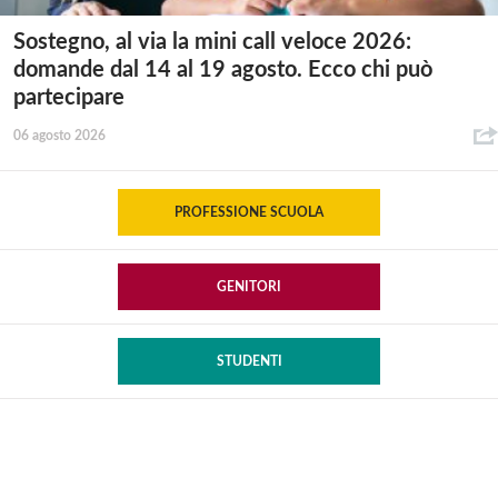
Sostegno, al via la mini call veloce 2026:
domande dal 14 al 19 agosto. Ecco chi può
partecipare
06 agosto 2026
PROFESSIONE SCUOLA
GENITORI
STUDENTI