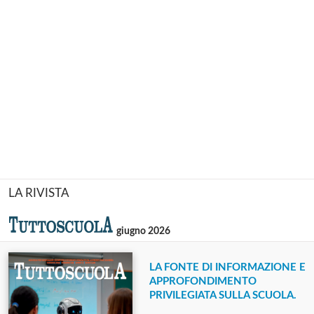
LA RIVISTA
giugno 2026
LA FONTE DI INFORMAZIONE E
APPROFONDIMENTO
PRIVILEGIATA SULLA SCUOLA.