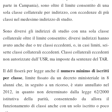
parte in Campania), sono oltre il limite consentito di una
sola classe collaterale per indirizzo, con eccedenze di più
classi nel medesimo indirizzo di studio.
Sono diversi gli indirizzi di studio con una sola classe
collaterale oltre il limite consentito; diversi indirizzi hanno
avuto anche due o tre classi eccedenti, o, in casi limiti, sei-
sette classi collaterali eccedenti. Classi collaterali eccedenti
non autorizzate dall’USR, ma imposte da sentenze del TAR.
numero minimo di iscritti
Il ddl fisserà per legge anche il
per classe
, limite fissato da un decreto ministeriale in 8
alunni che, in seguito a un ricorso, è stato annullato nel
2012, in quanto non determinato dalla legge 62/2000
istitutiva della parità, consentendo da allora il
funzionamento di classi anche con un solo iscritto o poco