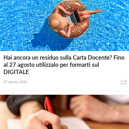
Hai ancora un residuo sulla Carta Docente? Fino
al 27 agosto utilizzalo per formarti sul
DIGITALE
07 agosto 2026