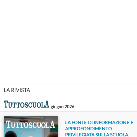
LA RIVISTA
giugno 2026
LA FONTE DI INFORMAZIONE E
APPROFONDIMENTO
PRIVILEGIATA SULLA SCUOLA.