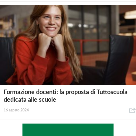
Formazione docenti: la proposta di Tuttoscuola
dedicata alle scuole
16 agosto 2024