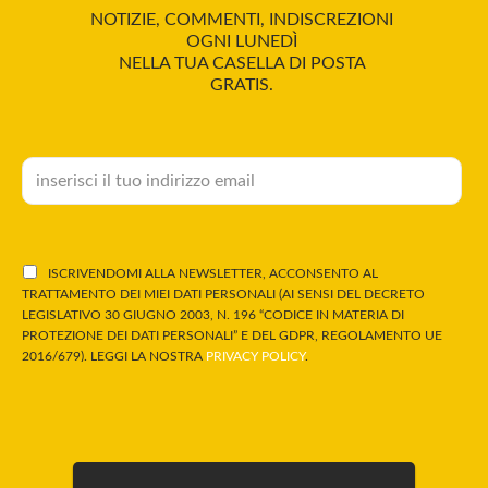
NOTIZIE, COMMENTI, INDISCREZIONI
OGNI LUNEDÌ
NELLA TUA CASELLA DI POSTA
GRATIS.
ISCRIVENDOMI ALLA NEWSLETTER, ACCONSENTO AL
TRATTAMENTO DEI MIEI DATI PERSONALI (AI SENSI DEL DECRETO
LEGISLATIVO 30 GIUGNO 2003, N. 196 “CODICE IN MATERIA DI
PROTEZIONE DEI DATI PERSONALI” E DEL GDPR, REGOLAMENTO UE
2016/679). LEGGI LA NOSTRA
PRIVACY POLICY
.