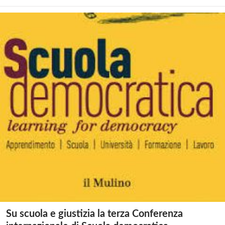
Su scuola e giustizia la terza Conferenza