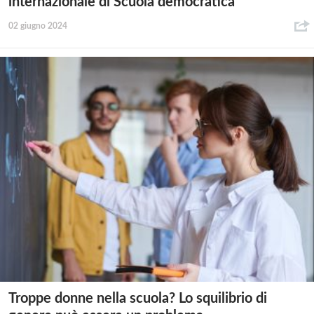
internazionale di Scuola democratica
02 giugno 2024
Troppe donne nella scuola? Lo squilibrio di