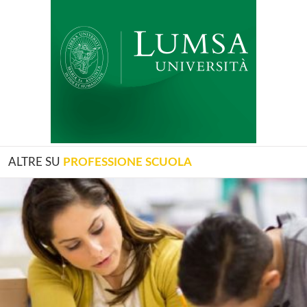
ALTRE SU
PROFESSIONE SCUOLA