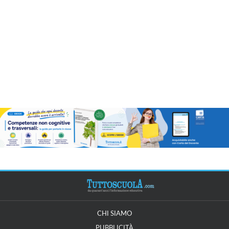
CHI SIAMO
PUBBLICITÀ