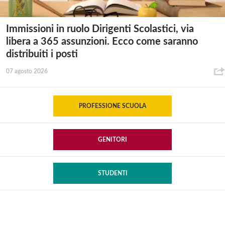
Immissioni in ruolo Dirigenti Scolastici, via
libera a 365 assunzioni. Ecco come saranno
distribuiti i posti
07 agosto 2026
PROFESSIONE SCUOLA
GENITORI
STUDENTI