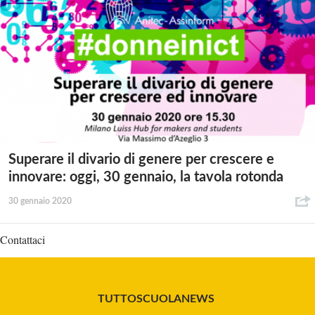
Superare il divario di genere per crescere e
innovare: oggi, 30 gennaio, la tavola rotonda
30 gennaio 2020
Contattaci
TUTTOSCUOLANEWS