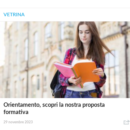
VETRINA
Orientamento, scopri la nostra proposta
formativa
29 novembre 2023