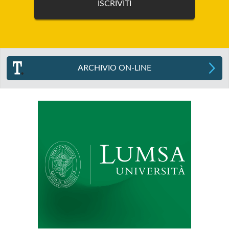
ARCHIVIO ON-LINE