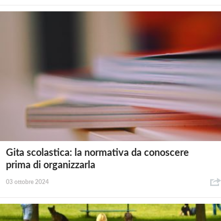
Gita scolastica: la normativa da conoscere
prima di organizzarla
03 ottobre 2024