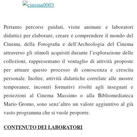
Pertanto percorsi guidati, visite animate e laboratori
didattici per elaborare, creare e comprendere il mondo del
Cinema, della Fotografia e dell’Archeologia del Cinema
attraverso gli stimoli acquisiti durante l’esplorazione delle
collezioni, rappresentano il ventaglio di attività proposte
per attuare questo processo di conoscenza e crescita
personale. Inoltre, attività didattiche correlate alle mostre
temporanee, incontri formativi rivolti agli insegnati e
proiezioni al Cinema Massimo o alla Bibliomediateca
Mario Gromo, sono senz’altro un valore aggiuntivo al già
vasto programma che si vuole proporre.
CONTENUTO DEI LABORATORI