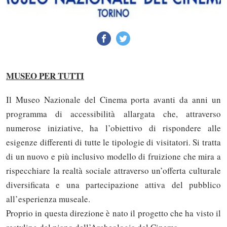
MUSEO PER TUTTI
Il Museo Nazionale del Cinema porta avanti da anni un
programma di accessibilità allargata che, attraverso
numerose iniziative, ha l’obiettivo di rispondere alle
esigenze differenti di tutte le tipologie di visitatori. Si tratta
di un nuovo e più inclusivo modello di fruizione che mira a
rispecchiare la realtà sociale attraverso un’offerta culturale
diversificata e una partecipazione attiva del pubblico
all’esperienza museale.
Proprio in questa direzione è nato il progetto che ha visto il