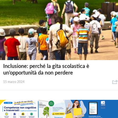
Inclusione: perché la gita scolastica è
un’opportunità da non perdere
15 marzo 2024