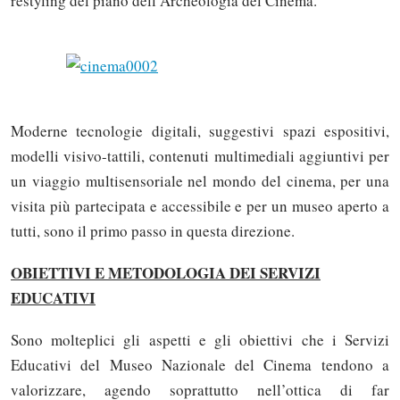
restyling del piano dell’Archeologia del Cinema.
Moderne tecnologie digitali, suggestivi spazi espositivi,
modelli visivo-tattili, contenuti multimediali aggiuntivi per
un viaggio multisensoriale nel mondo del cinema, per una
visita più partecipata e accessibile e per un museo aperto a
tutti, sono il primo passo in questa direzione.
OBIETTIVI E METODOLOGIA DEI SERVIZI
EDUCATIVI
Sono molteplici gli aspetti e gli obiettivi che i Servizi
Educativi del Museo Nazionale del Cinema tendono a
valorizzare, agendo soprattutto nell’ottica di far