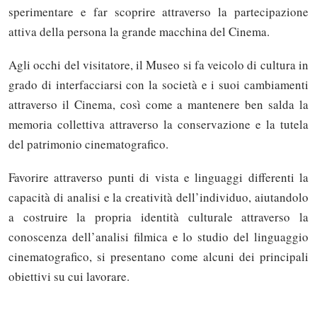
sperimentare e far scoprire attraverso la partecipazione
attiva della persona la grande macchina del Cinema.
Agli occhi del visitatore, il Museo si fa veicolo di cultura in
grado di interfacciarsi con la società e i suoi cambiamenti
attraverso il Cinema, così come a mantenere ben salda la
memoria collettiva attraverso la conservazione e la tutela
del patrimonio cinematografico.
Favorire attraverso punti di vista e linguaggi differenti la
capacità di analisi e la creatività dell’individuo, aiutandolo
a costruire la propria identità culturale attraverso la
conoscenza dell’analisi filmica e lo studio del linguaggio
cinematografico, si presentano come alcuni dei principali
obiettivi su cui lavorare.