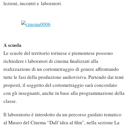
lezioni, incontri e laboratori.
A scuola
Le scuole del territorio torinese e piemontese possono
richiedere i laboratori di cinema finalizzati alla
realizzazione di un cortometraggio di genere affrontando
tutte le fasi della produzione audiovisiva. Partendo dai temi
proposti, il soggetto del cortometraggio sarà concordato
con gli insegnanti, anche in base alla programmazione della
classe.
Il laboratorio è introdotto da un percorso guidato tematico
al Museo del Cinema “Dall’idea al film”, nella sezione La