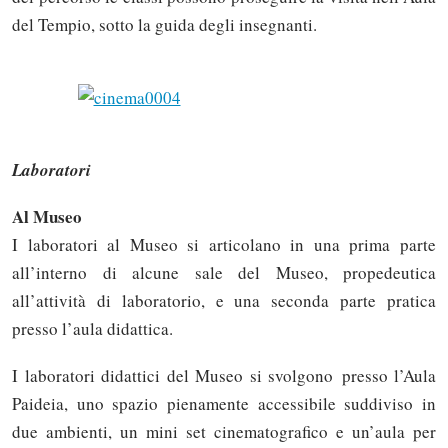
del Tempio, sotto la guida degli insegnanti.
Laboratori
Al Museo
I laboratori al Museo si articolano in una prima parte
all’interno di alcune sale del Museo, propedeutica
all’attività di laboratorio, e una seconda parte pratica
presso l’aula didattica.
I laboratori didattici del Museo si svolgono presso l’Aula
Paideia, uno spazio pienamente accessibile suddiviso in
due ambienti, un mini set cinematografico e un’aula per