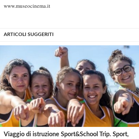
www.museocinema.it
ARTICOLI SUGGERITI
Viaggio di istruzione Sport&School Trip. Sport,