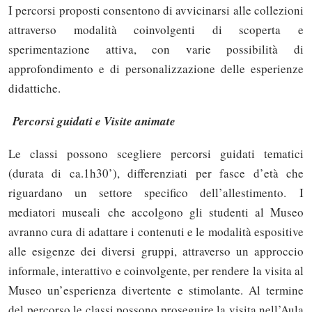
I percorsi proposti consentono di avvicinarsi alle collezioni
attraverso modalità coinvolgenti di scoperta e
sperimentazione attiva, con varie possibilità di
approfondimento e di personalizzazione delle esperienze
didattiche.
Percorsi guidati e Visite animate
Le classi possono scegliere percorsi guidati tematici
(durata di ca.1h30’), differenziati per fasce d’età che
riguardano un settore specifico dell’allestimento. I
mediatori museali che accolgono gli studenti al Museo
avranno cura di adattare i contenuti e le modalità espositive
alle esigenze dei diversi gruppi, attraverso un approccio
informale, interattivo e coinvolgente, per rendere la visita al
Museo un’esperienza divertente e stimolante. Al termine
del percorso le classi possono proseguire la visita nell’Aula