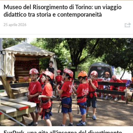
Museo del Risorgimento di Torino: un viaggio
didattico tra storia e contemporaneità
25 aprile 2026