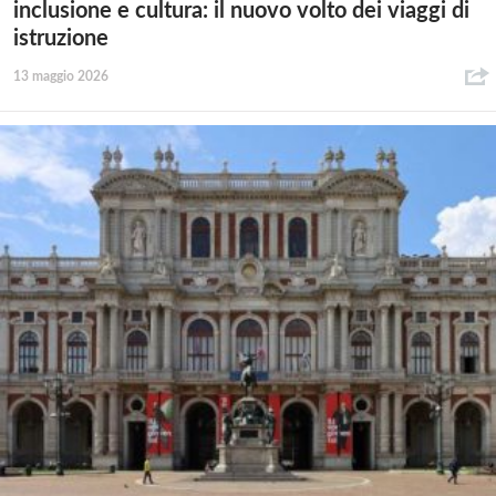
inclusione e cultura: il nuovo volto dei viaggi di
istruzione
13 maggio 2026