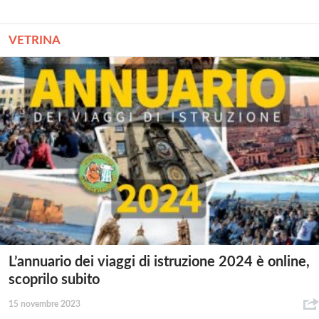
VETRINA
L’annuario dei viaggi di istruzione 2024 è online,
scoprilo subito
15 novembre 2023