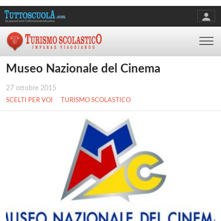
Museo Nazionale del Cinema
27 ottobre 2015
SCELTI PER VOI
TURISMO SCOLASTICO