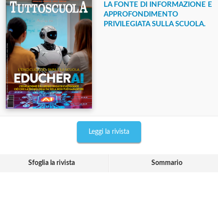
LA FONTE DI INFORMAZIONE E
APPROFONDIMENTO
PRIVILEGIATA SULLA SCUOLA.
Leggi la rivista
Sfoglia la rivista
Sommario