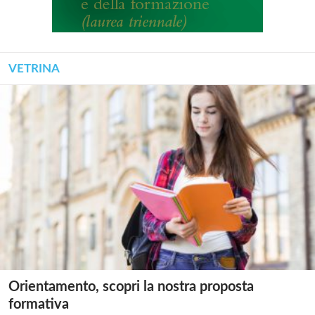
VETRINA
Orientamento, scopri la nostra proposta
formativa