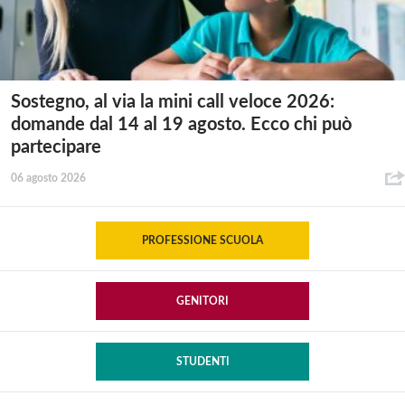
Sostegno, al via la mini call veloce 2026:
domande dal 14 al 19 agosto. Ecco chi può
partecipare
06 agosto 2026
PROFESSIONE SCUOLA
GENITORI
STUDENTI