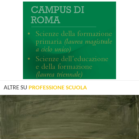
ALTRE SU
PROFESSIONE SCUOLA