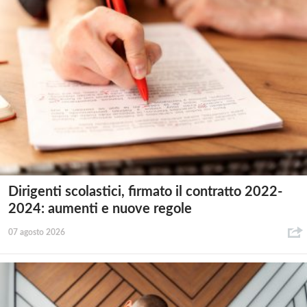
Dirigenti scolastici, firmato il contratto 2022-
2024: aumenti e nuove regole
07 agosto 2026