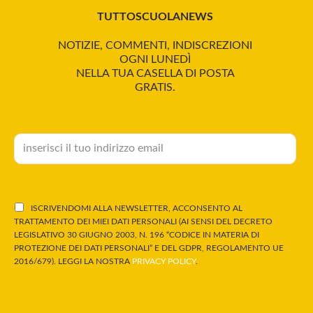
TUTTOSCUOLANEWS
NOTIZIE, COMMENTI, INDISCREZIONI
OGNI LUNEDÌ
NELLA TUA CASELLA DI POSTA
GRATIS.
ISCRIVENDOMI ALLA NEWSLETTER, ACCONSENTO AL
TRATTAMENTO DEI MIEI DATI PERSONALI (AI SENSI DEL DECRETO
LEGISLATIVO 30 GIUGNO 2003, N. 196 “CODICE IN MATERIA DI
PROTEZIONE DEI DATI PERSONALI” E DEL GDPR, REGOLAMENTO UE
2016/679). LEGGI LA NOSTRA
PRIVACY POLICY
.