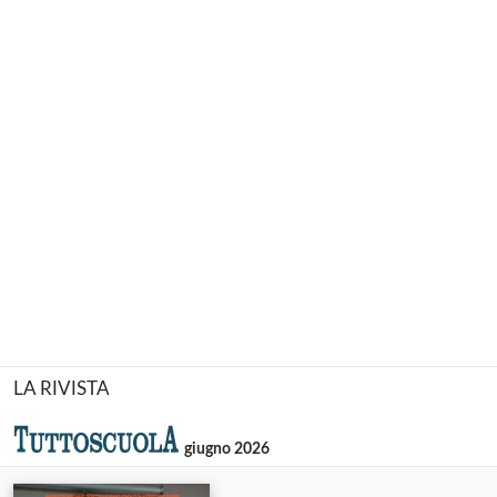
LA RIVISTA
giugno 2026