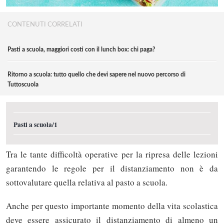
CONTENUTI CORRELATI
Pasti a scuola, maggiori costi con il lunch box: chi paga?
Ritorno a scuola: tutto quello che devi sapere nel nuovo percorso di
Tuttoscuola
Pasti a scuola/1
Tra le tante difficoltà operative per la ripresa delle lezioni
garantendo le regole per il distanziamento non è da
sottovalutare quella relativa al pasto a scuola.
Anche per questo importante momento della vita scolastica
deve essere assicurato il distanziamento di almeno un