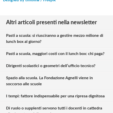
Designed by timolina / Freepik
Altri articoli presenti nella newsletter
Pasti a scuola: si riusciranno a gestire mezzo milione di
lunch box al giorno?
Pasti a scuola, maggiori costi con il lunch box: chi paga?
Dirigenti scolastici o geometri dell’ufficio tecnico?
Spazio alla scuola. La Fondazione Agnelli viene in
soccorso alle scuole
I tempi: fattore indispensabile per una ripresa dignitosa
Di ruolo o supplenti servono tutti i docenti in cattedra