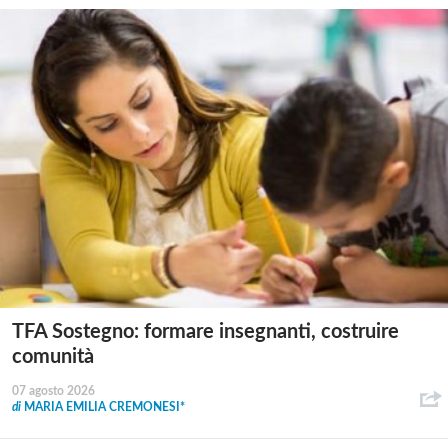
TFA Sostegno: formare insegnanti, costruire
comunità
07 agosto 2026
di
MARIA EMILIA CREMONESI*