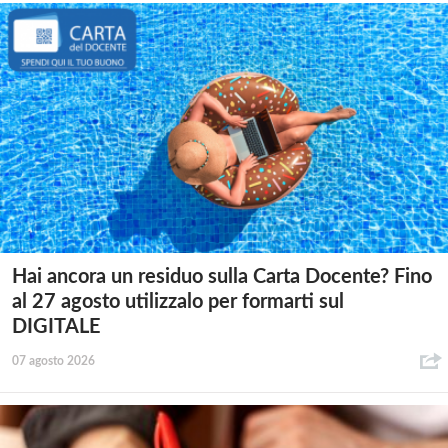
Hai ancora un residuo sulla Carta Docente? Fino
al 27 agosto utilizzalo per formarti sul
DIGITALE
07 agosto 2026