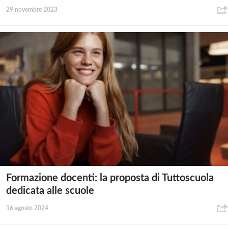
29 novembre 2023
Formazione docenti: la proposta di Tuttoscuola
dedicata alle scuole
16 agosto 2024