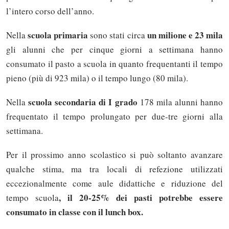
l’intero corso dell’anno.
scuola primaria
un milione e 23 mila
Nella
sono stati circa
gli alunni che per cinque giorni a settimana hanno
consumato il pasto a scuola in quanto frequentanti il tempo
pieno (più di 923 mila) o il tempo lungo (80 mila).
scuola secondaria di I grado
Nella
178 mila alunni hanno
frequentato il tempo prolungato per due-tre giorni alla
settimana.
Per il prossimo anno scolastico si può soltanto avanzare
qualche stima, ma tra locali di refezione utilizzati
eccezionalmente come aule didattiche e riduzione del
, il 20-25% dei pasti potrebbe essere
tempo scuola
consumato in classe con il lunch box.