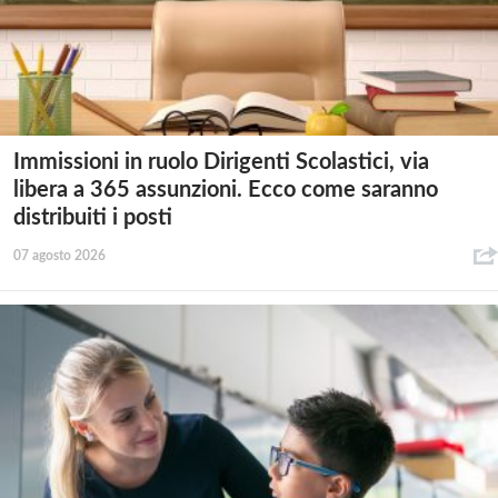
Immissioni in ruolo Dirigenti Scolastici, via
libera a 365 assunzioni. Ecco come saranno
distribuiti i posti
07 agosto 2026