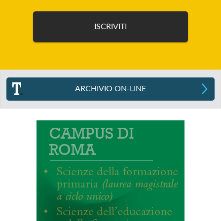
ARCHIVIO ON-LINE