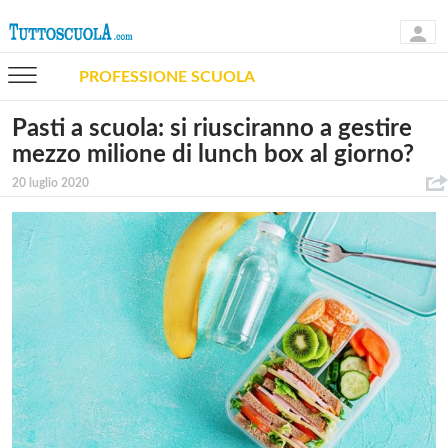
PROFESSIONE SCUOLA
Pasti a scuola: si riusciranno a gestire
mezzo milione di lunch box al giorno?
20 luglio 2020