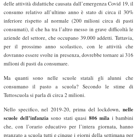
delle attività didattiche causata dall’emergenza Covid 19, il
consumo relativo all’ultimo anno è stato di circa il 30%
inferiore rispetto al normale (200 milioni circa di pasti
consumati), il che ha tra l’altro messo in grave difficoltà le
aziende del settore, che occupano 39.000 addetti. Tuttavia,
per il prossimo anno scolastico, con le attività che
dovranno essere svolte in presenza, dovrebbe tornare ai 316
milioni di pasti da consumare.
Ma quanti sono nelle scuole statali gli alunni che
consumano il pasto a scuola? Secondo le stime di
Tuttoscuola si parla di circa 2 milioni.
nelle
Nello specifico, nel 2019-20, prima del lockdown,
scuole dell’infanzia
806 mila
sono stati quasi
i bambini
che, con l’orario educativo per l’intera giornata, hanno
pranzato a scuola tutti e cinque i giorni della settimana per