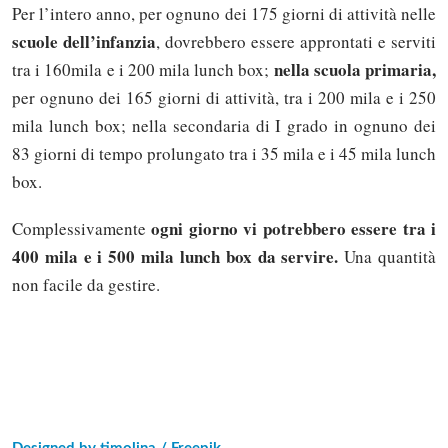
Per l’intero anno, per ognuno dei 175 giorni di attività nelle
scuole dell’infanzia
, dovrebbero essere approntati e serviti
nella scuola primaria,
tra i 160mila e i 200 mila lunch box;
per ognuno dei 165 giorni di attività, tra i 200 mila e i 250
mila lunch box; nella secondaria di I grado in ognuno dei
83 giorni di tempo prolungato tra i 35 mila e i 45 mila lunch
box.
ogni giorno vi potrebbero essere tra i
Complessivamente
400 mila e i 500 mila lunch box da servire.
Una quantità
non facile da gestire.