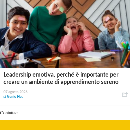
Leadership emotiva, perché è importante per
creare un ambiente di apprendimento sereno
07 agosto 2026
di
Genio Net
Contattaci