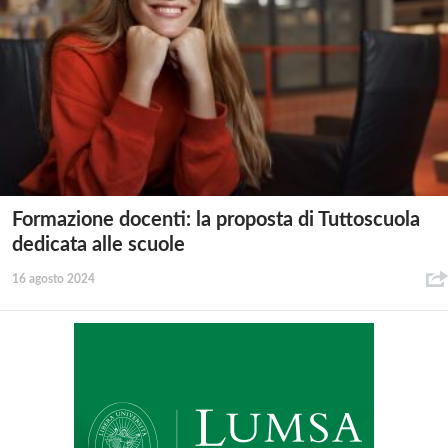
Formazione docenti: la proposta di Tuttoscuola
dedicata alle scuole
16 agosto 2024