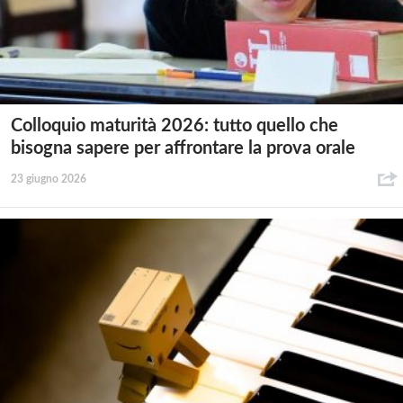
Colloquio maturità 2026: tutto quello che
bisogna sapere per affrontare la prova orale
23 giugno 2026