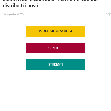
distribuiti i posti
07 agosto 2026
PROFESSIONE SCUOLA
GENITORI
STUDENTI