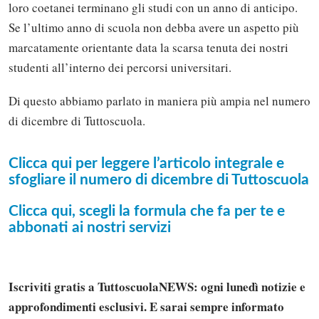
loro coetanei terminano gli studi con un anno di anticipo.
Se l’ultimo anno di scuola non debba avere un aspetto più
marcatamente orientante data la scarsa tenuta dei nostri
studenti all’interno dei percorsi universitari.
Di questo abbiamo parlato in maniera più ampia nel numero
di dicembre di Tuttoscuola.
Clicca qui per leggere l’articolo integrale e
sfogliare il numero di dicembre di Tuttoscuola
Clicca qui, scegli la formula che fa per te e
abbonati ai nostri servizi
Iscriviti gratis a TuttoscuolaNEWS: ogni lunedì notizie e
approfondimenti esclusivi. E sarai sempre informato