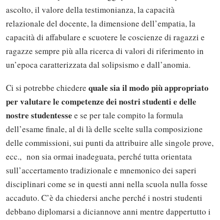
ascolto, il valore della testimonianza, la capacità
relazionale del docente, la dimensione dell’empatia, la
capacità di affabulare e scuotere le coscienze di ragazzi e
ragazze sempre più alla ricerca di valori di riferimento in
un’epoca caratterizzata dal solipsismo e dall’anomia.
quale sia il modo più appropriato
Ci si potrebbe chiedere
per valutare le competenze dei nostri studenti e delle
nostre studentesse
e se per tale compito la formula
dell’esame finale, al di là delle scelte sulla composizione
delle commissioni, sui punti da attribuire alle singole prove,
ecc., non sia ormai inadeguata, perché tutta orientata
sull’accertamento tradizionale e mnemonico dei saperi
disciplinari come se in questi anni nella scuola nulla fosse
accaduto. C’è da chiedersi anche perché i nostri studenti
debbano diplomarsi a diciannove anni mentre dappertutto i