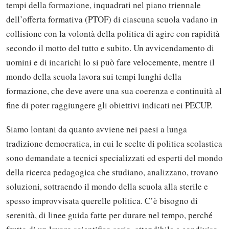
tempi della formazione, inquadrati nel piano triennale
dell’offerta formativa (PTOF) di ciascuna scuola vadano in
collisione con la volontà della politica di agire con rapidità
secondo il motto del tutto e subito. Un avvicendamento di
uomini e di incarichi lo si può fare velocemente, mentre il
mondo della scuola lavora sui tempi lunghi della
formazione, che deve avere una sua coerenza e continuità al
fine di poter raggiungere gli obiettivi indicati nei PECUP.
Siamo lontani da quanto avviene nei paesi a lunga
tradizione democratica, in cui le scelte di politica scolastica
sono demandate a tecnici specializzati ed esperti del mondo
della ricerca pedagogica che studiano, analizzano, trovano
soluzioni, sottraendo il mondo della scuola alla sterile e
spesso improvvisata querelle politica. C’è bisogno di
serenità, di linee guida fatte per durare nel tempo, perché