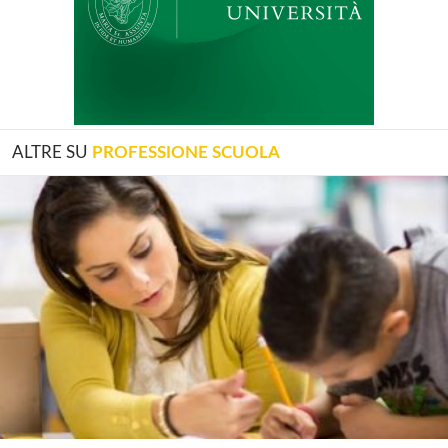
ALTRE SU
PROFESSIONE SCUOLA