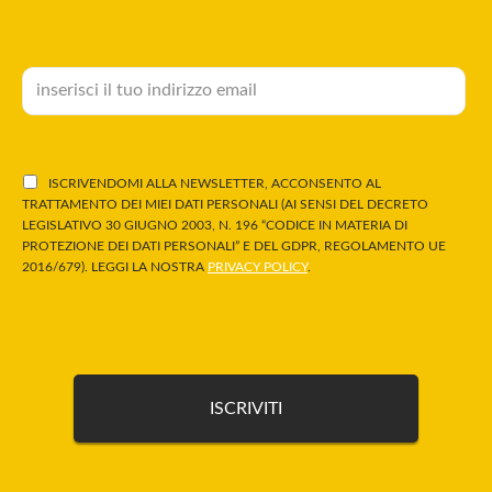
ISCRIVENDOMI ALLA NEWSLETTER, ACCONSENTO AL
TRATTAMENTO DEI MIEI DATI PERSONALI (AI SENSI DEL DECRETO
LEGISLATIVO 30 GIUGNO 2003, N. 196 “CODICE IN MATERIA DI
PROTEZIONE DEI DATI PERSONALI” E DEL GDPR, REGOLAMENTO UE
2016/679). LEGGI LA NOSTRA
PRIVACY POLICY
.