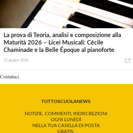
La prova di Teoria, analisi e composizione alla
Maturità 2026 – Licei Musicali: Cécile
Chaminade e la Belle Époque al pianoforte
23 giugno 2026
Contattaci
TUTTOSCUOLANEWS
NOTIZIE, COMMENTI, INDISCREZIONI
OGNI LUNEDÌ
NELLA TUA CASELLA DI POSTA
GRATIS.