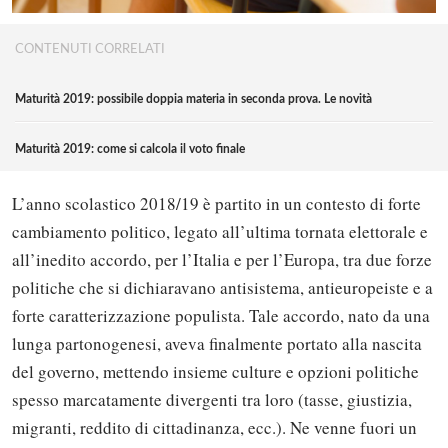
CONTENUTI CORRELATI
Maturità 2019: possibile doppia materia in seconda prova. Le novità
Maturità 2019: come si calcola il voto finale
L’anno scolastico 2018/19 è partito in un contesto di forte
cambiamento politico, legato all’ultima tornata elettorale e
all’inedito accordo, per l’Italia e per l’Europa, tra due forze
politiche che si dichiaravano antisistema, antieuropeiste e a
forte caratterizzazione populista. Tale accordo, nato da una
lunga partonogenesi, aveva finalmente portato alla nascita
del governo, mettendo insieme culture e opzioni politiche
spesso marcatamente divergenti tra loro (tasse, giustizia,
migranti, reddito di cittadinanza, ecc.). Ne venne fuori un