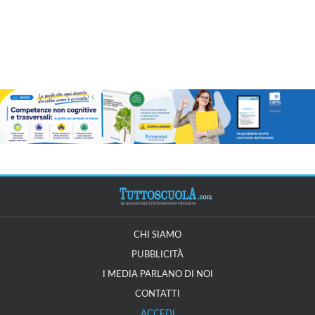
CHI SIAMO
PUBBLICITÀ
I MEDIA PARLANO DI NOI
CONTATTI
ACCEDI