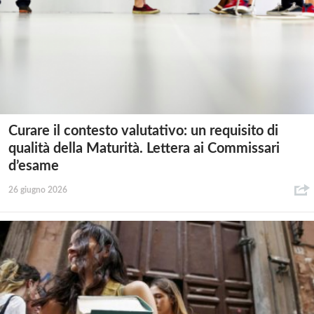
Curare il contesto valutativo: un requisito di
qualità della Maturità. Lettera ai Commissari
d’esame
26 giugno 2026