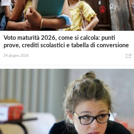
Voto maturità 2026, come si calcola: punti
prove, crediti scolastici e tabella di conversione
24 giugno 2026