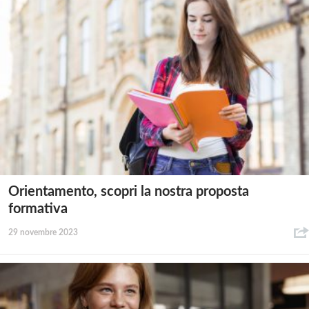
Orientamento, scopri la nostra proposta
formativa
29 novembre 2023