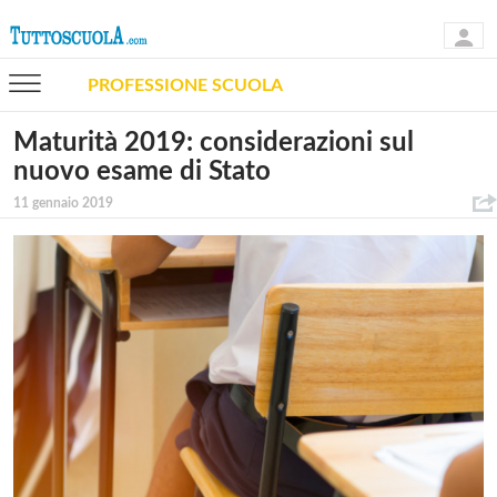
PROFESSIONE SCUOLA
Maturità 2019: considerazioni sul
nuovo esame di Stato
11 gennaio 2019