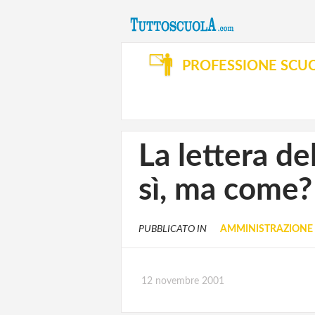
PROFESSIONE SCU
La lettera de
sì, ma come?
PUBBLICATO IN
AMMINISTRAZIONE 
12 novembre 2001