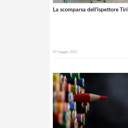
La scomparsa dell’ispettore Tiri
07 maggio 2025