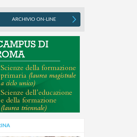
ARCHIVIO ON-LINE
RINA