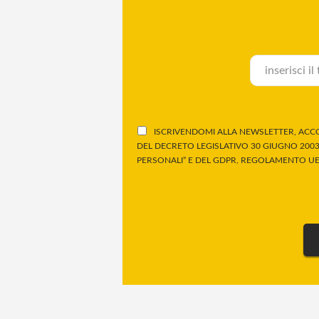
ISCRIVENDOMI ALLA NEWSLETTER, ACCO
DEL DECRETO LEGISLATIVO 30 GIUGNO 2003,
PERSONALI” E DEL GDPR, REGOLAMENTO UE 