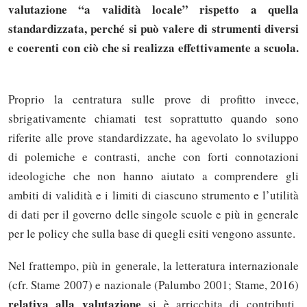
valutazione “a validità locale” rispetto a quella
standardizzata, perché si può valere di strumenti diversi
e coerenti con ciò che si realizza effettivamente a scuola.
Proprio la centratura sulle prove di profitto invece,
sbrigativamente chiamati test soprattutto quando sono
riferite alle prove standardizzate, ha agevolato lo sviluppo
di polemiche e contrasti, anche con forti connotazioni
ideologiche che non hanno aiutato a comprendere gli
ambiti di validità e i limiti di ciascuno strumento e l’utilità
di dati per il governo delle singole scuole e più in generale
per le policy che sulla base di quegli esiti vengono assunte.
Nel frattempo, più in generale, la letteratura internazionale
(cfr. Stame 2007) e nazionale (Palumbo 2001; Stame, 2016)
relativa alla valutazione
si è arricchita di contributi