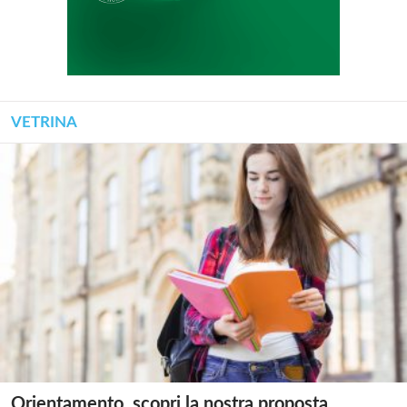
VETRINA
Orientamento, scopri la nostra proposta