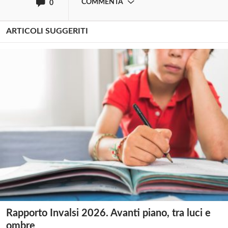
COMMENTA
0
ARTICOLI SUGGERITI
Rapporto Invalsi 2026. Avanti piano, tra luci e
ombre