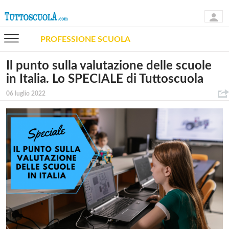
PROFESSIONE SCUOLA
Il punto sulla valutazione delle scuole
in Italia. Lo SPECIALE di Tuttoscuola
06 luglio 2022