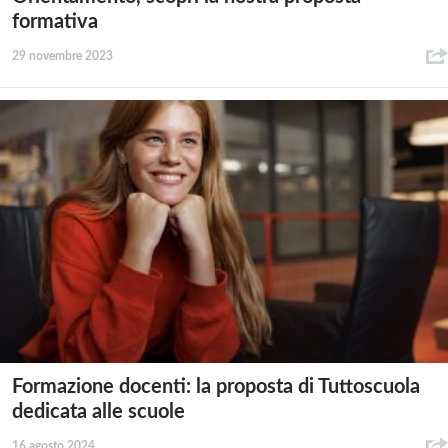
formativa
29 novembre 2023
Formazione docenti: la proposta di Tuttoscuola
dedicata alle scuole
16 agosto 2024