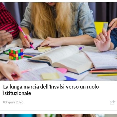
La lunga marcia dell’Invalsi verso un ruolo
istituzionale
03 aprile 2026