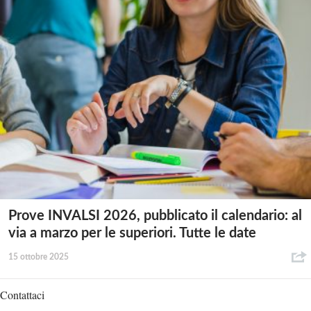
Prove INVALSI 2026, pubblicato il calendario: al
via a marzo per le superiori. Tutte le date
15 ottobre 2025
Contattaci