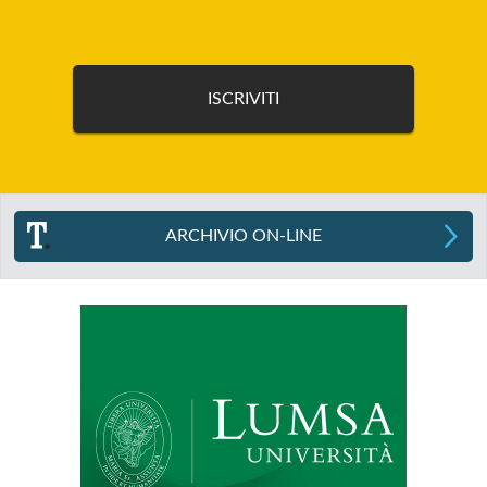
ARCHIVIO ON-LINE