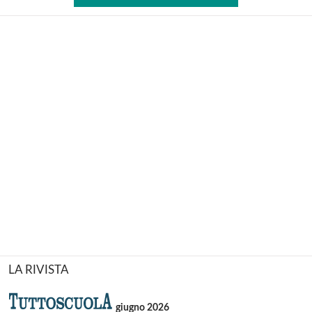
LA RIVISTA
giugno 2026