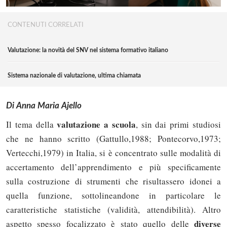
CONTENUTI CORRELATI
Valutazione: la novità del SNV nel sistema formativo italiano
Sistema nazionale di valutazione, ultima chiamata
Di Anna Maria Ajello
valutazione a scuola
Il tema della
, sin dai primi studiosi
che ne hanno scritto (Gattullo,1988; Pontecorvo,1973;
Vertecchi,1979) in Italia, si è concentrato sulle modalità di
accertamento dell’apprendimento e più specificamente
sulla costruzione di strumenti che risultassero idonei a
quella funzione, sottolineandone in particolare le
caratteristiche statistiche (validità, attendibilità). Altro
diverse
aspetto spesso focalizzato è stato quello delle