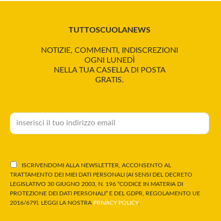
TUTTOSCUOLANEWS
NOTIZIE, COMMENTI, INDISCREZIONI
OGNI LUNEDÌ
NELLA TUA CASELLA DI POSTA
GRATIS.
ISCRIVENDOMI ALLA NEWSLETTER, ACCONSENTO AL
TRATTAMENTO DEI MIEI DATI PERSONALI (AI SENSI DEL DECRETO
LEGISLATIVO 30 GIUGNO 2003, N. 196 “CODICE IN MATERIA DI
PROTEZIONE DEI DATI PERSONALI” E DEL GDPR, REGOLAMENTO UE
2016/679). LEGGI LA NOSTRA
PRIVACY POLICY
.