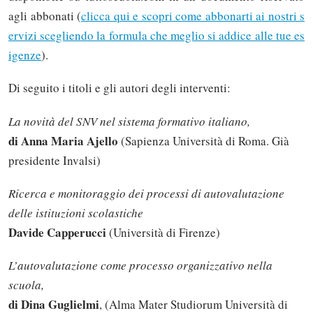
agli abbonati (
clicca qui e scopri come abbonarti ai nostri s
ervizi scegliendo la formula che meglio si addice alle tue es
igenze
).
Di seguito i titoli e gli autori degli interventi:
La novità del SNV nel sistema formativo italiano,
di Anna Maria Ajello
(Sapienza Università di Roma. Già
presidente Invalsi)
Ricerca e monitoraggio dei processi di autovalutazione
delle istituzioni scolastiche
Davide Capperucci
(Università di Firenze)
L’autovalutazione come processo organizzativo nella
scuola,
di Dina Guglielmi
, (Alma Mater Studiorum Università di