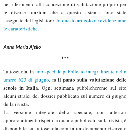
nel riferimento alla concezione di valutazione proprio per
le diverse funzioni che a questo sistema sono state
assegnate dal legislatore.
In questo articolo ne evidenziamo
le caratteristiche.
Anna Maria Ajello
***
Tuttoscuola, in
uno speciale pubblicato integralmente nel n
il punto sulla valutazione delle
umero 623 di giugno
, fa
scuole in Italia
. Ogni settimana pubblicheremo sul sito
alcuni stralci del dossier pubblicato sul numero di giugno
della rivista.
La versione integrale dello speciale, con ulteriori
approfondimenti rispetto a quanto pubblicato sulla rivista, è
disponibile su tuttoscuola.com in un documento riservato