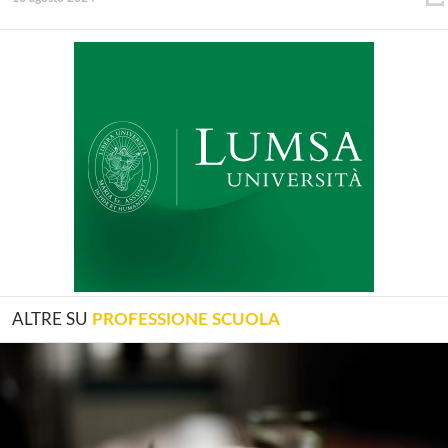
ALTRE SU
PROFESSIONE SCUOLA