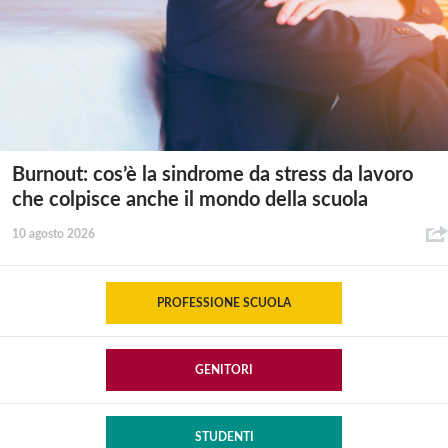
Burnout: cos’è la sindrome da stress da lavoro
che colpisce anche il mondo della scuola
10 agosto 2026
PROFESSIONE SCUOLA
GENITORI
STUDENTI