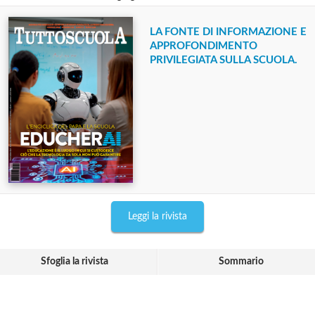
LA FONTE DI INFORMAZIONE E
APPROFONDIMENTO
PRIVILEGIATA SULLA SCUOLA.
Leggi la rivista
Sfoglia la rivista
Sommario