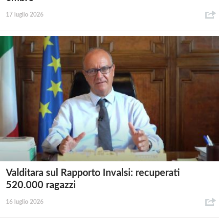
17 luglio 2026
Valditara sul Rapporto Invalsi: recuperati
520.000 ragazzi
16 luglio 2026