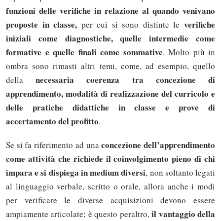
funzioni delle verifiche in relazione al quando venivano
proposte in classe,
verifiche
per cui si sono distinte le
iniziali come diagnostiche, quelle intermedie come
formative e quelle finali come sommative
. Molto più in
ombra sono rimasti altri temi, come, ad esempio, quello
necessaria coerenza tra concezione di
della
apprendimento, modalità di realizzazione del curricolo e
delle pratiche didattiche in classe e prove di
accertamento del profitto
.
concezione dell’apprendimento
Se si fa riferimento ad una
come attività che richiede il coinvolgimento pieno di chi
impara e si dispiega in medium diversi
, non soltanto legati
al linguaggio verbale, scritto o orale, allora anche i modi
per verificare le diverse acquisizioni devono essere
il vantaggio della
ampiamente articolate; è questo peraltro,