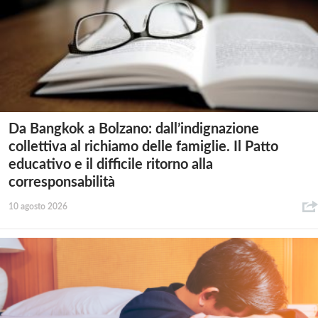
Da Bangkok a Bolzano: dall’indignazione
collettiva al richiamo delle famiglie. Il Patto
educativo e il difficile ritorno alla
corresponsabilità
10 agosto 2026