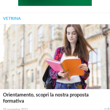
VETRINA
Orientamento, scopri la nostra proposta
formativa
29 novembre 2023