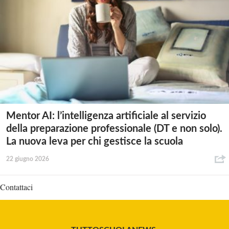
Mentor AI: l’intelligenza artificiale al servizio
della preparazione professionale (DT e non solo).
La nuova leva per chi gestisce la scuola
22 giugno 2026
Contattaci