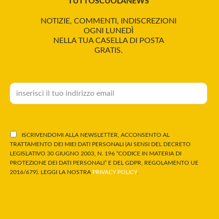
TUTTOSCUOLANEWS
NOTIZIE, COMMENTI, INDISCREZIONI
OGNI LUNEDÌ
NELLA TUA CASELLA DI POSTA
GRATIS.
ISCRIVENDOMI ALLA NEWSLETTER, ACCONSENTO AL
TRATTAMENTO DEI MIEI DATI PERSONALI (AI SENSI DEL DECRETO
LEGISLATIVO 30 GIUGNO 2003, N. 196 “CODICE IN MATERIA DI
PROTEZIONE DEI DATI PERSONALI” E DEL GDPR, REGOLAMENTO UE
2016/679). LEGGI LA NOSTRA
PRIVACY POLICY
.