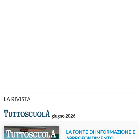
LA RIVISTA
giugno 2026
LA FONTE DI INFORMAZIONE E
APPROFONDIMENTO