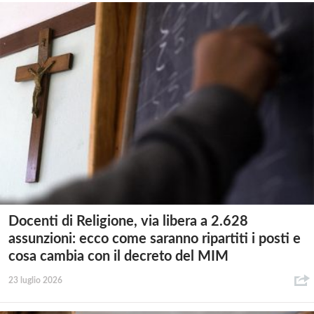
Docenti di Religione, via libera a 2.628
assunzioni: ecco come saranno ripartiti i posti e
cosa cambia con il decreto del MIM
23 luglio 2026