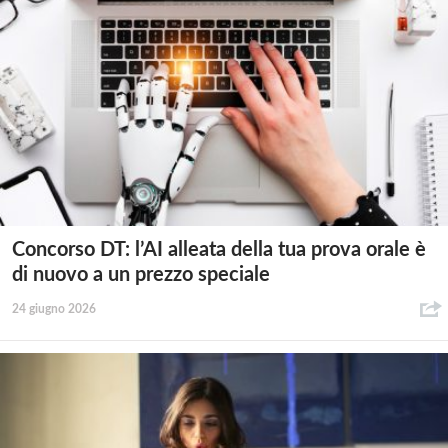
Concorso DT: l’AI alleata della tua prova orale è
di nuovo a un prezzo speciale
24 giugno 2026