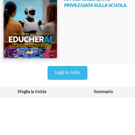
PRIVILEGIATA SULLA SCUOLA.
Leggi la rivista
Sfoglia la rivista
Sommario