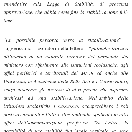
emendativa alla Legge di Stabilità, di prossima
approvazione, che abbia come fine la stabilizzazione full-
time
“.
“
Un possibile percorso verso la stabilizzazione
” –
suggeriscono i lavoratori nella lettera – “
potrebbe trovarsi
all’interno di un naturale turnover del personale del
ministero con riferimento alle istituzioni scolastiche, agli
uffici periferici e territoriali del MIUR ed anche alle
Università, le Accademie delle Belle Arti e i Conservatori,
senza intaccare gli interessi di altri precari che aspirano
anch’essi ad una stabilizzazione. Nell’ambito delle
istituzioni scolastiche i Co.Co.Co. occuperebbero i soli
posti accantonati e l’altro 50% andrebbe spalmato in altri
uffici dell’amministrazione periferica. Tra l’altro, la
possibilità di una mobilità funzionale verticale, là dove