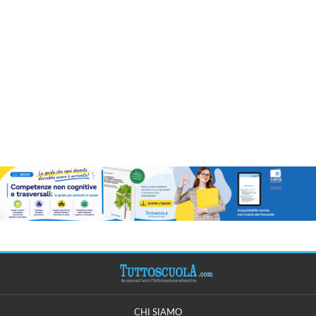
CHI SIAMO