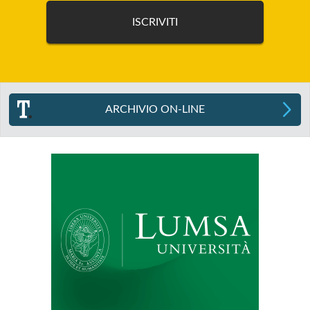
ARCHIVIO ON-LINE