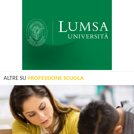
ALTRE SU
PROFESSIONE SCUOLA