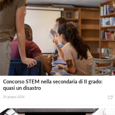
Concorso STEM nella secondaria di II grado:
quasi un disastro
30 giugno 2026