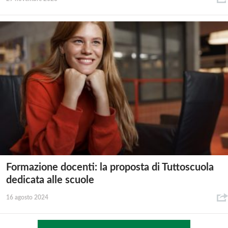
Formazione docenti: la proposta di Tuttoscuola
dedicata alle scuole
16 agosto 2024