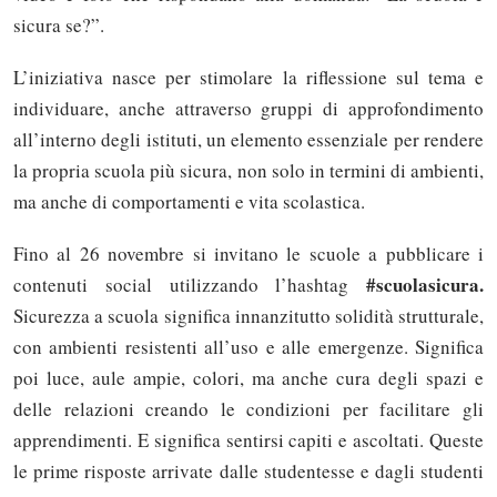
sicura se?”.
L’iniziativa nasce per stimolare la riflessione sul tema e
individuare, anche attraverso gruppi di approfondimento
all’interno degli istituti, un elemento essenziale per rendere
la propria scuola più sicura, non solo in termini di ambienti,
ma anche di comportamenti e vita scolastica.
Fino al 26 novembre si invitano le scuole a pubblicare i
#scuolasicura.
contenuti social utilizzando l’hashtag
Sicurezza a scuola significa innanzitutto solidità strutturale,
con ambienti resistenti all’uso e alle emergenze. Significa
poi luce, aule ampie, colori, ma anche cura degli spazi e
delle relazioni creando le condizioni per facilitare gli
apprendimenti. E significa sentirsi capiti e ascoltati. Queste
le prime risposte arrivate dalle studentesse e dagli studenti