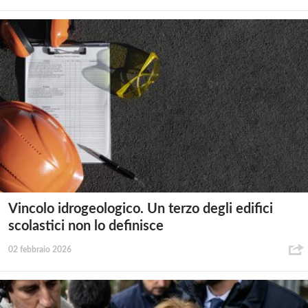
Vincolo idrogeologico. Un terzo degli edifici
scolastici non lo definisce
02 febbraio 2026