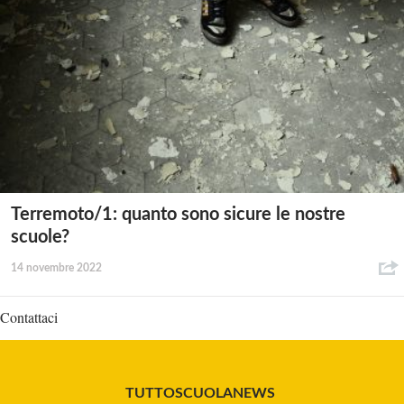
Terremoto/1: quanto sono sicure le nostre
scuole?
14 novembre 2022
Contattaci
TUTTOSCUOLANEWS