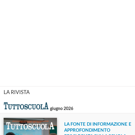
LA RIVISTA
giugno 2026
LA FONTE DI INFORMAZIONE E
APPROFONDIMENTO