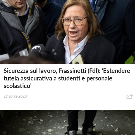
Sicurezza sul lavoro, Frassinetti (FdI): ‘Estendere
tutela assicurativa a studenti e personale
scolastico’
27 aprile 2023