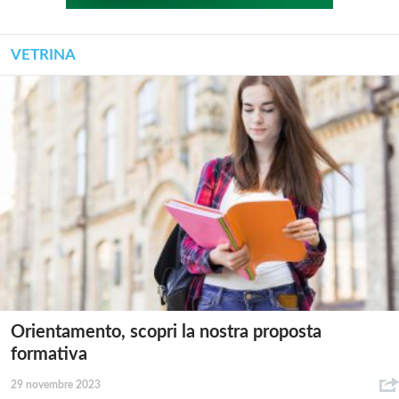
VETRINA
Orientamento, scopri la nostra proposta
formativa
29 novembre 2023