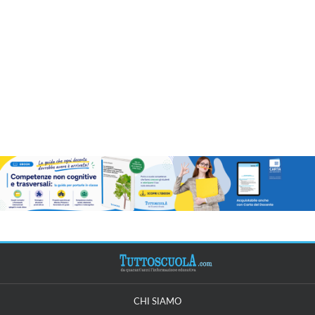
CHI SIAMO