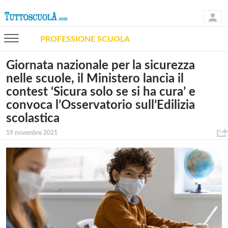
PROFESSIONE SCUOLA
Giornata nazionale per la sicurezza
nelle scuole, il Ministero lancia il
contest ‘Sicura solo se si ha cura’ e
convoca l’Osservatorio sull’Edilizia
scolastica
19 novembre 2021