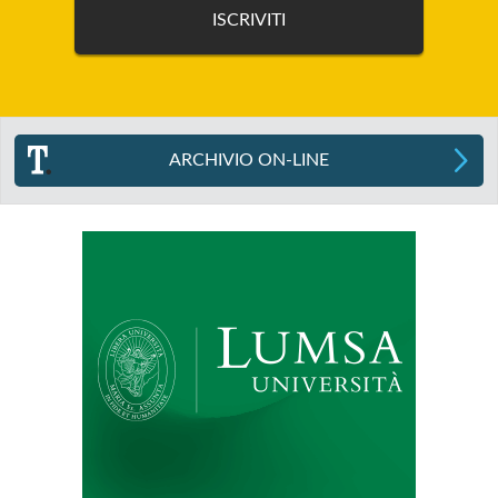
ARCHIVIO ON-LINE