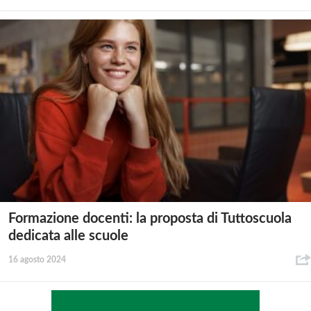
Formazione docenti: la proposta di Tuttoscuola
dedicata alle scuole
16 agosto 2024