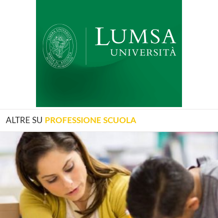
ALTRE SU
PROFESSIONE SCUOLA