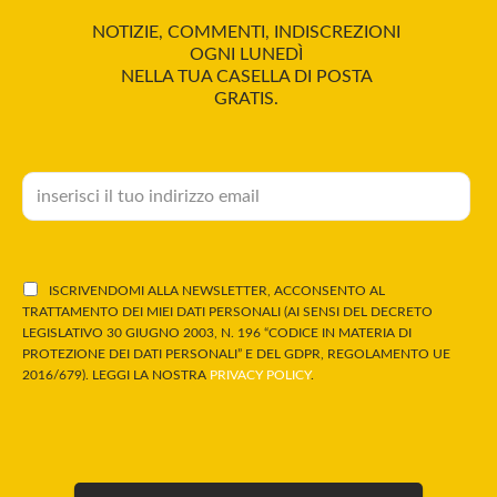
NOTIZIE, COMMENTI, INDISCREZIONI
OGNI LUNEDÌ
NELLA TUA CASELLA DI POSTA
GRATIS.
ISCRIVENDOMI ALLA NEWSLETTER, ACCONSENTO AL
TRATTAMENTO DEI MIEI DATI PERSONALI (AI SENSI DEL DECRETO
LEGISLATIVO 30 GIUGNO 2003, N. 196 “CODICE IN MATERIA DI
PROTEZIONE DEI DATI PERSONALI” E DEL GDPR, REGOLAMENTO UE
2016/679). LEGGI LA NOSTRA
PRIVACY POLICY
.