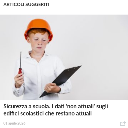
ARTICOLI SUGGERITI
Sicurezza a scuola. I dati ‘non attuali’ sugli
edifici scolastici che restano attuali
01 aprile 2026