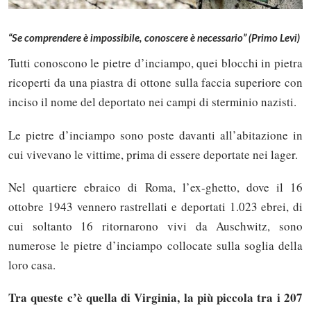
“Se comprendere è impossibile, conoscere è necessario” (Primo Levi)
Tutti conoscono le pietre d’inciampo, quei blocchi in pietra
ricoperti da una piastra di ottone sulla faccia superiore con
inciso il nome del deportato nei campi di sterminio nazisti.
Le pietre d’inciampo sono poste davanti all’abitazione in
cui vivevano le vittime, prima di essere deportate nei lager.
Nel quartiere ebraico di Roma, l’ex-ghetto, dove il 16
ottobre 1943 vennero rastrellati e deportati 1.023 ebrei, di
cui soltanto 16 ritornarono vivi da Auschwitz, sono
numerose le pietre d’inciampo collocate sulla soglia della
loro casa.
Tra queste c’è quella di Virginia, la più piccola tra i 207