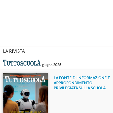
LA RIVISTA
giugno 2026
LA FONTE DI INFORMAZIONE E
APPROFONDIMENTO
PRIVILEGIATA SULLA SCUOLA.