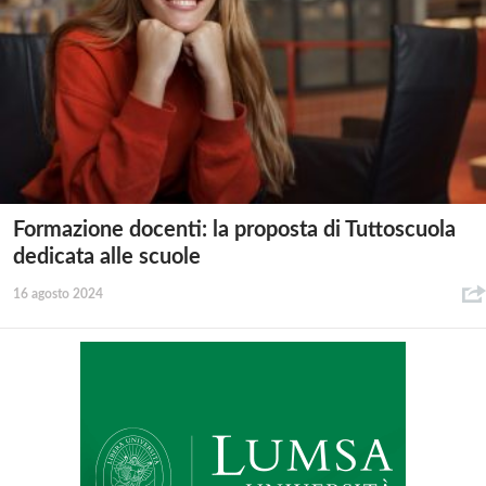
Formazione docenti: la proposta di Tuttoscuola
dedicata alle scuole
16 agosto 2024