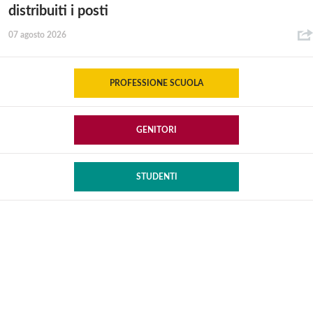
distribuiti i posti
07 agosto 2026
PROFESSIONE SCUOLA
GENITORI
STUDENTI