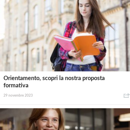
Orientamento, scopri la nostra proposta
formativa
29 novembre 2023