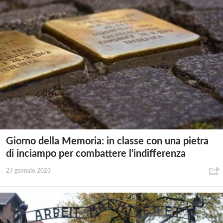
Giorno della Memoria: in classe con una pietra
di inciampo per combattere l’indifferenza
27 gennaio 2023