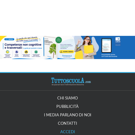
CHI SIAMO
PUBBLICITÀ
I MEDIA PARLANO DI NOI
CONTATTI
ACCEDI