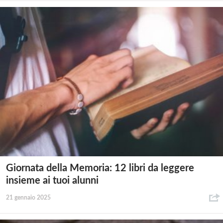
Giornata della Memoria: 12 libri da leggere
insieme ai tuoi alunni
21 gennaio 2025