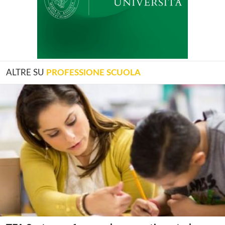
ALTRE SU
PROFESSIONE SCUOLA