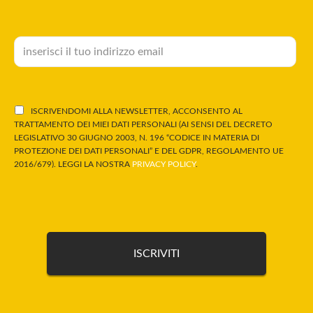
ISCRIVENDOMI ALLA NEWSLETTER, ACCONSENTO AL
TRATTAMENTO DEI MIEI DATI PERSONALI (AI SENSI DEL DECRETO
LEGISLATIVO 30 GIUGNO 2003, N. 196 “CODICE IN MATERIA DI
PROTEZIONE DEI DATI PERSONALI” E DEL GDPR, REGOLAMENTO UE
2016/679). LEGGI LA NOSTRA
PRIVACY POLICY
.