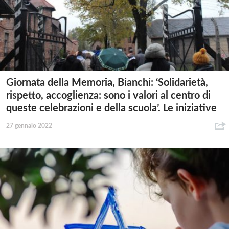
Giornata della Memoria, Bianchi: ‘Solidarietà,
rispetto, accoglienza: sono i valori al centro di
queste celebrazioni e della scuola’. Le iniziative
27 gennaio 2022