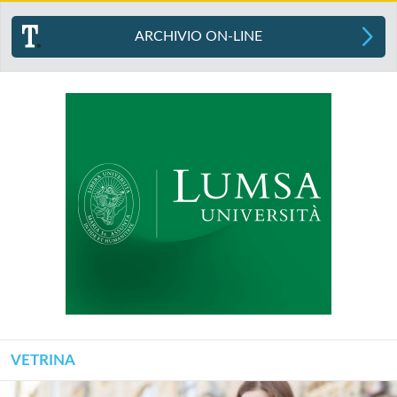
ARCHIVIO ON-LINE
VETRINA