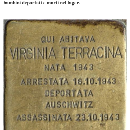
bambini deportati e morti nel lager.